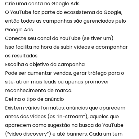
Crie uma conta no Google Ads
O YouTube faz parte do ecossistema do Google,
então todas as campanhas são gerenciadas pelo
Google Ads.
Conecte seu canal do YouTube (se tiver um)
Isso facilita na hora de subir vídeos e acompanhar
os resultados.
Escolha o objetivo da campanha
Pode ser
aumentar vendas
, gerar tráfego para o
site, atrair mais leads ou apenas promover
reconhecimento de marca.
Defina o tipo de anúncio
Existem vários formatos: anúncios que aparecem
antes dos vídeos (os “in-stream”), aqueles que
aparecem como sugestão na busca do YouTube
(“video discovery”) e até banners. Cada um tem