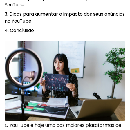
YouTube
Dicas para aumentar o impacto dos seus anúncios
no YouTube
Conclusão
O YouTube é hoje uma das maiores plataformas de