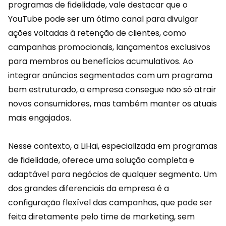
programas de fidelidade
, vale destacar que o
YouTube pode ser um ótimo canal para divulgar
ações voltadas à retenção de clientes, como
campanhas promocionais, lançamentos exclusivos
para membros ou benefícios acumulativos. Ao
integrar anúncios segmentados com um programa
bem estruturado, a empresa consegue não só atrair
novos consumidores, mas também manter os atuais
mais engajados.
Nesse contexto, a
LiHai
, especializada em programas
de fidelidade, oferece uma solução completa e
adaptável para negócios de qualquer segmento. Um
dos grandes diferenciais da empresa é a
configuração flexível das campanhas, que pode ser
feita diretamente pelo time de marketing, sem