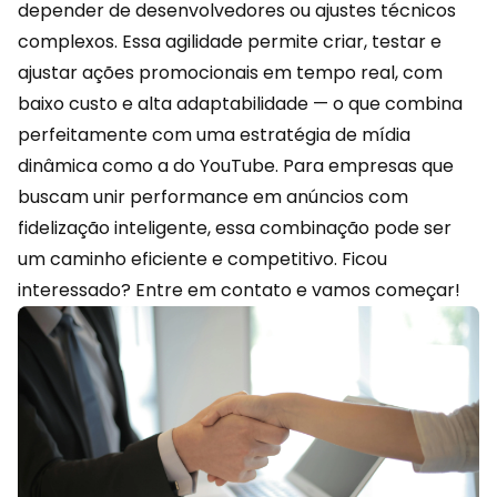
depender de desenvolvedores ou ajustes técnicos
complexos. Essa agilidade permite criar, testar e
ajustar ações promocionais em tempo real, com
baixo custo e alta adaptabilidade — o que combina
perfeitamente com uma estratégia de mídia
dinâmica como a do YouTube. Para empresas que
buscam unir performance em anúncios com
fidelização inteligente, essa combinação pode ser
um caminho eficiente e competitivo. Ficou
interessado?
Entre em contato
e vamos começar!