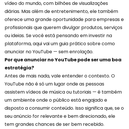
vídeo do mundo, com bilhões de visualizações
diárias. Mas além de entretenimento, ele também
oferece uma grande oportunidade para empresas e
profissionais que querem divulgar
produtos
, serviços
ou ideias. Se você está pensando em investir na
plataforma, aqui vai um guia prático sobre como
anunciar no YouTube — sem enrolação.
Por que anunciar no YouTube pode ser uma boa
estratégia?
Antes de mais nada, vale entender o contexto. O
YouTube não é só um lugar onde as pessoas
assistem vídeos de música ou tutoriais — é também
um ambiente onde o público está engajado e
disposto a consumir conteúdo. Isso significa que, se o
seu anúncio for relevante e bem direcionado, ele
tem grandes chances de ser bem recebido.