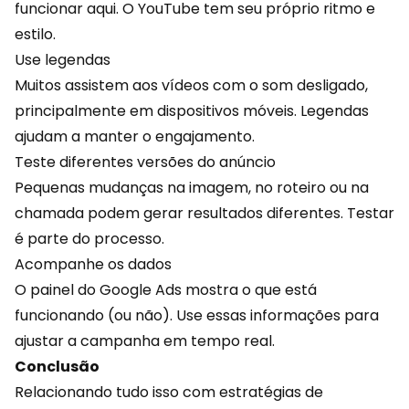
funcionar aqui. O YouTube tem seu próprio ritmo e
estilo.
Use legendas
Muitos assistem aos vídeos com o som desligado,
principalmente em dispositivos móveis. Legendas
ajudam a manter o engajamento.
Teste diferentes versões do anúncio
Pequenas mudanças na imagem, no roteiro ou na
chamada podem gerar resultados diferentes. Testar
é parte do processo.
Acompanhe os dados
O painel do Google Ads mostra o que está
funcionando (ou não). Use essas informações para
ajustar a campanha em tempo real.
Conclusão
Relacionando tudo isso com estratégias de