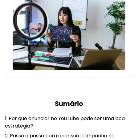
Sumário
Por que anunciar no YouTube pode ser uma boa
estratégia?
Passo a passo para criar sua campanha no