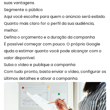
suas vantagens.
Segmente o público
Aqui você escolhe para quem o anúncio será exibido.
Quanto mais claro for o perfil da sua audiência,
melhor.
Defina o orçamento e a duração da campanha
É possível começar com pouco. O próprio Google
ajuda a estimar quanto você pode alcançar com o
valor disponível.
Suba o vídeo e publique a campanha
Com tudo pronto, basta enviar o vídeo, configurar os
últimos detalhes e ativar a campanha.