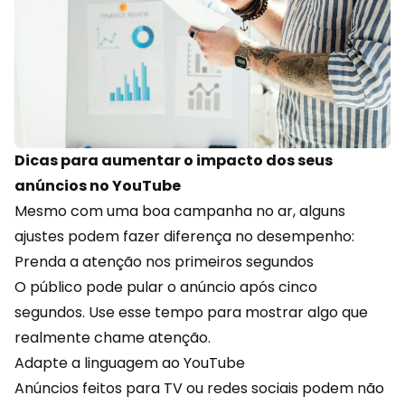
Dicas para aumentar o impacto dos seus
anúncios no YouTube
Mesmo com uma boa campanha no ar, alguns
ajustes podem fazer diferença no desempenho:
Prenda a atenção nos primeiros segundos
O público pode pular o anúncio após cinco
segundos. Use esse tempo para mostrar algo que
realmente chame atenção.
Adapte a linguagem ao YouTube
Anúncios feitos para TV ou
redes sociais
podem não