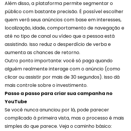
Além disso, a plataforma permite segmentar o
público com bastante precisão. É possível escolher
quem verá seus anúncios com base em interesses,
localização, idade,
comportamento
de navegação e
até no tipo de canal ou vídeo que a pessoa está
assistindo. Isso reduz o desperdício de verba e
aumenta as chances de retorno.
Outro ponto importante: você só paga quando
alguém realmente interage com o anúncio (como
clicar ou assistir por mais de 30 segundos). Isso dá
mais controle sobre o investimento.
Passo a passo para criar sua campanha no
YouTube
Se você nunca anunciou por lá, pode parecer
complicado à primeira vista, mas o processo é mais
simples do que parece. Veja o caminho básico: