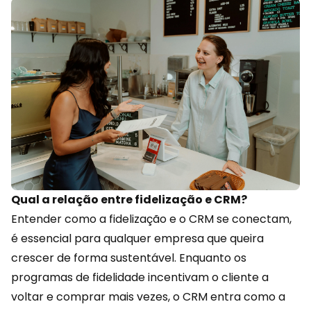
Qual a relação entre fidelização e CRM?
Entender como a
fidelização
e o CRM se conectam,
é essencial para qualquer empresa que queira
crescer de forma sustentável. Enquanto os
programas de fidelidade incentivam o cliente a
voltar e comprar mais vezes, o CRM entra como a