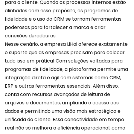
para o cliente. Quando os processos internos estão
alinhados com esse propósito, os programas de
fidelidade e o uso do CRM se tornam ferramentas
poderosas para fortalecer a marca e criar
conexões duradouras.
Nesse cenário, a empresa
LiHai
oferece exatamente
o suporte que as empresas precisam para colocar
tudo isso em prática! Com soluções voltadas para
programas de fidelidade, a plataforma permite uma
integração direta e ágil com sistemas como CRM,
ERP e outras ferramentas essenciais. Além disso,
conta com recursos avançados de leitura de
arquivos e documentos, ampliando o acesso aos
dados e permitindo uma visão mais estratégica e
unificada do cliente. Essa conectividade em tempo
real não só melhora a eficiência operacional, como