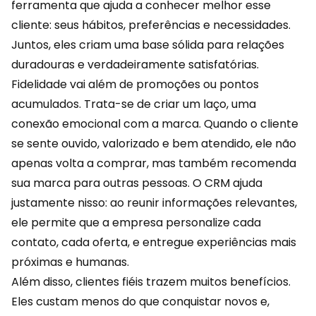
ferramenta que ajuda a conhecer melhor esse
cliente: seus hábitos, preferências e necessidades.
Juntos, eles criam uma base sólida para relações
duradouras e verdadeiramente satisfatórias.
Fidelidade vai além de promoções ou pontos
acumulados. Trata-se de criar um laço, uma
conexão emocional com a marca. Quando o cliente
se sente ouvido, valorizado e bem atendido, ele não
apenas volta a comprar, mas também
recomenda
sua marca
para outras pessoas. O CRM ajuda
justamente nisso: ao reunir informações relevantes,
ele permite que a empresa personalize cada
contato, cada oferta, e entregue experiências mais
próximas e humanas.
Além disso, clientes fiéis trazem muitos benefícios.
Eles custam menos do que conquistar novos e,