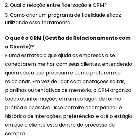
Qual a relação entre fidelização e CRM?
Como criar um programa de fidelidade eficaz
utilizando essa ferramenta
O que é o CRM (Gestão de Relacionamento com
o Cliente)?
É uma estratégia que ajuda as empresas a se
conectarem melhor com seus clientes, entendendo
quem são, o que precisam e como preferem se
relacionar. Em vez de lidar com anotações soltas,
planilhas ou tentativas de memória, o CRM organiza
todas as informações em um só lugar, de forma
prática e acessível. Isso permite acompanhar o
histórico de interações,
preferências
e até o estágio
em que o cliente está dentro do processo de
compra.