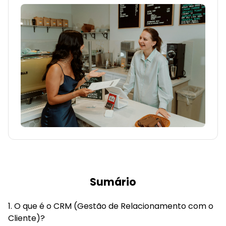
Sumário
O que é o CRM (Gestão de Relacionamento com o
Cliente)?