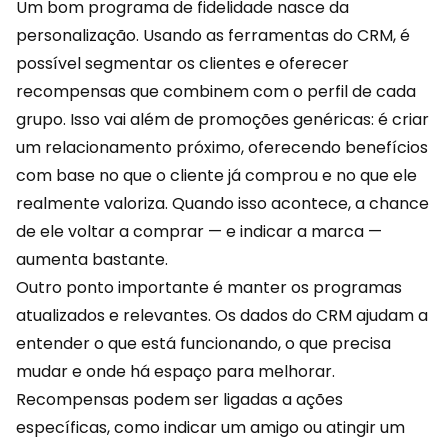
Um bom programa de fidelidade nasce da
personalização. Usando as ferramentas do CRM, é
possível segmentar os clientes e oferecer
recompensas que combinem com o perfil de cada
grupo. Isso vai além de promoções genéricas: é criar
um relacionamento próximo, oferecendo benefícios
com base no que o cliente já comprou e no que ele
realmente valoriza. Quando isso acontece, a chance
de ele voltar a comprar — e indicar a marca —
aumenta bastante.
Outro ponto importante é manter os programas
atualizados e relevantes. Os dados do CRM ajudam a
entender o que está funcionando, o que precisa
mudar e onde há espaço para melhorar.
Recompensas
podem ser ligadas a ações
específicas, como indicar um amigo ou atingir um