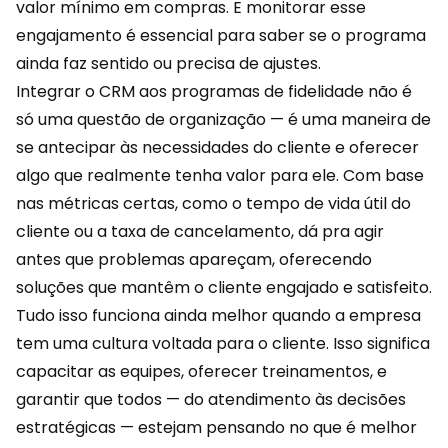
valor mínimo em compras. E monitorar esse
engajamento é essencial para saber se o programa
ainda faz sentido ou precisa de ajustes.
Integrar o CRM aos programas de fidelidade não é
só uma questão de organização — é uma maneira de
se antecipar às necessidades do cliente e oferecer
algo que realmente tenha valor para ele. Com base
nas métricas certas, como o tempo de vida útil do
cliente ou a taxa de cancelamento, dá pra agir
antes que problemas apareçam, oferecendo
soluções que mantêm o cliente engajado e satisfeito.
Tudo isso funciona ainda melhor quando a empresa
tem uma cultura voltada para o cliente. Isso significa
capacitar as equipes, oferecer treinamentos, e
garantir que todos — do atendimento às decisões
estratégicas — estejam pensando no que é melhor