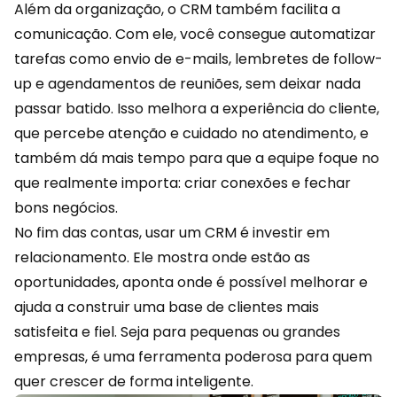
Além da organização, o CRM também facilita a
comunicação. Com ele, você consegue automatizar
tarefas como envio de e-mails, lembretes de follow-
up e agendamentos de reuniões, sem deixar nada
passar batido. Isso melhora a
experiência
do cliente,
que percebe atenção e cuidado no atendimento, e
também dá mais tempo para que a equipe foque no
que realmente importa: criar conexões e fechar
bons negócios.
No fim das contas, usar um CRM é investir em
relacionamento. Ele mostra onde estão as
oportunidades, aponta onde é possível melhorar e
ajuda a construir uma base de clientes mais
satisfeita e fiel. Seja para pequenas ou grandes
empresas, é uma ferramenta poderosa para quem
quer crescer de forma inteligente.