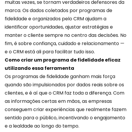
muitas vezes, se tornam verdadeiros defensores da
marca. Os dados coletados por
programas de
fidelidade
e organizados pelo CRM ajudam a
identificar oportunidades, ajustar estratégias e
manter o cliente sempre no centro das decisões. No
fim, é sobre confiança, cuidado e relacionamento —
e o CRM está ali para facilitar tudo isso.
Como criar um programa de fidelidade eficaz
utilizando essa ferramenta
Os programas de fidelidade ganham mais força
quando são impulsionados por
dados reais
sobre os
clientes, e é aí que o CRM faz toda a diferença. Com
as informações certas em mãos, as empresas
conseguem criar experiências que realmente fazem
sentido para o público, incentivando o engajamento
e a lealdade ao longo do tempo.