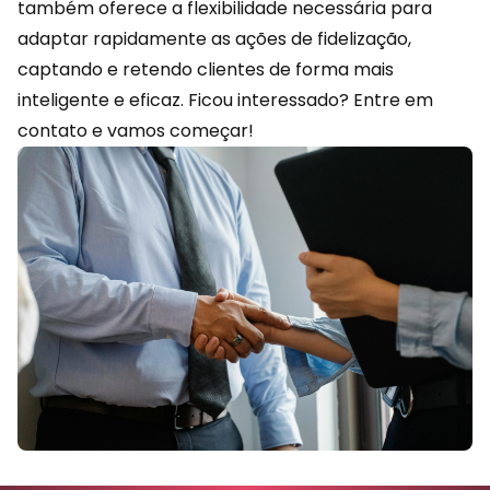
também oferece a flexibilidade necessária para
adaptar rapidamente as ações de fidelização,
captando e retendo clientes de forma mais
inteligente e eficaz. Ficou interessado?
Entre em
contato
e vamos começar!