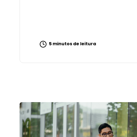
5 minutos de leitura