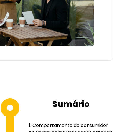
Sumário
Comportamento do consumidor