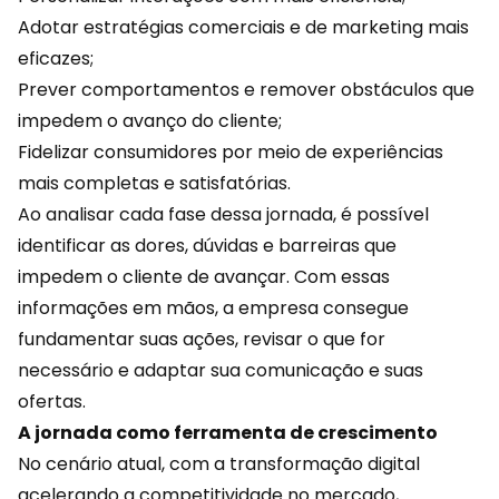
Adotar estratégias comerciais e de
marketing
mais
eficazes;
Prever comportamentos e remover obstáculos que
impedem o avanço do cliente;
Fidelizar consumidores por meio de experiências
mais completas e satisfatórias.
Ao analisar cada fase dessa jornada, é possível
identificar as dores, dúvidas e barreiras que
impedem o cliente de avançar. Com essas
informações em mãos, a empresa consegue
fundamentar suas ações, revisar o que for
necessário e adaptar sua comunicação e suas
ofertas.
A jornada como ferramenta de crescimento
No cenário atual, com a transformação digital
acelerando a competitividade no mercado,