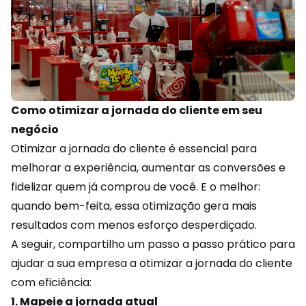
Como otimizar a jornada do cliente em seu
negócio
Otimizar a jornada do cliente é essencial para
melhorar a experiência, aumentar as
conversões
e
fidelizar quem já comprou de você. E o melhor:
quando bem-feita, essa otimização gera mais
resultados com menos esforço desperdiçado.
A seguir, compartilho um passo a passo prático para
ajudar a sua empresa a otimizar a jornada do cliente
com eficiência:
1. Mapeie a jornada atual