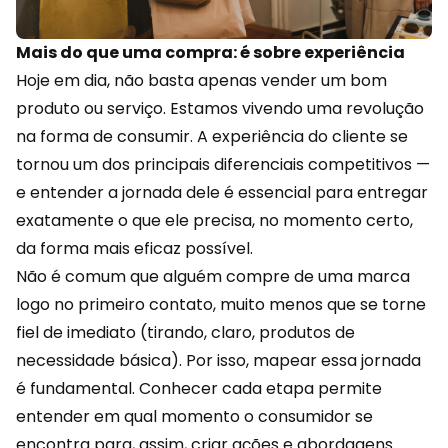
Mais do que uma compra: é sobre experiência
Hoje em dia, não basta apenas vender um bom
produto ou serviço. Estamos vivendo uma revolução
na forma de consumir. A
experiência
do cliente se
tornou um dos principais diferenciais competitivos —
e entender a jornada dele é essencial para entregar
exatamente o que ele precisa, no momento certo,
da forma mais eficaz possível.
Não é comum que alguém compre de uma marca
logo no primeiro contato, muito menos que se torne
fiel de imediato (tirando, claro, produtos de
necessidade básica). Por isso, mapear essa jornada
é fundamental. Conhecer cada etapa permite
entender em qual momento o consumidor se
encontra para, assim, criar ações e abordagens