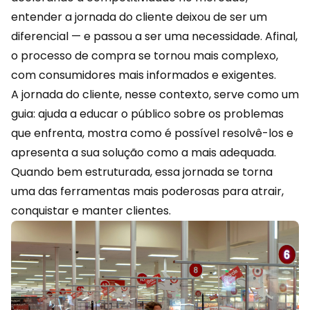
entender a jornada do cliente deixou de ser um
diferencial — e passou a ser uma necessidade. Afinal,
o processo de compra se tornou mais complexo,
com consumidores mais informados e exigentes.
A jornada do cliente, nesse contexto, serve como um
guia: ajuda a educar o público sobre os problemas
que enfrenta, mostra como é possível resolvê-los e
apresenta a sua solução como a mais adequada.
Quando bem estruturada, essa jornada se torna
uma das ferramentas mais poderosas para atrair,
conquistar e manter clientes.