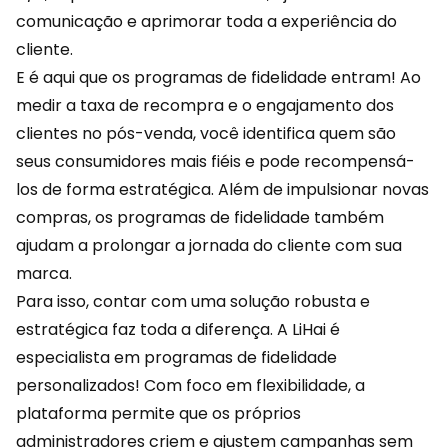
comunicação e aprimorar toda a experiência do
cliente.
E é aqui que os programas de fidelidade entram! Ao
medir a taxa de recompra e o engajamento dos
clientes no pós-venda, você identifica quem são
seus consumidores mais fiéis e pode recompensá-
los de forma estratégica. Além de impulsionar novas
compras, os programas de fidelidade também
ajudam a prolongar a jornada do cliente com sua
marca.
Para isso, contar com uma solução robusta e
estratégica faz toda a diferença. A
LiHai
é
especialista em programas de fidelidade
personalizados! Com foco em flexibilidade, a
plataforma permite que os próprios
administradores criem e ajustem campanhas sem