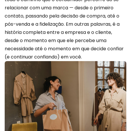
relacionar com uma marca — desde o primeiro
contato, passando pela decisão de compra, até o
pós-venda e a
fidelização
. Em outras palavras, é a
história completa entre a empresa e o cliente,
desde o momento em que ele percebe uma
necessidade até o momento em que decide confiar
(e continuar confiando) em você.