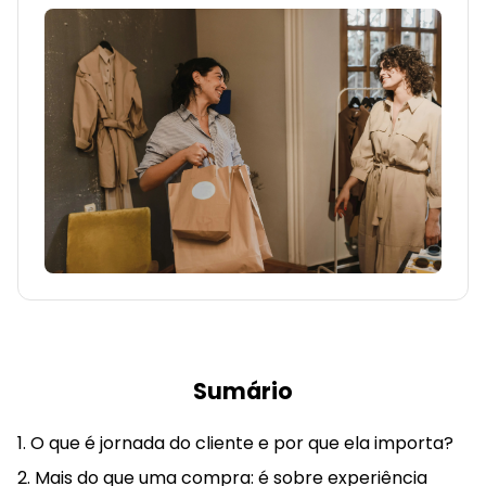
Sumário
O que é jornada do cliente e por que ela importa?
Mais do que uma compra: é sobre experiência