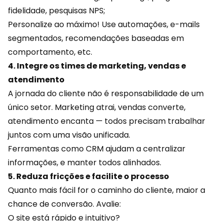
fidelidade, pesquisas NPS;
Personalize ao máximo! Use automações, e-mails
segmentados, recomendações baseadas em
comportamento, etc.
4. Integre os times de marketing, vendas e
atendimento
A jornada do cliente não é responsabilidade de um
único setor. Marketing atrai, vendas converte,
atendimento encanta — todos precisam trabalhar
juntos com uma visão unificada.
Ferramentas como CRM ajudam a centralizar
informações, e manter todos alinhados.
5. Reduza fricções e facilite o processo
Quanto mais fácil for o caminho do cliente, maior a
chance de conversão. Avalie:
O site está rápido e intuitivo?