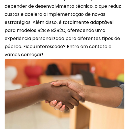
depender de desenvolvimento técnico, o que reduz
custos e acelera a implementação de novas
estratégias. Além disso, é totalmente adaptável
para modelos B2B e B2B2C, oferecendo uma
experiência personalizada para diferentes tipos de
público. Ficou interessado?
Entre em contato
e
vamos começar!