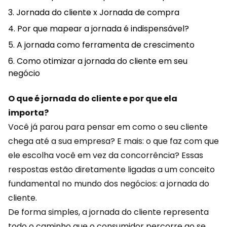
Jornada do cliente x Jornada de compra
Por que mapear a jornada é indispensável?
A jornada como ferramenta de crescimento
Como otimizar a jornada do cliente em seu
negócio
O que é jornada do cliente e por que ela
importa?
Você já parou para pensar em como o seu cliente
chega até a sua empresa? E mais: o que faz com que
ele escolha você em vez da concorrência? Essas
respostas estão diretamente ligadas a um conceito
fundamental no mundo dos negócios: a jornada do
cliente.
De forma simples, a jornada do cliente representa
todo o caminho que o consumidor percorre ao se