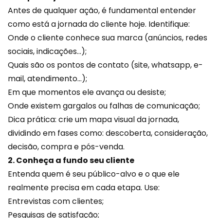
Antes de qualquer ação, é fundamental entender
como está a jornada do cliente hoje. Identifique:
Onde o cliente conhece sua marca (anúncios,
redes
sociais
, indicações…);
Quais são os pontos de contato (site, whatsapp, e-
mail, atendimento…);
Em que momentos ele avança ou desiste;
Onde existem gargalos ou falhas de comunicação;
Dica prática: crie um mapa visual da jornada,
dividindo em fases como: descoberta, consideração,
decisão, compra e pós-venda.
2. Conheça a fundo seu cliente
Entenda quem é seu público-alvo e o que ele
realmente precisa em cada etapa. Use:
Entrevistas com clientes;
Pesquisas de satisfação;