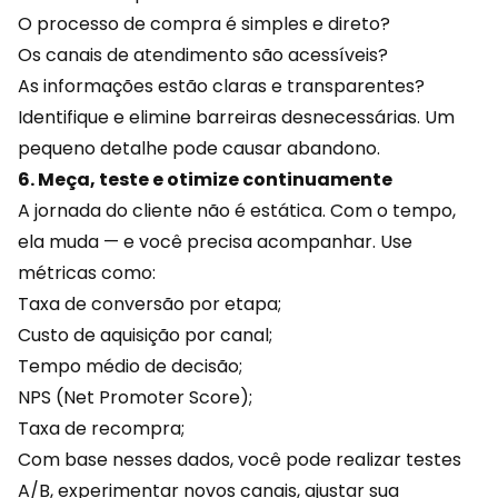
O processo de compra é simples e direto?
Os canais de atendimento são acessíveis?
As informações estão claras e transparentes?
Identifique e elimine barreiras desnecessárias. Um
pequeno detalhe pode causar abandono.
6. Meça, teste e otimize continuamente
A jornada do cliente não é estática. Com o tempo,
ela muda — e você precisa acompanhar. Use
métricas como:
Taxa de conversão por etapa;
Custo de aquisição por canal;
Tempo médio de decisão;
NPS (Net Promoter Score);
Taxa de recompra;
Com base nesses
dados
, você pode realizar testes
A/B, experimentar novos canais, ajustar sua