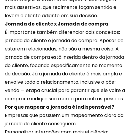
mais assertivas, que realmente façam sentido e
levem o cliente adiante em sua decisão.
Jornada do cliente x Jornada de compra
É importante também diferenciar dois conceitos:
jornada do cliente e jornada de compra. Apesar de
estarem relacionadas, não são a mesma coisa. A
jornada de compra está inserida dentro da jornada
do cliente, focando especificamente no momento
de decisão. Já a jornada do cliente é mais ampla e
envolve todo o relacionamento, inclusive o pós-
venda — etapa crucial para garantir que ele volte a
comprar e
indique sua marca
para outras pessoas.
Por que mapear a jornada é indispensável?
Empresas que possuem um mapeamento claro da
jornada do cliente conseguem:
Personalizar interações com mais eficiência;