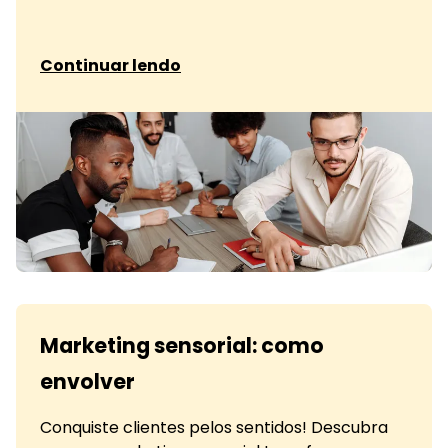
sobre O que é um produto digital
Continuar lendo
Marketing sensorial: como
envolver
Conquiste clientes pelos sentidos! Descubra