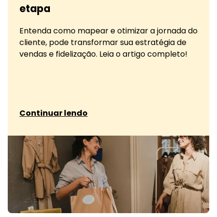
etapa
Entenda como mapear e otimizar a jornada do
cliente, pode transformar sua estratégia de
vendas e fidelização. Leia o artigo completo!
sobre Jornada do cliente: entenda cada etapa
Continuar lendo