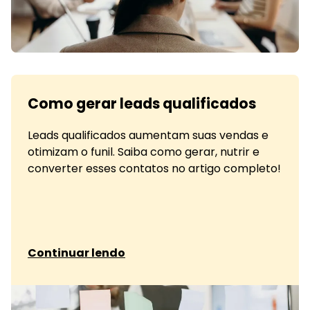
Como gerar leads qualificados
Leads qualificados aumentam suas vendas e
otimizam o funil. Saiba como gerar, nutrir e
converter esses contatos no artigo completo!
sobre Como gerar leads qualificados
Continuar lendo