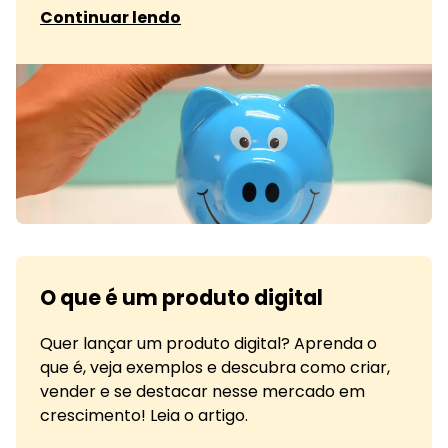
sobre Programas de fidelidade
Continuar lendo
O que é um produto digital
Quer lançar um produto digital? Aprenda o
que é, veja exemplos e descubra como criar,
vender e se destacar nesse mercado em
crescimento! Leia o artigo.