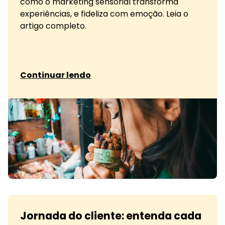
como o marketing sensorial transforma
experiências, e fideliza com emoção. Leia o
artigo completo.
sobre Marketing sensorial: como envolver
Continuar lendo
Jornada do cliente: entenda cada