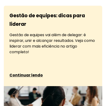
Gestão de equipes: dicas para
liderar
Gestão de equipes vai além de delegar: é
inspirar, unir e alcançar resultados. Veja como
liderar com mais eficiência no artigo
completo!
sobre Gestão de equipes: dicas para liderar
Continuar lendo