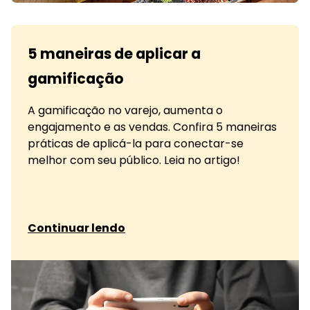
5 maneiras de aplicar a
gamificação
A gamificação no varejo, aumenta o
engajamento e as vendas. Confira 5 maneiras
práticas de aplicá-la para conectar-se
melhor com seu público. Leia no artigo!
sobre 5 maneiras de aplicar a gamificação
Continuar lendo