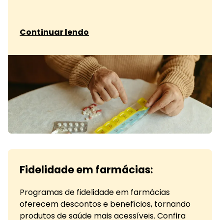
sobre Engajamento dos farmacêuticos
Continuar lendo
Fidelidade em farmácias:
Programas de fidelidade em farmácias
oferecem descontos e benefícios, tornando
produtos de saúde mais acessíveis. Confira