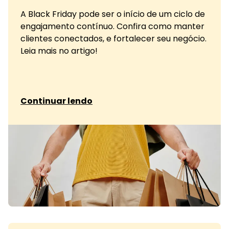
A Black Friday pode ser o início de um ciclo de
engajamento contínuo. Confira como manter
clientes conectados, e fortalecer seu negócio.
Leia mais no artigo!
sobre Transforme vendas da Black Friday
Continuar lendo