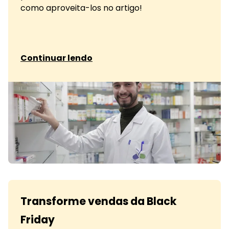
como aproveita-los no artigo!
sobre Fidelidade em farmácias:
Continuar lendo
Transforme vendas da Black
Friday