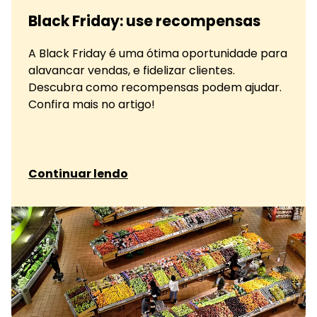
Black Friday: use recompensas
A Black Friday é uma ótima oportunidade para
alavancar vendas, e fidelizar clientes.
Descubra como recompensas podem ajudar.
Confira mais no artigo!
sobre Black Friday: use recompensas
Continuar lendo