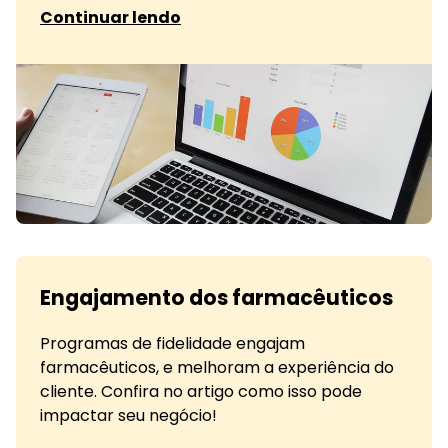
sobre Segredo para fidelizar clientes
Continuar lendo
Engajamento dos farmacêuticos
Programas de fidelidade engajam
farmacêuticos, e melhoram a experiência do
cliente. Confira no artigo como isso pode
impactar seu negócio!