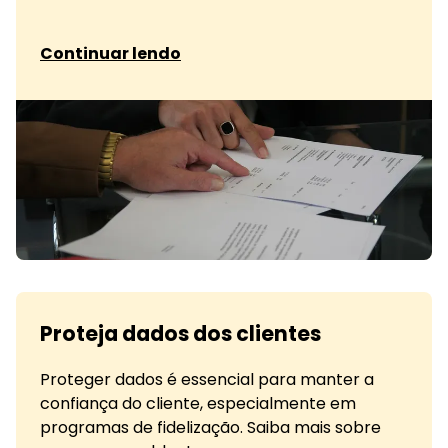
sobre Diferenças entre programas de fidelidad
Continuar lendo
Proteja dados dos clientes
Proteger dados é essencial para manter a
confiança do cliente, especialmente em
programas de fidelização. Saiba mais sobre