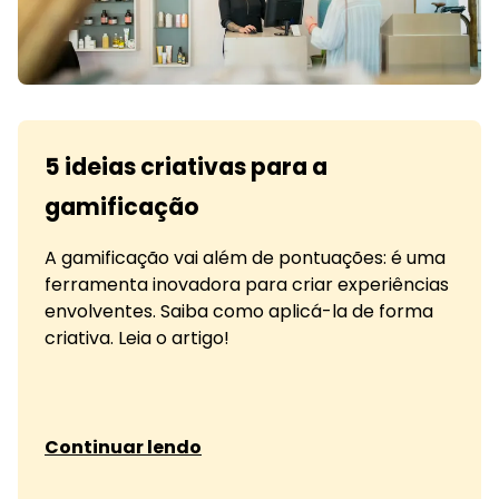
5 ideias criativas para a
gamificação
A gamificação vai além de pontuações: é uma
ferramenta inovadora para criar experiências
envolventes. Saiba como aplicá-la de forma
criativa. Leia o artigo!
sobre 5 ideias criativas para a gamificação
Continuar lendo