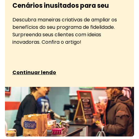
Cenários inusitados para seu
Descubra maneiras criativas de ampliar os
benefícios do seu programa de fidelidade.
Surpreenda seus clientes com ideias
inovadoras. Confira o artigo!
sobre Cenários inusitados para seu
Continuar lendo