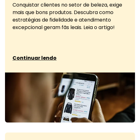
Conquistar clientes no setor de beleza, exige
mais que bons produtos. Descubra como
estratégias de fidelidade e atendimento
excepcional geram fãs leais. Leia o artigo!
sobre Como marcas de beleza conquistam
Continuar lendo