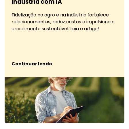
indústria com IA
Fidelização no agro e na indústria fortalece
relacionamentos, reduz custos e impulsiona o
crescimento sustentável. Leia o artigo!
sobre Fidelização sustentável no agro e indústr
Continuar lendo