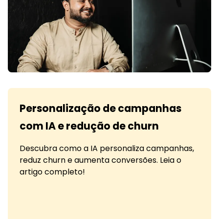
Personalização de campanhas
com IA e redução de churn
Descubra como a IA personaliza campanhas,
reduz churn e aumenta conversões. Leia o
artigo completo!