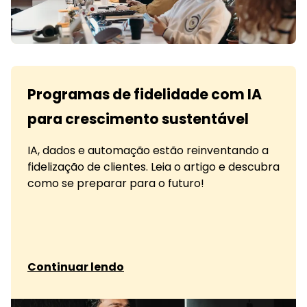
Programas de fidelidade com IA
para crescimento sustentável
IA, dados e automação estão reinventando a
fidelização de clientes. Leia o artigo e descubra
como se preparar para o futuro!
sobre Programas de fidelidade com IA para cre
Continuar lendo