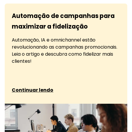
Automação de campanhas para
maximizar a fidelização
Automação, IA e omnichannel estão
revolucionando as campanhas promocionais.
Leia o artigo e descubra como fidelizar mais
clientes!
sobre Automação de campanhas para maximiza
Continuar lendo