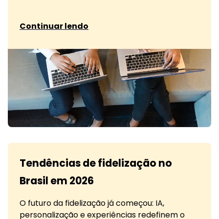
sobre O que os clientes esperam dos programas
Continuar lendo
Tendências de fidelização no
Brasil em 2026
O futuro da fidelização já começou: IA,
personalização e experiências redefinem o