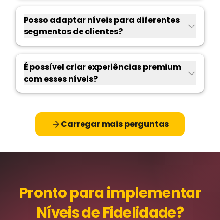
Posso adaptar níveis para diferentes
segmentos de clientes?
É possível criar experiências premium
com esses níveis?
Carregar mais perguntas
Pronto para implementar
Níveis de Fidelidade?