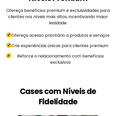
Ofereça benefícios premium e exclusividades para
clientes nos níveis mais altos, incentivando maior
lealdade.
✓
Ofereça acesso prioritário a produtos e serviços
✓
Crie experiências únicas para clientes premium
✓
Reforce o relacionamento com benefícios
exclusivos
Cases com Níveis de
Fidelidade