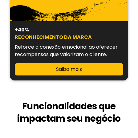
+40%
RECONHECIMENTO DA MARCA
Reforce a conexão emocional ao oferecer
recompensas que valorizam o cliente.
Saiba mais
Funcionalidades que
impactam seu negócio