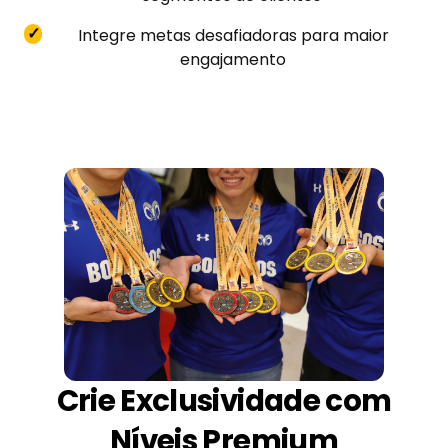
✓
Integre metas desafiadoras para maior
engajamento
Crie Exclusividade com
Níveis Premium