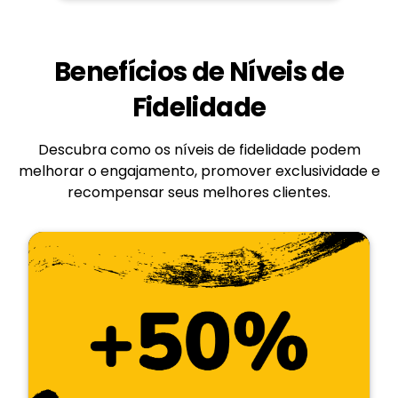
Benefícios de Níveis de
Fidelidade
Descubra como os níveis de fidelidade podem
melhorar o engajamento, promover exclusividade e
recompensar seus melhores clientes.