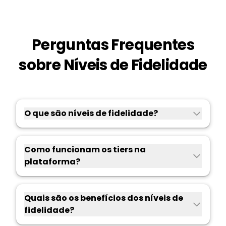
Perguntas Frequentes
sobre Níveis de Fidelidade
O que são níveis de fidelidade?
Como funcionam os tiers na
plataforma?
Quais são os benefícios dos níveis de
fidelidade?