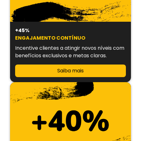
+45%
ENGAJAMENTO CONTÍNUO
Incentive clientes a atingir novos níveis com
benefícios exclusivos e metas claras.
Saiba mais