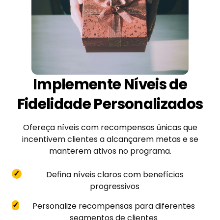
Implemente Níveis de
Fidelidade Personalizados
Ofereça níveis com recompensas únicas que
incentivem clientes a alcançarem metas e se
manterem ativos no programa.
✓
Defina níveis claros com benefícios
progressivos
✓
Personalize recompensas para diferentes
segmentos de clientes