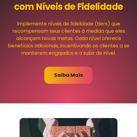
com Níveis de Fidelidade
Implemente níveis de fidelidade (tiers) que
recompensam seus clientes à medida que eles
alcançam novas metas. Cada nível oferece
benefícios adicionais, incentivando os clientes a se
manterem engajados e a subir de nível.
Saiba Mais