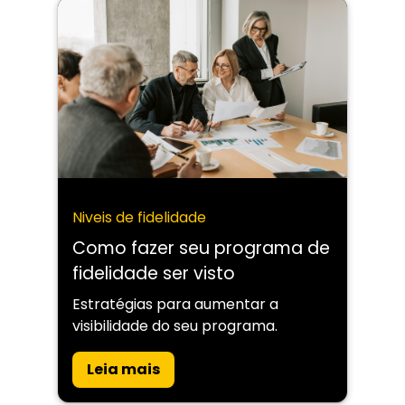
Niveis de fidelidade
Como fazer seu programa de
fidelidade ser visto
Estratégias para aumentar a
visibilidade do seu programa.
Leia mais