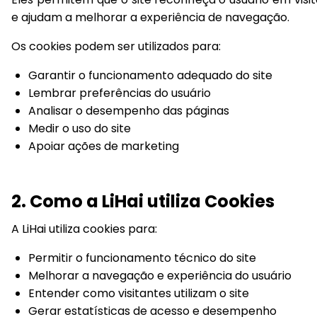
e ajudam a melhorar a experiência de navegação.
Os cookies podem ser utilizados para:
Garantir o funcionamento adequado do site
Lembrar preferências do usuário
Analisar o desempenho das páginas
Medir o uso do site
Apoiar ações de marketing
2. Como a LiHai utiliza Cookies
A LiHai utiliza cookies para:
Permitir o funcionamento técnico do site
Melhorar a navegação e experiência do usuário
Entender como visitantes utilizam o site
Gerar estatísticas de acesso e desempenho