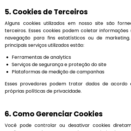
5. Cookies de Terceiros
Alguns cookies utilizados em nosso site são forne
terceiros. Esses cookies podem coletar informações
navegação para fins estatísticos ou de marketing.
principais serviços utilizados estão:
Ferramentas de analytics
Serviços de segurança e proteção do site
Plataformas de medição de campanhas
Esses provedores podem tratar dados de acordo
próprias políticas de privacidade.
6. Como Gerenciar Cookies
Você pode controlar ou desativar cookies direta