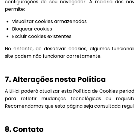
configurações do seu navegador. A maioria dos na
permite:
Visualizar cookies armazenados
Bloquear cookies
Excluir cookies existentes
No entanto, ao desativar cookies, algumas funciona
site podem não funcionar corretamente.
7. Alterações nesta Política
A LiHai poderá atualizar esta Política de Cookies peri
para refletir mudanças tecnológicas ou requisito
Recomendamos que esta página seja consultada regu
8. Contato