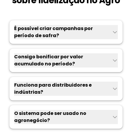
sobre fidelização no Agro
É possível criar campanhas por
período de safra?
Consigo bonificar por valor
acumulado no período?
Funciona para distribuidores e
indústrias?
O sistema pode ser usado no
agronegócio?