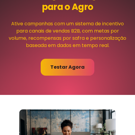
para o Agro
Ative campanhas com um sistema de incentivo
para canais de vendas B2B, com metas por
volume, recompensas por safra e personalização
baseada em dados em tempo real.
Testar Agora