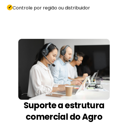
✓
Controle por região ou distribuidor
Suporte a estrutura
comercial do Agro