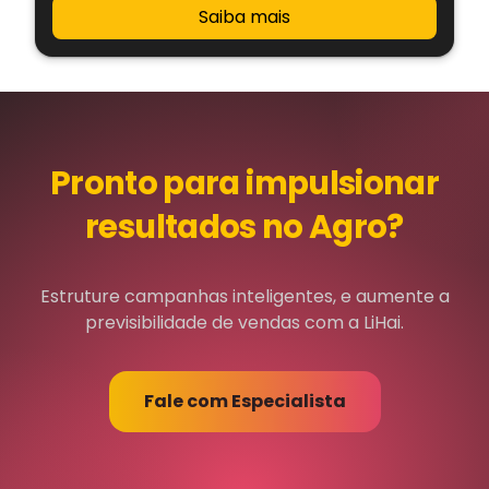
Saiba mais
Pronto para impulsionar
resultados no Agro?
Estruture campanhas inteligentes, e aumente a
previsibilidade de vendas com a LiHai.
Fale com Especialista