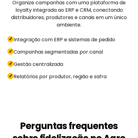
Organize campanhas com uma plataforma de
loyalty integrada ao ERP e CRM, conectando
distribuidores, produtores e canais em um único
ambiente.
✓
Integração com ERP e sistemas de pedido
✓
Campanhas segmentadas por canal
✓
Gestão centralizada
✓
Relatórios por produtor, região e safra
Perguntas frequentes