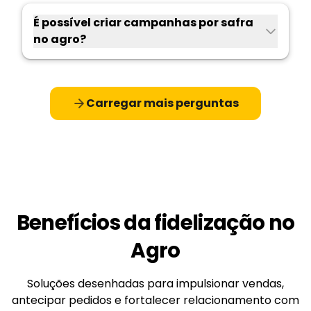
É possível criar campanhas por safra
no agro?
Carregar mais perguntas
Benefícios da fidelização no
Agro
Soluções desenhadas para impulsionar vendas,
antecipar pedidos e fortalecer relacionamento com