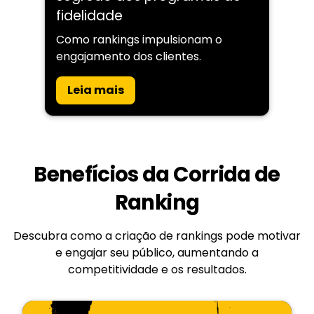
fidelidade
Como rankings impulsionam o
engajamento dos clientes.
Leia mais
Benefícios da Corrida de
Ranking
Descubra como a criação de rankings pode motivar
e engajar seu público, aumentando a
competitividade e os resultados.