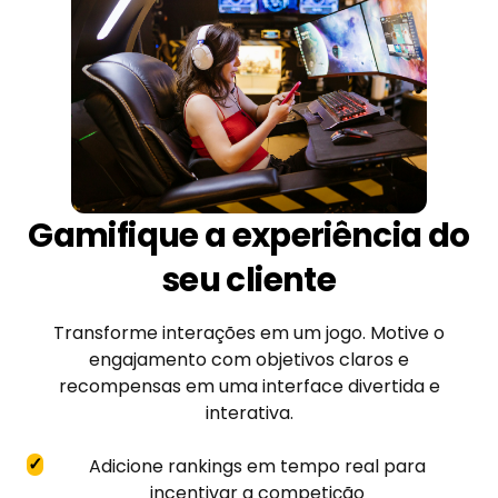
Gamifique a experiência do
seu cliente
Transforme interações em um jogo. Motive o
engajamento com objetivos claros e
recompensas em uma interface divertida e
interativa.
✓
Adicione rankings em tempo real para
incentivar a competição