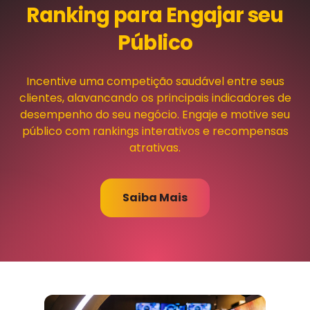
Ranking para Engajar seu
Público
Incentive uma competição saudável entre seus
clientes, alavancando os principais indicadores de
desempenho do seu negócio. Engaje e motive seu
público com rankings interativos e recompensas
atrativas.
Saiba Mais