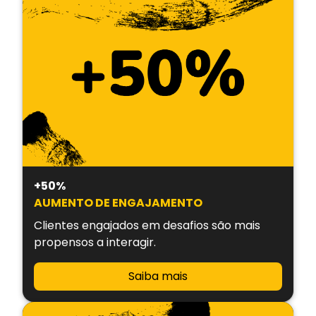
+50%
AUMENTO DE ENGAJAMENTO
Clientes engajados em desafios são mais
propensos a interagir.
Saiba mais