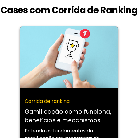
Cases com Corrida de Ranking
Corrida de ranking
Gamificação como funciona,
benefícios e mecanismos
Entenda os fundamentos da