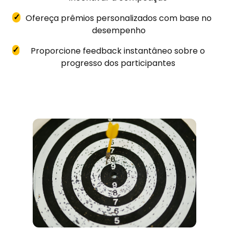
✓
Ofereça prêmios personalizados com base no
desempenho
✓
Proporcione feedback instantâneo sobre o
progresso dos participantes