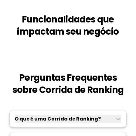
Funcionalidades que
impactam seu negócio
Perguntas Frequentes
sobre Corrida de Ranking
O que é uma Corrida de Ranking?