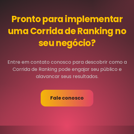
Pronto para implementar
uma Corrida de Ranking no
seu negócio?
Entre em contato conosco para descobrir como a
Corrida de Ranking pode engajar seu público e
alavancar seus resultados.
Fale conosco