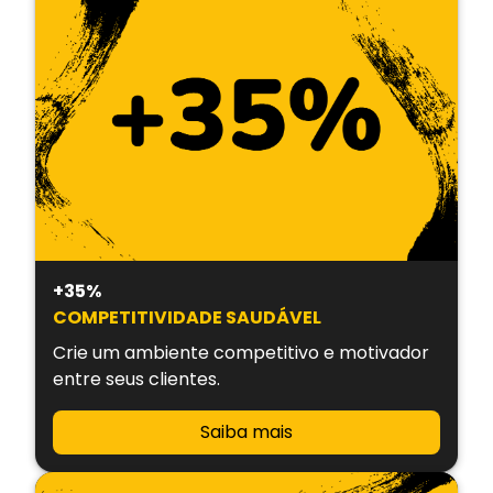
+35%
COMPETITIVIDADE SAUDÁVEL
Crie um ambiente competitivo e motivador
entre seus clientes.
Saiba mais