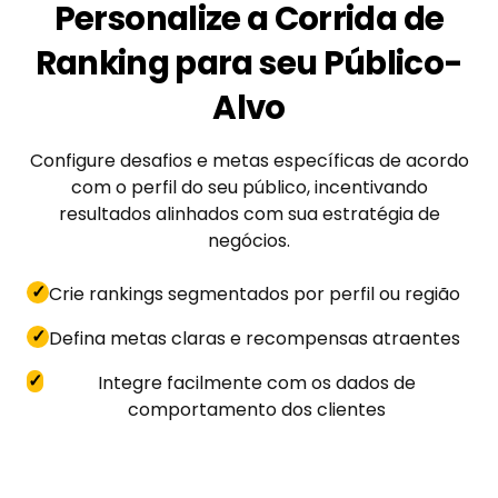
Personalize a Corrida de
Ranking para seu Público-
Alvo
Configure desafios e metas específicas de acordo
com o perfil do seu público, incentivando
resultados alinhados com sua estratégia de
negócios.
✓
Crie rankings segmentados por perfil ou região
✓
Defina metas claras e recompensas atraentes
✓
Integre facilmente com os dados de
comportamento dos clientes