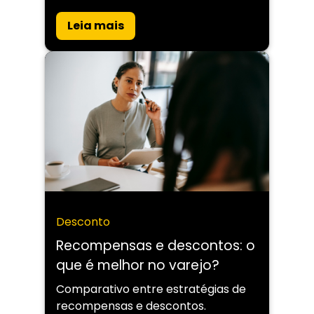
Leia mais
Desconto
Recompensas e descontos: o
que é melhor no varejo?
Comparativo entre estratégias de
recompensas e descontos.