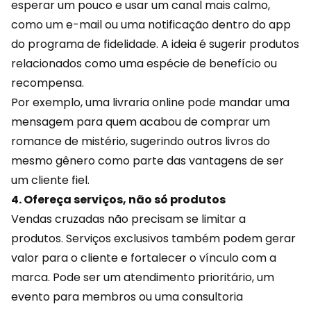
esperar um pouco e usar um canal mais calmo,
como um e-mail ou uma notificação dentro do app
do programa de fidelidade. A ideia é sugerir produtos
relacionados como uma espécie de benefício ou
recompensa
.
Por exemplo, uma livraria online pode mandar uma
mensagem para quem acabou de comprar um
romance de mistério, sugerindo outros livros do
mesmo gênero como parte das vantagens de ser
um cliente fiel.
4. Ofereça serviços, não só produtos
Vendas cruzadas não precisam se limitar a
produtos. Serviços exclusivos também podem gerar
valor para o cliente e
fortalecer o vínculo
com a
marca. Pode ser um atendimento prioritário, um
evento para membros ou uma consultoria