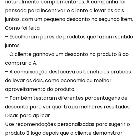
naturalmente complementares. A campanha foi
pensada para incentivar o cliente a levar os dois
juntos, com um pequeno desconto no segundo item.
Como foi feita
– Escolheram pares de produtos que faziam sentido
juntos.
– O cliente ganhava um desconto no produto B ao
comprar o A.
– A comunicação destacava os benefícios práticos
de levar os dois, como economia ou melhor
aproveitamento do produto.
– Também testaram diferentes porcentagens de
desconto para ver qual trazia melhores resultados.
Dicas para aplicar
Use
recomendações
personalizadas para sugerir o
produto B logo depois que o cliente demonstrar