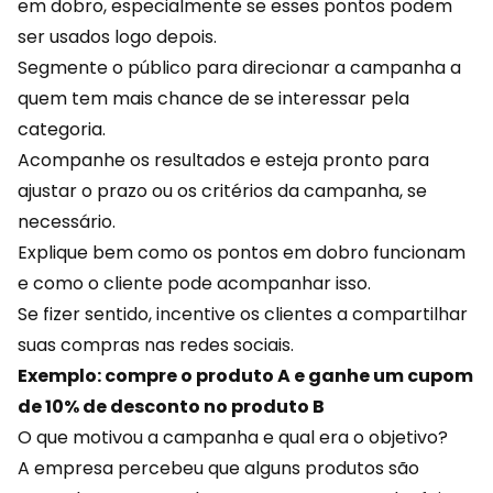
em dobro, especialmente se esses pontos podem
ser usados logo depois.
Segmente o público para direcionar a campanha a
quem tem mais chance de se interessar pela
categoria.
Acompanhe os resultados e esteja pronto para
ajustar o prazo ou os critérios da campanha, se
necessário.
Explique bem como os pontos em dobro funcionam
e como o cliente pode acompanhar isso.
Se fizer sentido, incentive os clientes a compartilhar
suas compras nas redes sociais.
Exemplo: compre o produto A e ganhe um cupom
de 10% de desconto no produto B
O que motivou a campanha e qual era o objetivo?
A empresa percebeu que alguns produtos são