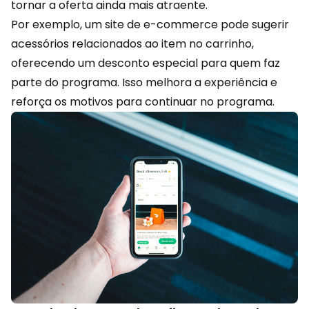
tornar a oferta ainda mais atraente.
Por exemplo, um site de
e-commerce
pode sugerir
acessórios relacionados ao item no carrinho,
oferecendo um desconto especial para quem faz
parte do programa. Isso melhora a experiência e
reforça os motivos para continuar no programa.