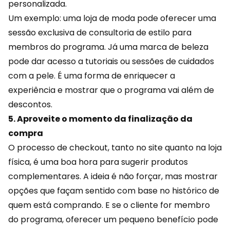
personalizada.
Um exemplo: uma loja de moda pode oferecer uma
sessão exclusiva de consultoria de estilo para
membros do programa. Já uma marca de beleza
pode dar acesso a tutoriais ou sessões de cuidados
com a pele. É uma forma de enriquecer a
experiência e mostrar que o programa vai além de
descontos.
5. Aproveite o momento da finalização da
compra
O processo de checkout, tanto no site quanto na loja
física, é uma boa hora para sugerir produtos
complementares. A ideia é não forçar, mas mostrar
opções que façam sentido com base no histórico de
quem está comprando. E se o cliente for membro
do programa, oferecer um pequeno benefício pode