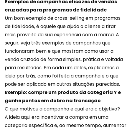
Exemplos de campanhas eficazes de vendas
cruzadas para programas de fidelidade
Um bom exemplo de cross-selling em programas
de fidelidade, é aquele que ajuda o cliente a tirar
mais proveito da sua
experiência
com a marca. A
seguir, veja três exemplos de campanhas que
funcionaram bem e que mostram como usar a
venda cruzada de forma simples, prática e voltada
para resultados. Em cada um deles, explicamos a
ideia por trás, como foi feita a campanha e o que
pode ser aplicado em outras situações parecidas.
Exemplo: compre um produto da categoria Y e
ganhe pontos em dobro na transação
O que motivou a campanha e qual era o objetivo?
A ideia aqui era incentivar a compra em uma
categoria específica e, ao mesmo tempo, aumentar