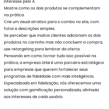
interesse pelo A.
Mostre como os dois produtos se complementam
na prática.
Crie um visual atrativo para o combo no site, com
fotos e descrições simples.
Se perceber que muitos clientes adicionam os dois
produtos no carrinho mas não concluem a compra,
use retargeting para lembrar da oferta.
Pensando em como tornar tudo isso possível na
prática, a empresa
LiHai
é uma parceira estratégica
para empresas que querem fortalecer seus
programas de fidelidade com mais inteligência.
Especializada em fidelização, nós oferecemos uma
solução com gamificação personalizada, alinhada
aos interesses de cada usuário.