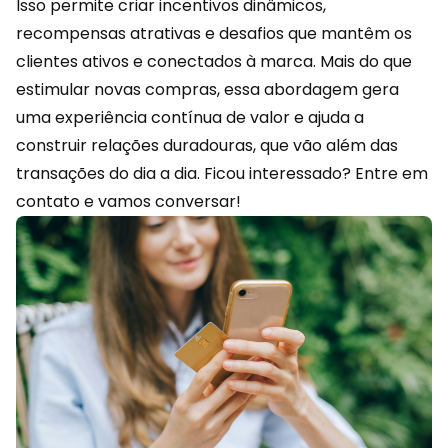
Isso permite criar incentivos dinâmicos,
recompensas atrativas e desafios que mantêm os
clientes ativos e conectados à marca. Mais do que
estimular novas compras, essa abordagem gera
uma experiência contínua de valor e ajuda a
construir relações duradouras, que vão além das
transações do dia a dia. Ficou interessado?
Entre em
contato
e vamos conversar!