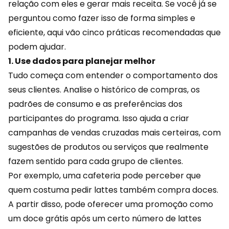
relação com eles e gerar mais receita. Se você já se
perguntou como fazer isso de forma simples e
eficiente, aqui vão cinco práticas recomendadas que
podem ajudar.
1. Use dados para planejar melhor
Tudo começa com entender o comportamento dos
seus clientes. Analise o histórico de compras, os
padrões de consumo e as preferências dos
participantes do programa. Isso ajuda a criar
campanhas de vendas cruzadas mais certeiras, com
sugestões de produtos ou serviços que realmente
fazem sentido para cada grupo de clientes.
Por exemplo, uma
cafeteria
pode perceber que
quem costuma pedir lattes também compra doces.
A partir disso, pode oferecer uma promoção como
um doce grátis após um certo número de lattes