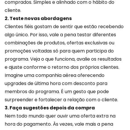
comprados. Simples e alinhado com o hábito do
cliente.
2. Teste novas abordagens
Clientes fiéis gostam de sentir que estão recebendo
algo único. Por isso, vale a pena testar diferentes
combinações de produtos, ofertas exclusivas ou
promoções voltadas só para quem participa do
programa. Veja o que funciona, avalie os resultados
e ajuste conforme o retorno dos próprios clientes.
Imagine uma companhia aérea oferecendo
upgrades de última hora com desconto para
membros do programa. É um gesto que pode
surpreender e fortalecer a relação com o cliente.
3. Faça sugestões depois da compra
Nem todo mundo quer ouvir uma oferta extra na
hora do pagamento. Às vezes, vale mais a pena