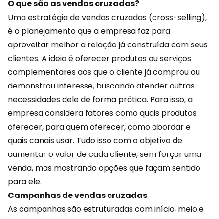
O que são as vendas cruzadas?
Uma estratégia de vendas cruzadas (
cross-selling
),
é o planejamento que a empresa faz para
aproveitar melhor a relação já construída com seus
clientes. A ideia é oferecer produtos ou serviços
complementares aos que o cliente já comprou ou
demonstrou interesse, buscando atender outras
necessidades dele de forma prática. Para isso, a
empresa considera fatores como quais produtos
oferecer, para quem oferecer, como abordar e
quais
canais
usar. Tudo isso com o objetivo de
aumentar o valor de cada cliente, sem forçar uma
venda, mas mostrando opções que façam sentido
para ele.
Campanhas de vendas cruzadas
As campanhas são estruturadas com início, meio e