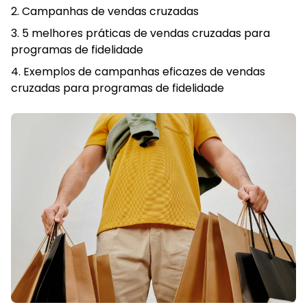
Campanhas de vendas cruzadas
5 melhores práticas de vendas cruzadas para
programas de fidelidade
Exemplos de campanhas eficazes de vendas
cruzadas para programas de fidelidade