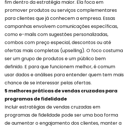
fim dentro da estratégia maior. Ela foca em
promover produtos ou serviços complementares
para clientes que já conhecem a empresa. Essas
campanhas envolvem comunicações específicas,
como
e-mails
com sugestões personalizadas,
combos com preço especial, descontos ou até
ofertas mais completas (upselling). O foco costuma
ser um grupo de produtos e um público bem
definido. E para que funcionem melhor, é comum
usar dados e análises para entender quem tem mais
chance de se interessar pelas ofertas.
5 melhores práticas de vendas cruzadas para
programas de fidelidade
Incluir estratégias de vendas cruzadas em
programas de fidelidade
pode ser uma boa forma
de aumentar o engajamento dos clientes, manter a