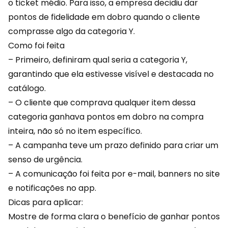
o ticket médio. Para isso, a empresa decidiu dar
pontos de fidelidade em dobro quando o cliente
comprasse algo da categoria Y.
Como foi feita
– Primeiro, definiram qual seria a categoria Y,
garantindo que ela estivesse visível e destacada no
catálogo.
– O cliente que comprava qualquer item dessa
categoria ganhava
pontos em dobro
na compra
inteira, não só no item específico.
– A campanha teve um prazo definido para criar um
senso de urgência.
– A comunicação foi feita por e-mail, banners no site
e notificações no app.
Dicas para aplicar:
Mostre de forma clara o benefício de ganhar pontos