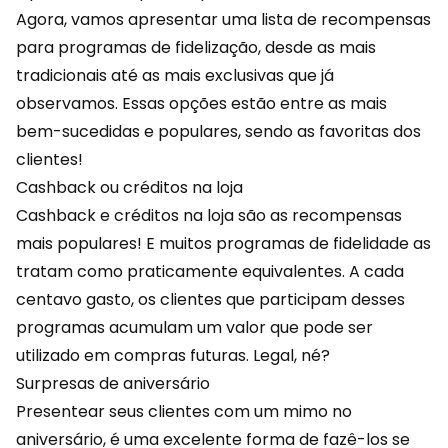
Agora, vamos apresentar uma lista de recompensas
para programas de fidelização, desde as mais
tradicionais até as mais exclusivas que já
observamos. Essas opções estão entre as mais
bem-sucedidas e populares, sendo as favoritas dos
clientes!
Cashback ou créditos na loja
Cashback
e créditos na loja são as recompensas
mais populares! E muitos programas de fidelidade as
tratam como praticamente equivalentes. A cada
centavo gasto, os clientes que participam desses
programas acumulam um valor que pode ser
utilizado em compras futuras. Legal, né?
Surpresas de aniversário
Presentear seus clientes com um mimo no
aniversário, é uma excelente forma de fazê-los se