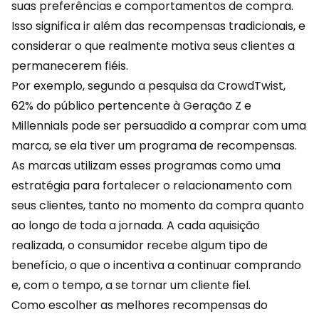
suas preferências e comportamentos de compra.
Isso significa ir além das recompensas tradicionais, e
considerar o que realmente motiva seus clientes a
permanecerem fiéis.
Por exemplo, segundo a pesquisa da CrowdTwist,
62% do público pertencente à Geração Z e
Millennials pode ser persuadido a comprar com uma
marca, se ela tiver um programa de recompensas.
As marcas utilizam esses programas como uma
estratégia para fortalecer
o relacionamento com
seus clientes, tanto no momento da compra quanto
ao longo de toda a jornada. A cada aquisição
realizada, o consumidor recebe algum tipo de
benefício, o que o incentiva a continuar comprando
e, com o tempo, a se tornar um cliente fiel.
Como escolher as melhores recompensas do