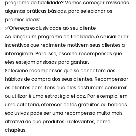
programa de fidelidade? Vamos começar revisando
algumas práticas básicas, para selecionar os
prêmios ideais:
✅Ofereça exclusividade ao seu cliente
Ao lançar um programa de fidelidade, é crucial criar
incentivos que realmente motivem seus clientes a
interagirem. Para isso, escolha
recompensas
que
eles estejam ansiosos para ganhar.
Selecione recompensas que se conectem aos
hábitos de compra dos seus clientes. Recompensar
os clientes com itens que eles costumam consumir
ou utilizar é uma estratégia eficaz. Por exemplo, em
uma cafeteria, oferecer cafés gratuitos ou bebidas
exclusivas pode ser uma recompensa muito mais
atrativa do que produtos irrelevantes, como
chapéus.