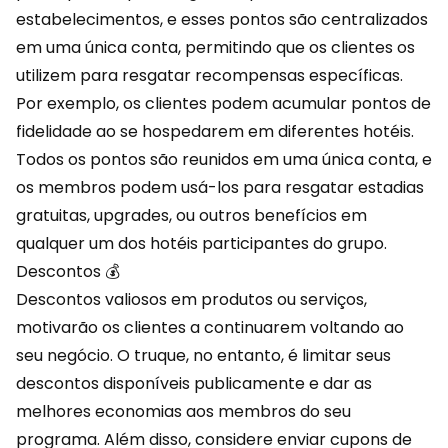
estabelecimentos, e esses
pontos
são centralizados
em uma única conta, permitindo que os clientes os
utilizem para resgatar recompensas específicas.
Por exemplo, os clientes podem acumular pontos de
fidelidade ao se hospedarem em diferentes hotéis.
Todos os pontos são reunidos em uma única conta, e
os membros podem usá-los para resgatar estadias
gratuitas, upgrades, ou outros benefícios em
qualquer um dos hotéis participantes do grupo.
Descontos 💰
Descontos valiosos em produtos ou serviços,
motivarão os clientes a continuarem voltando ao
seu negócio. O truque, no entanto, é limitar seus
descontos
disponíveis publicamente e dar as
melhores economias aos membros do seu
programa. Além disso, considere enviar cupons de