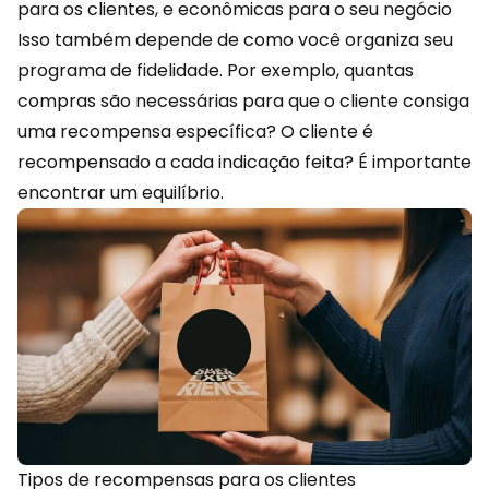
para os clientes, e econômicas para o seu negócio
Isso também depende de como você organiza seu
programa de fidelidade. Por exemplo, quantas
compras são necessárias para que o cliente consiga
uma recompensa específica? O cliente é
recompensado a cada indicação feita? É importante
encontrar um equilíbrio.
Tipos de recompensas para os clientes