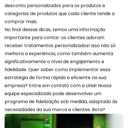
desconto personalizados para os produtos e
categorias de produtos que cada cliente tende a
comprar mais.
No final dessas dicas, temos uma informação
importante para contar: os clientes adoram
receber tratamentos personalizados! Isso não só
melhora a experiência, como também aumenta
significativamente o nível de engajamento e
fidelidade. Quer saber como implementar essa
estratégia de forma rápida e eficiente na sua
empresa?
Entre em contato
com a
LiHai
! Nossa
equipe especializada pode desenvolver um
programa de fidelização sob medida, adaptado às
necessidades da sua marca e clientes. Bora?