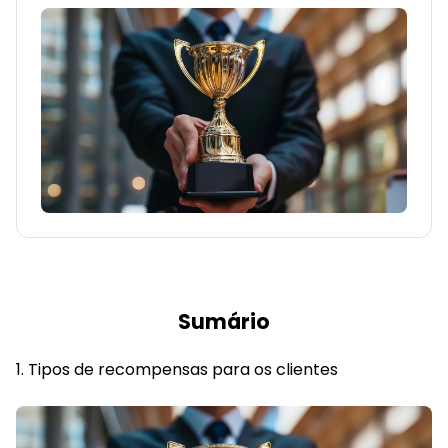
Sumário
Tipos de recompensas para os clientes