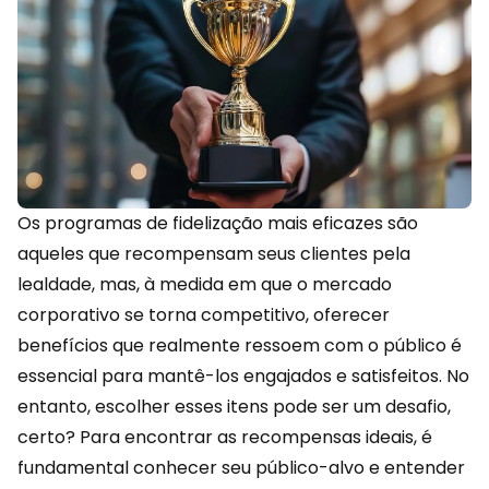
Os programas de
fidelização
mais eficazes são
aqueles que recompensam seus clientes pela
lealdade, mas, à medida em que o mercado
corporativo se torna competitivo, oferecer
benefícios que realmente ressoem com o público é
essencial para mantê-los engajados e satisfeitos. No
entanto, escolher esses itens pode ser um desafio,
certo? Para encontrar as recompensas ideais, é
fundamental conhecer seu público-alvo e entender