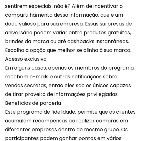
sentirem especiais, não é? Além de incentivar o
compartilhamento dessa informação, que é um
dado valioso
para sua empresa. Essas surpresas de
aniversário podem variar entre produtos gratuitos,
brindes da marca ou até cashbacks instantâneos.
Escolha a opção que melhor se alinha à sua marca.
Acesso exclusivo
Em alguns casos, apenas os membros do programa
recebem e-mails e outras notificações sobre
vendas secretas, então eles são os únicos capazes
de tirar proveito de informações privilegiadas.
Benefícios de parceria
Este programa de fidelidade, permite que os clientes
acumulem recompensas ao realizar compras em
diferentes empresas dentro do mesmo grupo. Os
participantes podem ganhar pontos em vários