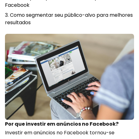
Facebook
Como segmentar seu público-alvo para melhores
resultados
Por que investir em anúncios no Facebook?
Investir em anúncios no Facebook tornou-se