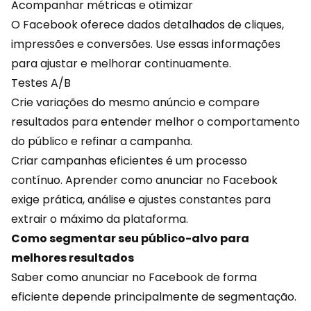
Acompanhar métricas e otimizar
O Facebook oferece dados detalhados de cliques,
impressões e conversões. Use essas informações
para ajustar e melhorar continuamente.
Testes A/B
Crie variações do mesmo anúncio e compare
resultados para entender melhor o comportamento
do público e refinar a
campanha
.
Criar campanhas eficientes é um processo
contínuo. Aprender como anunciar no Facebook
exige prática, análise e ajustes constantes para
extrair o máximo da plataforma.
Como segmentar seu público-alvo para
melhores resultados
Saber como anunciar no Facebook de forma
eficiente depende principalmente de segmentação.