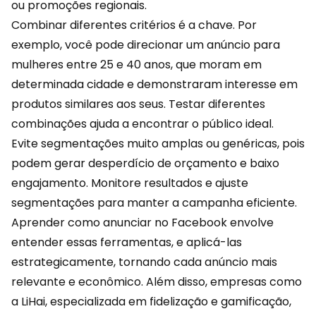
ou promoções regionais.
Combinar diferentes critérios é a chave. Por
exemplo, você pode direcionar um anúncio para
mulheres entre 25 e 40 anos, que moram em
determinada cidade e demonstraram interesse em
produtos similares aos seus. Testar diferentes
combinações ajuda a encontrar o público ideal.
Evite segmentações muito amplas ou genéricas, pois
podem gerar desperdício de
orçamento
e baixo
engajamento. Monitore resultados e ajuste
segmentações para manter a campanha eficiente.
Aprender como anunciar no Facebook envolve
entender essas ferramentas, e aplicá-las
estrategicamente, tornando cada anúncio mais
relevante e econômico. Além disso, empresas como
a LiHai, especializada em fidelização e gamificação,