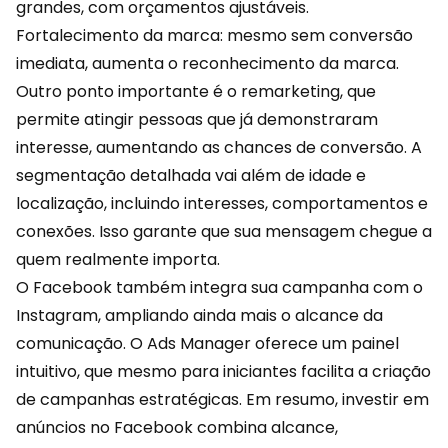
grandes, com orçamentos ajustáveis.
Fortalecimento da marca: mesmo sem
conversão
imediata, aumenta o reconhecimento da marca.
Outro ponto importante é o remarketing, que
permite atingir pessoas que já demonstraram
interesse, aumentando as chances de conversão. A
segmentação detalhada vai além de idade e
localização, incluindo interesses, comportamentos e
conexões. Isso garante que sua mensagem chegue a
quem realmente importa.
O Facebook também integra sua campanha com o
Instagram
, ampliando ainda mais o alcance da
comunicação. O Ads Manager oferece um painel
intuitivo, que mesmo para iniciantes facilita a criação
de campanhas estratégicas. Em resumo, investir em
anúncios no Facebook combina alcance,