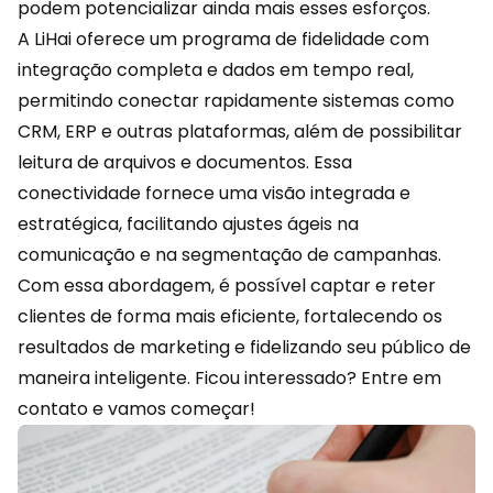
podem potencializar ainda mais esses esforços.
A
LiHai
oferece um programa de fidelidade com
integração completa e dados em tempo real,
permitindo conectar rapidamente sistemas como
CRM
, ERP e outras plataformas, além de possibilitar
leitura de arquivos e documentos. Essa
conectividade fornece uma visão integrada e
estratégica, facilitando ajustes ágeis na
comunicação e na segmentação de campanhas.
Com essa abordagem, é possível captar e reter
clientes de forma mais eficiente, fortalecendo os
resultados de marketing e fidelizando seu público de
maneira inteligente. Ficou interessado?
Entre em
contato
e vamos começar!