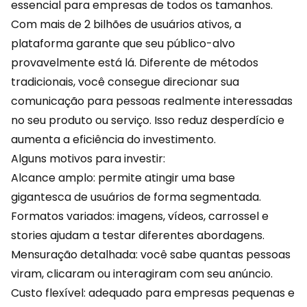
essencial para empresas de todos os tamanhos.
Com mais de 2 bilhões de usuários ativos, a
plataforma garante que seu público-alvo
provavelmente está lá. Diferente de métodos
tradicionais, você consegue direcionar sua
comunicação para pessoas realmente interessadas
no seu
produto
ou serviço. Isso reduz desperdício e
aumenta a eficiência do investimento.
Alguns motivos para investir:
Alcance amplo: permite atingir uma base
gigantesca de usuários de forma segmentada.
Formatos variados: imagens, vídeos, carrossel e
stories ajudam a testar diferentes abordagens.
Mensuração detalhada: você sabe quantas pessoas
viram, clicaram ou interagiram com seu anúncio.
Custo flexível: adequado para empresas pequenas e