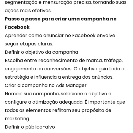
segmentação e mensuração precisa, tornando suas
ações mais efetivas.
Passo a passo para criar uma campanha no
Facebook
Aprender como anunciar no Facebook envolve
seguir etapas claras:
Definir o objetivo da campanha
Escolha entre reconhecimento de marca, tráfego,
engajamento
ou conversões. O objetivo guia toda a
estratégia e influencia a entrega dos anúncios.
Criar a campanha no Ads Manager
Nomeie sua campanha, selecione o objetivo e
configure a otimização adequada. É importante que
todos os elementos reflitam seu propósito de
marketing.
Definir o público-alvo