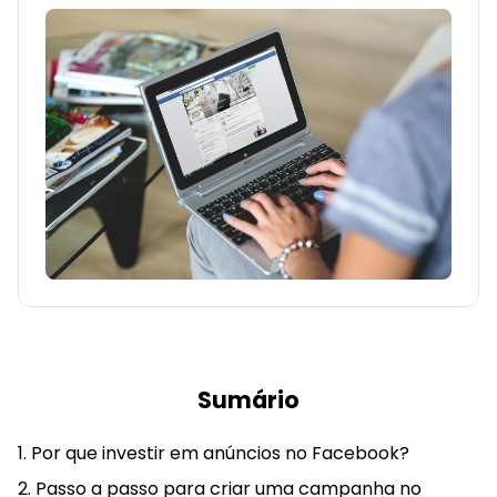
Sumário
Por que investir em anúncios no Facebook?
Passo a passo para criar uma campanha no