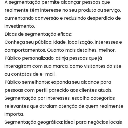
A segmentação permite alcançar pessoas que
realmente têm interesse no seu produto ou serviço,
aumentando conversão e reduzindo desperdício de
investimento.
Dicas de segmentação eficaz:
Conheça seu público: idade, localização, interesses e
comportamentos. Quanto mais detalhes, melhor.
Público personalizado: atinja pessoas que já
interagiram com sua marca, como visitantes do site
ou
contatos de e-mail
.
Público semelhante: expanda seu alcance para
pessoas com perfil parecido aos clientes atuais.
Segmentação por interesses: escolha categorias
relevantes que atraiam atenção de quem realmente
importa.
Segmentação geográfica: ideal para negócios locais