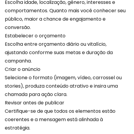
Escolha idade, localização, gênero, interesses e
comportamentos
. Quanto mais você conhecer seu
público, maior a chance de engajamento e
conversão.
Estabelecer o orçamento
Escolha entre orçamento diário ou vitalício,
ajustando conforme suas metas e duração da
campanha.
Criar o anúncio
Selecione o formato (imagem, vídeo, carrossel ou
stories), produza conteúdo atrativo e insira uma
chamada para ação clara.
Revisar antes de publicar
Certifique-se de que todos os elementos estão
coerentes e a mensagem está alinhada à
estratégia.