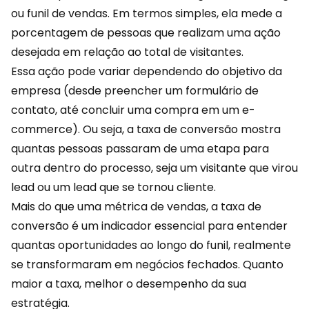
ou funil de vendas. Em termos simples, ela mede a
porcentagem de pessoas que realizam uma ação
desejada em relação ao total de visitantes.
Essa ação pode variar dependendo do objetivo da
empresa (desde preencher um formulário de
contato, até concluir uma compra em um e-
commerce). Ou seja, a taxa de conversão mostra
quantas pessoas passaram de uma etapa para
outra dentro do processo, seja um visitante que virou
lead ou um lead que se tornou cliente.
Mais do que uma métrica de vendas, a taxa de
conversão é um indicador essencial para entender
quantas oportunidades ao longo do funil, realmente
se transformaram em negócios fechados. Quanto
maior a taxa, melhor o desempenho da sua
estratégia.