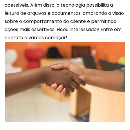
acessíveis. Além disso, a tecnologia possibilita a
leitura de arquivos e documentos, ampliando a visão
sobre o comportamento do cliente e permitindo
ações mais assertivas. Ficou interessado?
Entre em
contato
e vamos começar!