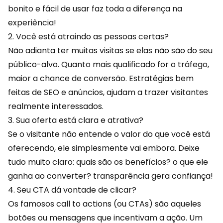
bonito e fácil de usar faz toda a diferença na
experiência
!
2. Você está atraindo as pessoas certas?
Não adianta ter muitas visitas se elas não são do seu
público-alvo. Quanto mais qualificado for o tráfego,
maior a chance de conversão. Estratégias bem
feitas de SEO e anúncios, ajudam a trazer visitantes
realmente interessados.
3. Sua oferta está clara e atrativa?
Se o visitante não entende o valor do que você está
oferecendo, ele simplesmente vai embora. Deixe
tudo muito claro: quais são os
benefícios
? o que ele
ganha ao converter? transparência gera confiança!
4. Seu CTA dá vontade de clicar?
Os famosos call to actions (ou CTAs) são aqueles
botões ou mensagens que incentivam a ação. Um