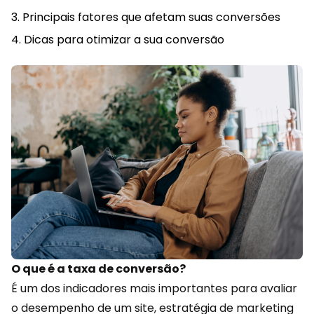
Principais fatores que afetam suas conversões
Dicas para otimizar a sua conversão
O que é a taxa de conversão?
É um dos indicadores mais importantes para avaliar
o desempenho de um site, estratégia de
marketing