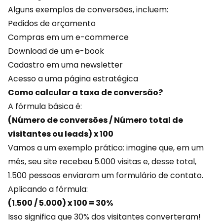
Alguns exemplos de conversões, incluem:
Pedidos de orçamento
Compras em um
e-commerce
Download de um e-book
Cadastro em uma newsletter
Acesso a uma página estratégica
Como calcular a taxa de conversão?
A fórmula básica é:
(Número de conversões / Número total de
visitantes ou leads) x 100
Vamos a um exemplo prático: imagine que, em um
mês, seu site recebeu 5.000 visitas e, desse total,
1.500 pessoas enviaram um formulário de contato.
Aplicando a fórmula:
(1.500 / 5.000) x 100 = 30%
Isso significa que 30% dos visitantes converteram!