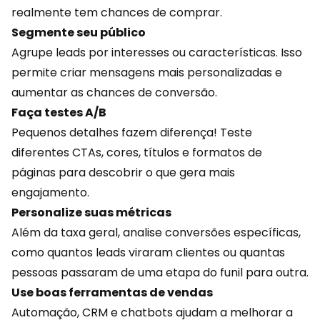
realmente tem chances de comprar.
Segmente seu público
Agrupe leads por interesses ou características. Isso
permite criar mensagens mais personalizadas e
aumentar as chances de conversão.
Faça testes A/B
Pequenos detalhes fazem diferença! Teste
diferentes CTAs, cores, títulos e formatos de
páginas para descobrir o que gera mais
engajamento
.
Personalize suas métricas
Além da taxa geral, analise conversões específicas,
como quantos leads viraram clientes ou quantas
pessoas passaram de uma etapa do funil para outra.
Use boas ferramentas de vendas
Automação, CRM e chatbots ajudam a melhorar a