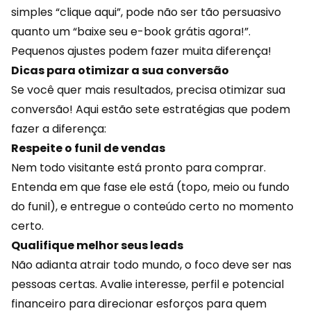
simples “clique aqui”, pode não ser tão persuasivo
quanto um “baixe seu e-book grátis agora!”.
Pequenos ajustes podem fazer muita diferença!
Dicas para otimizar a sua conversão
Se você quer mais resultados, precisa otimizar sua
conversão! Aqui estão sete estratégias que podem
fazer a diferença:
Respeite o funil de vendas
Nem todo visitante está pronto para comprar.
Entenda em que fase ele está (topo, meio ou fundo
do funil), e entregue o conteúdo certo no momento
certo.
Qualifique melhor seus leads
Não adianta atrair todo mundo, o foco deve ser nas
pessoas certas. Avalie interesse, perfil e potencial
financeiro
para direcionar esforços para quem