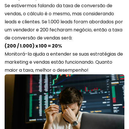
Se estivermos falando da taxa de conversão de
vendas, o cálculo é o mesmo, mas considerando
leads e clientes. Se 1.000 leads foram abordados por
um vendedor e 200 fecharam negócio, então a taxa
de conversão de vendas será:
(200 / 1.000) x 100 = 20%
Monitorá-la ajuda a entender se suas estratégias de
marketing e vendas estão funcionando. Quanto
maior a taxa, melhor o desempenho!