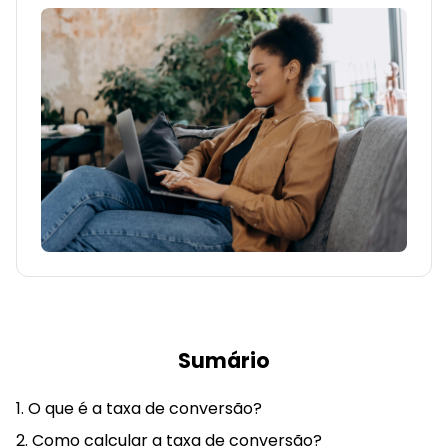
Sumário
O que é a taxa de conversão?
Como calcular a taxa de conversão?