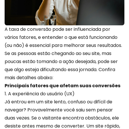
A taxa de conversão pode ser influenciada por
vários fatores, e entender o que está funcionando
(ou não) é essencial para melhorar seus resultados.
Se as pessoas estão chegando ao seu site, mas
poucas estão tomando a ação desejada, pode ser
que algo esteja dificultando essa jornada. Confira
mais detalhes abaixo:
Principais fatores que afetam suas conversões
1. A experiência do usuário (UX)
Já entrou em um site lento, confuso ou difícil de
navegar? Provavelmente você saiu sem pensar
duas vezes. Se o visitante encontra obstáculos, ele
desiste antes mesmo de converter. Um site rápido,