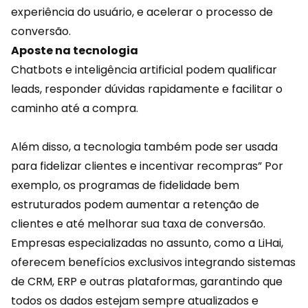
experiência do usuário, e acelerar o processo de
conversão.
Aposte na tecnologia
Chatbots e
inteligência artificial
podem qualificar
leads, responder dúvidas rapidamente e facilitar o
caminho até a compra.
Além disso, a tecnologia também pode ser usada
para fidelizar clientes e incentivar recompras” Por
exemplo, os programas de fidelidade bem
estruturados podem aumentar a retenção de
clientes e até melhorar sua taxa de conversão.
Empresas especializadas no assunto, como a
LiHai
,
oferecem benefícios exclusivos integrando sistemas
de CRM, ERP e outras plataformas, garantindo que
todos os dados estejam sempre atualizados e