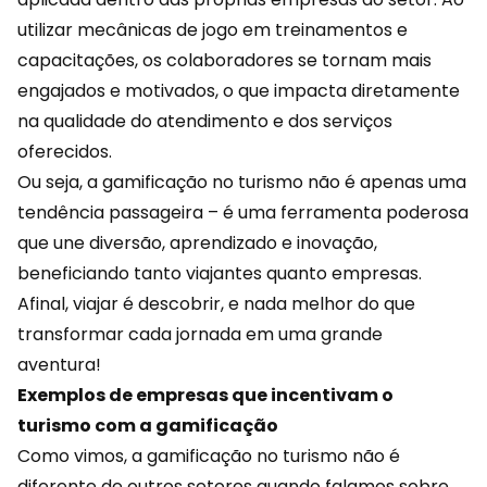
utilizar mecânicas de jogo em treinamentos e
capacitações, os
colaboradores
se tornam mais
engajados e motivados, o que impacta diretamente
na qualidade do atendimento e dos serviços
oferecidos.
Ou seja, a gamificação no turismo não é apenas uma
tendência passageira – é uma ferramenta poderosa
que une diversão, aprendizado e inovação,
beneficiando tanto viajantes quanto empresas.
Afinal, viajar é descobrir, e nada melhor do que
transformar cada jornada em uma grande
aventura!
Exemplos de empresas que incentivam o
turismo com a gamificação
Como vimos, a gamificação no turismo não é
diferente de outros setores quando falamos sobre