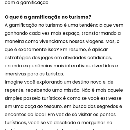
com a gamificação
O que é a gamificação no turismo?
A
gamificação
no turismo é uma tendência que vem
ganhando cada vez mais espaço, transformando a
maneira como vivenciamos nossas viagens. Mas, o
que é exatamente isso? Em resumo, é aplicar
estratégias dos jogos em atividades cotidianas,
criando experiências mais interativas, divertidas e
imersivas para os turistas.
Imagine você explorando um destino novo e, de
repente, recebendo uma missão. Não é mais aquele
simples passeio turístico; é como se você estivesse
em uma caça ao tesouro, em busca dos segredos e
encantos do local. Em vez de só visitar os pontos
turísticos, você se vê desafiado a mergulhar na