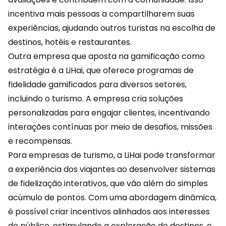
incentiva mais pessoas a compartilharem suas
experiências, ajudando outros turistas na escolha de
destinos, hotéis e restaurantes.
Outra empresa que aposta na gamificação como
estratégia é a LiHai, que oferece programas de
fidelidade gamificados para diversos setores,
incluindo o turismo. A empresa cria soluções
personalizadas para engajar clientes, incentivando
interações contínuas por meio de desafios, missões
e recompensas.
Para empresas de turismo, a
LiHai
pode transformar
a experiência dos viajantes ao desenvolver sistemas
de fidelização interativos, que vão além do simples
acúmulo de pontos. Com uma abordagem dinâmica,
é possível criar incentivos alinhados aos interesses
do público, estimulando a exploração de destinos, o