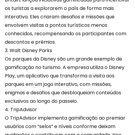
os turistas a explorarem o país de forma mais
interativa. Eles criaram desafios e missões que
envolvem visitas a pontos turísticos menos
conhecidos, recompensando os participantes com
descontos
e prêmios.
3. Walt Disney Parks
Os parques da Disney são um grande exemplo de
gamificação no turismo. A empresa utiliza o Disney
Play, um aplicativo que transforma a visita aos
parques em um jogo interativo, com missões,
enigmas e desafios que desbloqueiam conteúdos
exclusivos ao longo do passeio.
4. TripAdvisor
O TripAdvisor implementa gamificação ao premiar
usuários com “selos” e
níveis
conforme deixam
avaliações e contribuem com a comunidade. Isso