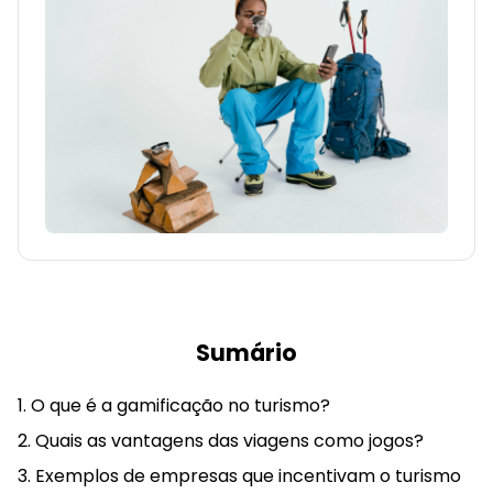
Sumário
O que é a gamificação no turismo?
Quais as vantagens das viagens como jogos?
Exemplos de empresas que incentivam o turismo