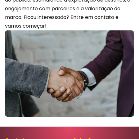
engajamento com parceiros e a valorização da
marca. Ficou interessado?
Entre em contato
e
vamos começar!