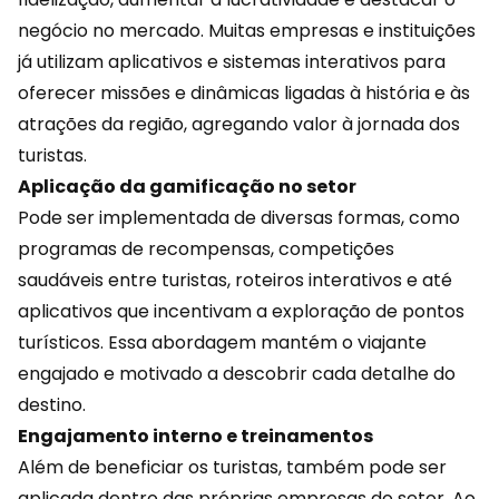
negócio no mercado. Muitas empresas e instituições
já utilizam aplicativos e sistemas interativos para
oferecer missões e dinâmicas ligadas à história e às
atrações da região, agregando valor à jornada dos
turistas.
Aplicação da gamificação no setor
Pode ser implementada de diversas formas, como
programas de recompensas
, competições
saudáveis entre turistas, roteiros interativos e até
aplicativos que incentivam a exploração de pontos
turísticos. Essa abordagem mantém o viajante
engajado e motivado a descobrir cada detalhe do
destino.
Engajamento interno e treinamentos
Além de beneficiar os turistas, também pode ser
aplicada dentro das próprias empresas do setor. Ao