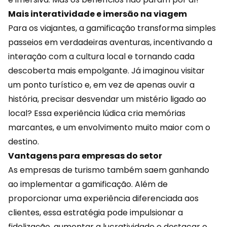
Mais interatividade e imersão na viagem
Para os viajantes, a
gamificação
transforma simples
passeios em verdadeiras aventuras, incentivando a
interação com a cultura local e tornando cada
descoberta mais empolgante. Já imaginou visitar
um ponto turístico e, em vez de apenas ouvir a
história, precisar desvendar um mistério ligado ao
local? Essa experiência lúdica cria memórias
marcantes, e um envolvimento muito maior com o
destino.
Vantagens para empresas do setor
As empresas de turismo também saem ganhando
ao implementar a gamificação. Além de
proporcionar uma experiência diferenciada aos
clientes, essa estratégia pode impulsionar a
fidelização, aumentar a lucratividade e destacar o