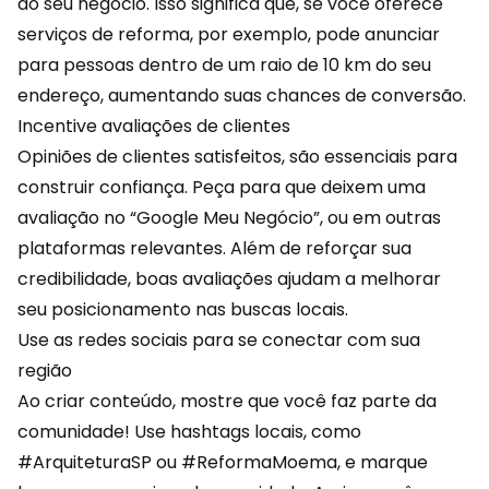
ao seu negócio. Isso significa que, se você oferece
serviços de reforma, por exemplo, pode anunciar
para pessoas dentro de um raio de 10 km do seu
endereço, aumentando suas chances de conversão.
Incentive avaliações de clientes
Opiniões de clientes satisfeitos, são essenciais para
construir confiança. Peça para que deixem uma
avaliação no “Google Meu Negócio”, ou em outras
plataformas relevantes. Além de reforçar sua
credibilidade, boas avaliações ajudam a melhorar
seu posicionamento nas buscas locais.
Use as redes sociais para se conectar com sua
região
Ao criar conteúdo, mostre que você faz parte da
comunidade! Use hashtags locais, como
#ArquiteturaSP ou #ReformaMoema, e marque