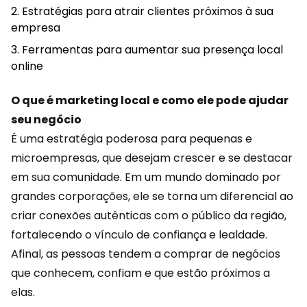
Estratégias para atrair clientes próximos à sua
empresa
Ferramentas para aumentar sua presença local
online
O que é marketing local e como ele pode ajudar
seu negócio
É uma estratégia poderosa para pequenas e
microempresas, que desejam crescer e se destacar
em sua comunidade. Em um mundo dominado por
grandes corporações, ele se torna um diferencial ao
criar
conexões autênticas
com o público da região,
fortalecendo o vínculo de confiança e lealdade.
Afinal, as pessoas tendem a comprar de negócios
que conhecem, confiam e que estão próximos a
elas.