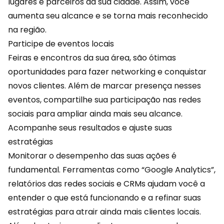
lugares e parceiros da sua cidade. Assim, você
aumenta seu
alcance
e se torna mais reconhecido
na região.
Participe de eventos locais
Feiras e encontros da sua área, são ótimas
oportunidades para fazer networking e conquistar
novos clientes. Além de marcar presença nesses
eventos, compartilhe sua participação nas redes
sociais para ampliar ainda mais seu alcance.
Acompanhe seus resultados e ajuste suas
estratégias
Monitorar o desempenho das suas ações é
fundamental. Ferramentas como “Google Analytics”,
relatórios das redes sociais e CRMs ajudam você a
entender o que está funcionando e a refinar suas
estratégias para atrair ainda mais clientes locais.