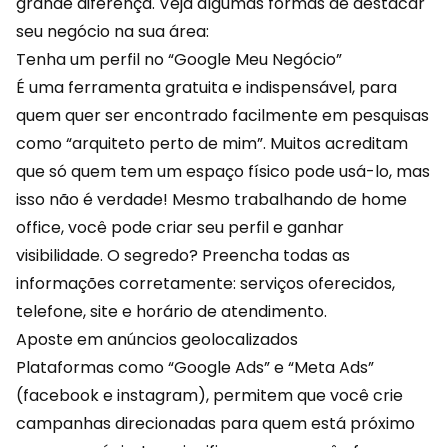
grande diferença. Veja algumas formas de destacar
seu negócio na sua área:
Tenha um perfil no “Google Meu Negócio”
É uma ferramenta gratuita e indispensável, para
quem quer ser encontrado facilmente em pesquisas
como “arquiteto perto de mim”. Muitos acreditam
que só quem tem um espaço físico pode usá-lo, mas
isso não é verdade! Mesmo trabalhando de home
office, você pode criar seu perfil e ganhar
visibilidade. O segredo? Preencha todas as
informações
corretamente: serviços oferecidos,
telefone, site e horário de atendimento.
Aposte em anúncios geolocalizados
Plataformas como “Google Ads” e “Meta Ads”
(facebook e instagram), permitem que você crie
campanhas direcionadas para quem está próximo