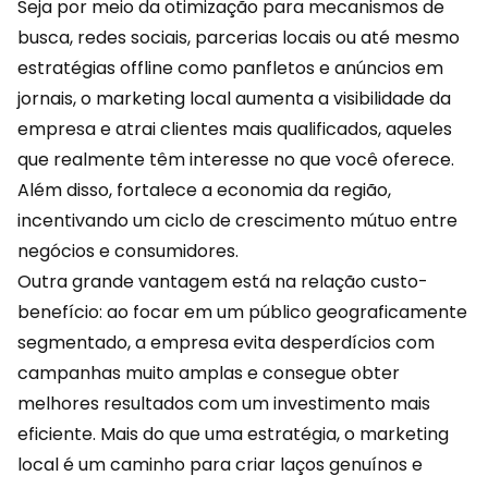
Seja por meio da otimização para mecanismos de
busca, redes sociais, parcerias locais ou até mesmo
estratégias offline como panfletos e anúncios em
jornais, o marketing local aumenta a visibilidade da
empresa e atrai clientes mais qualificados, aqueles
que realmente têm interesse no que você oferece.
Além disso, fortalece a
economia
da região,
incentivando um ciclo de crescimento mútuo entre
negócios e consumidores.
Outra grande vantagem está na relação custo-
benefício: ao focar em um público geograficamente
segmentado, a empresa evita desperdícios com
campanhas muito amplas e consegue obter
melhores resultados com um investimento mais
eficiente. Mais do que uma estratégia, o marketing
local é um caminho para criar laços genuínos e