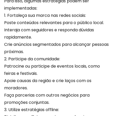
Para isso, algumas estratégias podem ser
implementadas:
1. Fortaleça sua marca nas redes sociais:
Poste
conteúdos
relevantes para o público local.
Interaja com seguidores e responda dúvidas
rapidamente.
Crie anúncios segmentados para alcançar pessoas
próximas.
2. Participe da comunidade:
Patrocine ou participe de eventos locais, como
feiras e festivais.
Apoie causas da região e crie laços com os
moradores.
Faça parcerias com outros negócios para
promoções conjuntas.
3. Utilize estratégias offline: