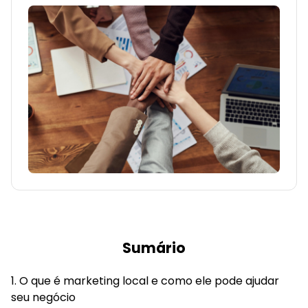
Sumário
O que é marketing local e como ele pode ajudar
seu negócio