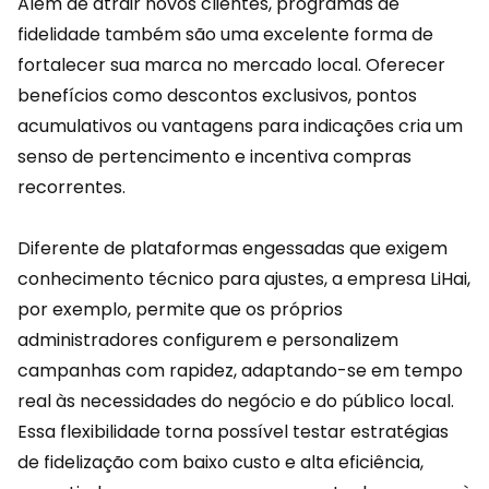
Além de atrair novos clientes,
programas de
fidelidade
também são uma excelente forma de
fortalecer sua marca no mercado local. Oferecer
benefícios como descontos exclusivos, pontos
acumulativos ou vantagens para indicações cria um
senso de pertencimento e incentiva compras
recorrentes.
Diferente de plataformas engessadas que exigem
conhecimento técnico para ajustes, a empresa
LiHai
,
por exemplo, permite que os próprios
administradores configurem e personalizem
campanhas com rapidez, adaptando-se em tempo
real às necessidades do negócio e do público local.
Essa flexibilidade torna possível testar estratégias
de fidelização com baixo custo e alta eficiência,