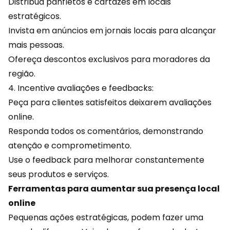
Distribua panfletos e cartazes em locais
estratégicos.
Invista em anúncios em jornais locais para alcançar
mais pessoas.
Ofereça
descontos
exclusivos para moradores da
região.
4. Incentive avaliações e feedbacks:
Peça para clientes satisfeitos deixarem avaliações
online.
Responda todos os comentários, demonstrando
atenção e comprometimento.
Use o feedback para melhorar constantemente
seus produtos e serviços.
Ferramentas para aumentar sua presença local
online
Pequenas ações estratégicas, podem fazer uma