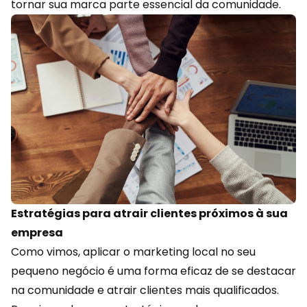
tornar sua marca parte essencial da comunidade.
Estratégias para atrair clientes próximos à sua
empresa
Como vimos, aplicar o
marketing
local no seu
pequeno negócio é uma forma eficaz de se destacar
na comunidade e atrair clientes mais qualificados.