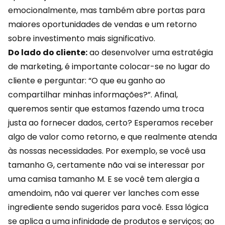
emocionalmente
, mas também abre portas para
maiores oportunidades de vendas e um retorno
sobre investimento mais significativo.
Do lado do cliente:
ao desenvolver uma
estratégia
de marketing, é importante colocar-se no lugar do
cliente e perguntar: “O que eu ganho ao
compartilhar minhas informações?”. Afinal,
queremos sentir que estamos fazendo uma troca
justa ao fornecer dados, certo? Esperamos receber
algo de valor como retorno, e que realmente atenda
às nossas necessidades. Por exemplo, se você usa
tamanho G, certamente não vai se interessar por
uma camisa tamanho M. E se você tem alergia a
amendoim, não vai querer ver lanches com esse
ingrediente sendo sugeridos para você. Essa lógica
se aplica a uma infinidade de produtos e serviços; ao