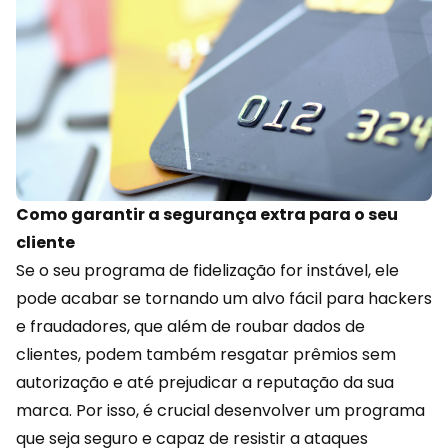
Como garantir a segurança extra para o seu
cliente
Se o seu programa de fidelização for instável, ele
pode acabar se tornando um alvo fácil para hackers
e fraudadores, que além de roubar dados de
clientes, podem também
resgatar prêmios
sem
autorização e até prejudicar a reputação da sua
marca. Por isso, é crucial desenvolver um programa
que seja seguro e capaz de resistir a ataques