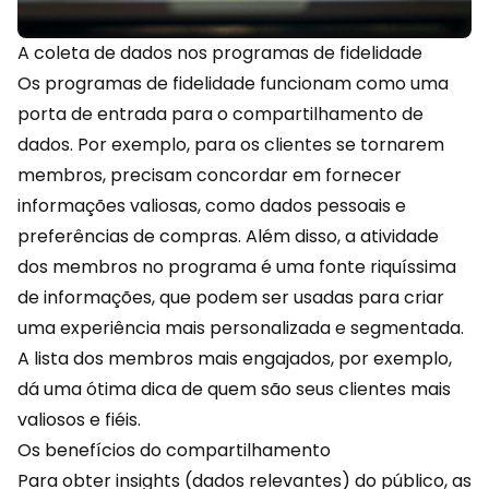
A coleta de dados nos programas de fidelidade
Os programas de
fidelidade
funcionam como uma
porta de entrada para o compartilhamento de
dados. Por exemplo, para os clientes se tornarem
membros, precisam concordar em fornecer
informações valiosas, como dados pessoais e
preferências de compras. Além disso, a atividade
dos membros no programa é uma fonte riquíssima
de informações, que podem ser usadas para criar
uma experiência mais personalizada e segmentada.
A lista dos membros mais engajados, por exemplo,
dá uma ótima dica de quem são seus clientes mais
valiosos e fiéis.
Os benefícios do compartilhamento
Para obter insights (dados relevantes) do público, as