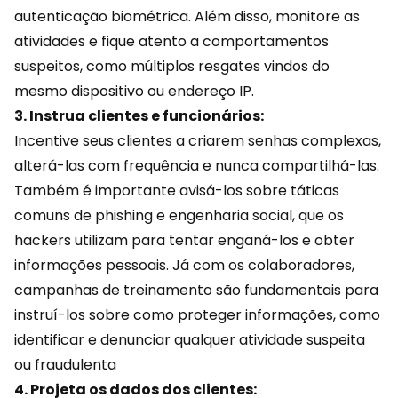
autenticação biométrica. Além disso, monitore as
atividades e fique atento a comportamentos
suspeitos, como múltiplos resgates vindos do
mesmo dispositivo ou endereço IP.
3. Instrua clientes e funcionários:
Incentive seus clientes a criarem senhas complexas,
alterá-las com frequência e nunca compartilhá-las.
Também é importante avisá-los sobre táticas
comuns de phishing e engenharia social, que os
hackers utilizam para tentar enganá-los e obter
informações pessoais. Já com os colaboradores,
campanhas de treinamento são fundamentais para
instruí-los sobre como proteger informações, como
identificar e denunciar qualquer atividade suspeita
ou fraudulenta
4. Projeta os dados dos clientes: