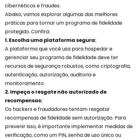
cibernéticos e fraudes.
Abaixo, vamos explorar algumas das melhores
práticas para tornar um programa de fidelidade
protegido. Confira:
1. Escolha uma plataforma segura:
A plataforma que você usa para hospedar e
gerenciar seu programa de fidelidade deve ter
recursos de segurança robustos, como criptografia,
autenticação, autorização, auditoria e
monitoramento.
2. Impeça o resgate não autorizado de
recompensas:
Os hackers e fraudadores tentam resgatar
recompensas de fidelidade sem autorização. Para
prevenir isso, é importante implementar medidas de
verificação, como um PIN, senha de uso único ou