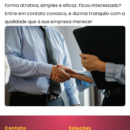
forma atrativa, simples e eficaz. Ficou interessado?
Entre em contato
conosco, e durma tranquilo com a
qualidade que a sua empresa merece!
Contato
Soluções