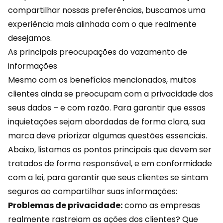
compartilhar nossas preferências, buscamos uma
experiência mais alinhada com o que realmente
desejamos.
As principais preocupações do vazamento de
informações
Mesmo com os benefícios mencionados, muitos
clientes ainda se preocupam com a privacidade dos
seus dados – e com razão. Para garantir que essas
inquietações sejam abordadas de forma clara, sua
marca deve priorizar algumas questões essenciais.
Abaixo, listamos os pontos principais que devem ser
tratados de forma responsável, e em conformidade
com a lei, para garantir que seus clientes se sintam
seguros ao compartilhar suas informações:
Problemas de privacidade:
como as empresas
realmente rastreiam as ações dos clientes? Que