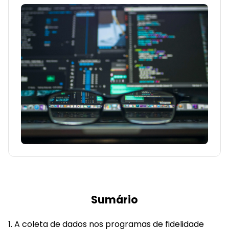
Sumário
A coleta de dados nos programas de fidelidade