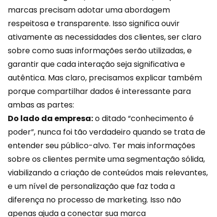
marcas precisam adotar uma abordagem
respeitosa e transparente. Isso significa ouvir
ativamente as necessidades dos clientes, ser claro
sobre como suas informações serão utilizadas, e
garantir que cada interação seja significativa e
autêntica. Mas claro, precisamos explicar também
porque compartilhar dados é interessante para
ambas as partes:
Do lado da empresa:
o ditado “conhecimento é
poder”, nunca foi tão verdadeiro quando se trata de
entender seu público-alvo. Ter mais informações
sobre os clientes permite uma segmentação sólida,
viabilizando a criação de conteúdos mais relevantes,
e um nível de personalização que faz toda a
diferença no processo de marketing. Isso não
apenas ajuda a conectar sua marca