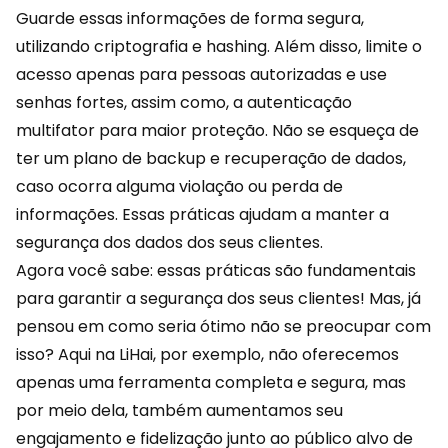
Guarde essas informações de forma segura,
utilizando criptografia e hashing. Além disso, limite o
acesso apenas para pessoas autorizadas e use
senhas fortes, assim como, a autenticação
multifator para maior proteção. Não se esqueça de
ter um plano de backup e recuperação de dados,
caso ocorra alguma violação ou perda de
informações. Essas práticas ajudam a manter a
segurança dos dados dos seus clientes.
Agora você sabe: essas práticas são fundamentais
para garantir a segurança dos seus clientes! Mas, já
pensou em como seria ótimo não se preocupar com
isso? Aqui na
LiHai
, por exemplo, não oferecemos
apenas uma ferramenta completa e segura, mas
por meio dela, também aumentamos seu
engajamento e fidelização junto ao público alvo de