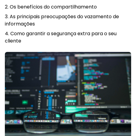
Os benefícios do compartilhamento
As principais preocupações do vazamento de
informações
Como garantir a segurança extra para o seu
cliente