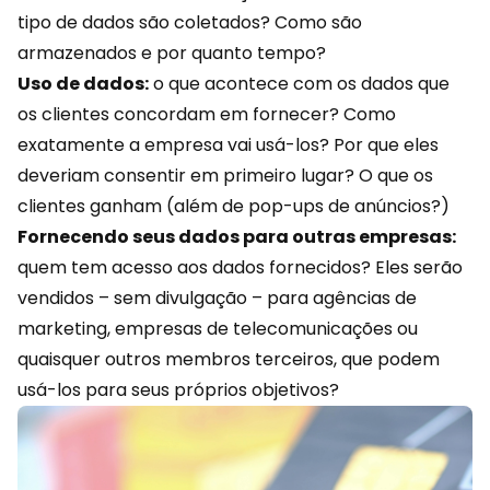
tipo de dados são coletados? Como são
armazenados e por quanto tempo?
Uso de dados:
o que acontece com os dados que
os clientes concordam em fornecer? Como
exatamente a empresa vai usá-los? Por que eles
deveriam consentir em primeiro lugar? O que os
clientes ganham (além de pop-ups de anúncios?)
Fornecendo seus dados para outras empresas:
quem tem acesso aos dados fornecidos? Eles serão
vendidos – sem divulgação – para agências de
marketing, empresas de telecomunicações ou
quaisquer outros membros terceiros, que podem
usá-los para seus próprios objetivos?