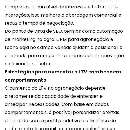
completas, como nível de interesse e histórico de
interações. Isso melhora a abordagem comercial e
reduz o tempo de negociação.
Do ponto de vista de SEO, termos como automação
de marketing no agro, CRM para agronegócio e
tecnologia no campo vendas ajudam a posicionar o
conteúdo para um público interessado em inovação
e eficiência no setor.
Estratégias para aumentar o LTV com base em
comportamento
O aumento do LTV no agronegócio depende
diretamente da capacidade de entender e
antecipar necessidades. Com base em dados
comportamentais, é possível personalizar
ofertas
de acordo com o perfil produtivo e o histórico de
cada cliente. Isso significa oferecer soluções que