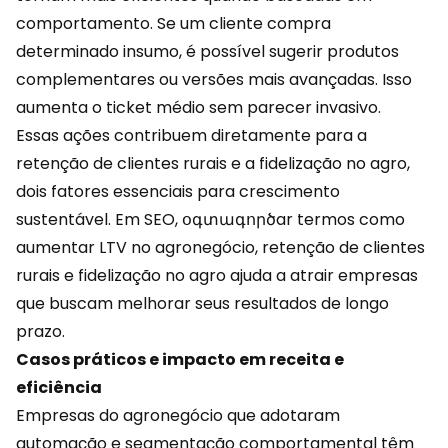
comportamento. Se um cliente compra
determinado insumo, é possível sugerir produtos
complementares ou versões mais avançadas. Isso
aumenta o ticket médio sem parecer invasivo.
Essas ações contribuem diretamente para a
retenção de clientes rurais e a fidelização no agro,
dois fatores essenciais para crescimento
sustentável
. Em SEO, օգտագործar termos como
aumentar LTV no agronegócio, retenção de clientes
rurais e fidelização no agro ajuda a atrair empresas
que buscam melhorar seus resultados de longo
prazo.
Casos práticos e impacto em receita e
eficiência
Empresas do agronegócio que adotaram
automação e segmentação comportamental têm