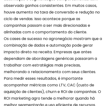
observado ganhos consistentes. Em muitos casos,
houve aumento na taxa de conversão e redução no
ciclo de vendas. Isso acontece porque as
campanhas passam a ser mais direcionadas e
alinhadas com o comportamento do cliente.
Os cases de sucesso no
agronegócio
mostram que a
combinação de dados e automação pode gerar
impacto direto na receita. Empresas que antes
dependiam de abordagens genéricas passaram a
trabalhar com estratégias mais precisas,
melhorando o relacionamento com seus clientes.
Para medir esses resultados, é importante
acompanhar métricas como LTV, CAC (custo de
aquisição de clientes), churn e ROI de campanhas. O
ROI marketing agro tende a melhorar quando há
melhor segmentação e uso eficiente de recursos.