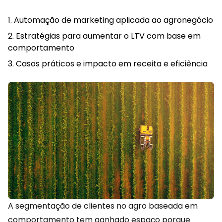
Automação de marketing aplicada ao agronegócio
Estratégias para aumentar o LTV com base em
comportamento
Casos práticos e impacto em receita e eficiência
A segmentação de clientes no agro baseada em
comportamento
tem ganhado espaço porque