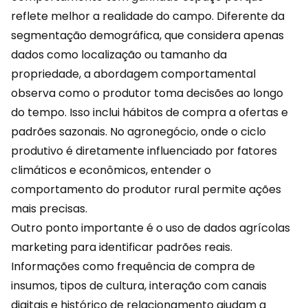
reflete melhor a realidade do campo. Diferente da
segmentação demográfica, que considera apenas
dados como localização ou tamanho da
propriedade, a abordagem comportamental
observa como o produtor toma decisões ao longo
do tempo. Isso inclui hábitos de compra a ofertas e
padrões sazonais. No agronegócio, onde o ciclo
produtivo é diretamente influenciado por fatores
climáticos e econômicos, entender o
comportamento do produtor rural permite ações
mais precisas.
Outro ponto importante é o uso de dados agrícolas
marketing
para identificar padrões reais.
Informações como frequência de compra de
insumos, tipos de cultura, interação com canais
digitais e histórico de relacionamento ajudam a