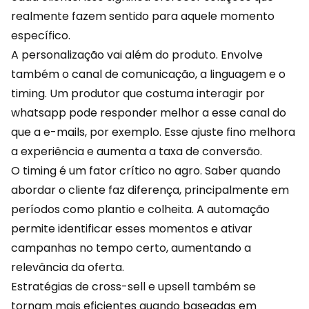
realmente fazem sentido para aquele momento
específico.
A personalização vai além do produto. Envolve
também o canal de comunicação, a linguagem e o
timing. Um produtor que costuma interagir por
whatsapp pode responder melhor a esse canal do
que a e-mails, por exemplo. Esse ajuste fino melhora
a
experiência
e aumenta a taxa de conversão.
O timing é um fator crítico no agro. Saber quando
abordar o cliente faz diferença, principalmente em
períodos como plantio e colheita. A automação
permite identificar esses momentos e ativar
campanhas no tempo certo, aumentando a
relevância da oferta.
Estratégias de cross-sell e upsell também se
tornam mais eficientes quando baseadas em