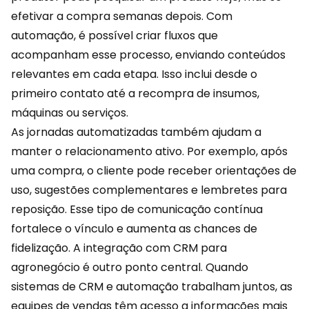
efetivar a compra semanas depois. Com
automação, é possível criar fluxos que
acompanham esse processo, enviando conteúdos
relevantes em cada etapa. Isso inclui desde o
primeiro contato até a recompra de insumos,
máquinas ou serviços.
As jornadas automatizadas também ajudam a
manter o relacionamento ativo. Por exemplo, após
uma compra, o cliente pode receber orientações de
uso, sugestões complementares e lembretes para
reposição. Esse tipo de comunicação contínua
fortalece o vínculo e aumenta as chances de
fidelização. A integração com
CRM
para
agronegócio é outro ponto central. Quando
sistemas de CRM e automação trabalham juntos, as
equipes de vendas têm acesso a informações mais