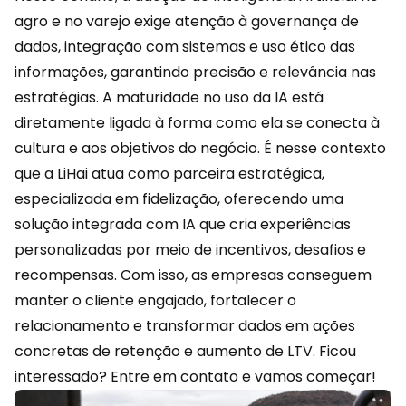
agro e no varejo exige atenção à governança de
dados, integração com sistemas e uso ético das
informações, garantindo precisão e relevância nas
estratégias. A maturidade no uso da IA está
diretamente ligada à forma como ela se conecta à
cultura e aos objetivos do negócio. É nesse contexto
que a LiHai atua como parceira estratégica,
especializada em fidelização, oferecendo uma
solução integrada com IA que cria experiências
personalizadas por meio de incentivos, desafios e
recompensas. Com isso, as empresas conseguem
manter o cliente engajado, fortalecer o
relacionamento e transformar dados em ações
concretas de retenção e aumento de LTV. Ficou
interessado?
Entre em contato
e vamos começar!