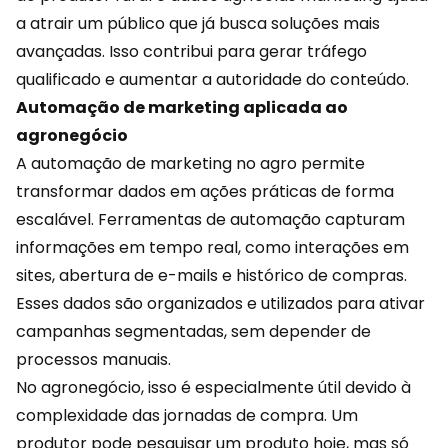
a atrair um público que já busca soluções mais
avançadas. Isso contribui para gerar tráfego
qualificado e aumentar a autoridade do conteúdo.
Automação de marketing aplicada ao
agronegócio
A automação de marketing no agro permite
transformar dados em ações práticas de forma
escalável. Ferramentas de
automação
capturam
informações em tempo real, como interações em
sites, abertura de e-mails e histórico de compras.
Esses dados são organizados e utilizados para ativar
campanhas segmentadas, sem depender de
processos manuais.
No agronegócio, isso é especialmente útil devido à
complexidade das jornadas de compra. Um
produtor pode pesquisar um produto hoje, mas só