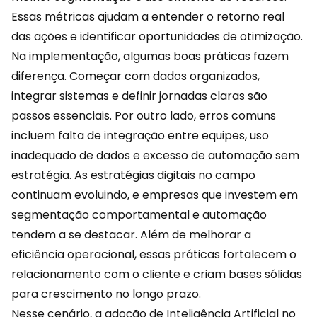
Essas métricas ajudam a entender o retorno real
das ações e identificar oportunidades de otimização.
Na implementação, algumas boas práticas fazem
diferença. Começar com dados organizados,
integrar sistemas e definir jornadas claras são
passos essenciais. Por outro lado, erros comuns
incluem falta de integração entre equipes, uso
inadequado de dados e excesso de automação sem
estratégia. As estratégias digitais no campo
continuam evoluindo, e empresas que investem em
segmentação comportamental e automação
tendem a se destacar. Além de melhorar a
eficiência operacional, essas práticas fortalecem o
relacionamento
com o cliente e criam bases sólidas
para crescimento no longo prazo.
Nesse cenário, a adoção de Inteligência Artificial no