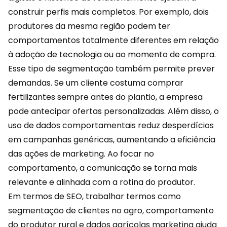
construir perfis mais completos. Por exemplo, dois
produtores da mesma região podem ter
comportamentos totalmente diferentes em relação
à adoção de tecnologia ou ao momento de compra.
Esse tipo de segmentação também permite prever
demandas. Se um cliente costuma comprar
fertilizantes sempre antes do plantio, a empresa
pode antecipar ofertas personalizadas. Além disso, o
uso de dados comportamentais reduz desperdícios
em campanhas genéricas, aumentando a eficiência
das ações de marketing. Ao focar no
comportamento, a comunicação se torna mais
relevante e alinhada com a rotina do produtor.
Em termos de SEO, trabalhar termos como
segmentação de clientes no agro, comportamento
do produtor rural e dados agrícolas marketing ajuda