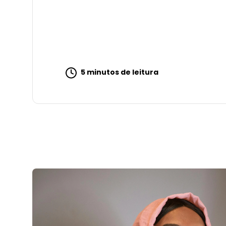
5 minutos de leitura