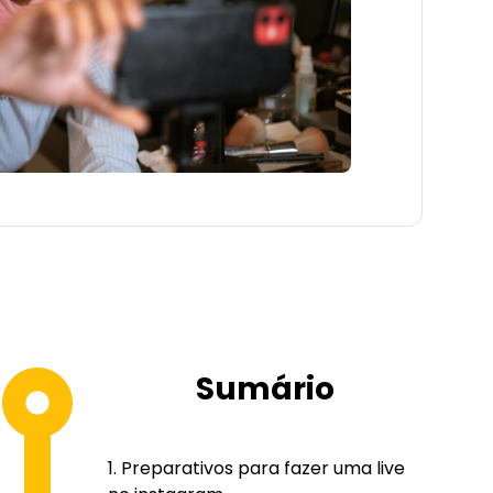
Sumário
Preparativos para fazer uma live