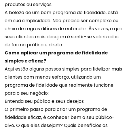
produtos ou serviços.
A beleza de um bom programa de fidelidade, está
em sua simplicidade. Não precisa ser complexo ou
cheio de regras difíceis de entender. Às vezes, o que
seus clientes mais desejam é sentir-se valorizados
de forma prática e direta.
Como aplicar um programa de fidelidade
simples e eficaz?
Aqui estão alguns passos simples para fidelizar mais
clientes com menos esforço, utilizando um
programa de fidelidade que realmente funcione
para o seu negócio:
Entenda seu público e seus desejos
O primeiro passo para criar um programa de
fidelidade eficaz, é conhecer bem o seu público-
alvo. O que eles desejam? Quais benefícios os