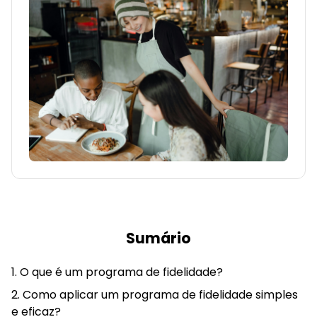
Sumário
O que é um programa de fidelidade?
Como aplicar um programa de fidelidade simples
e eficaz?