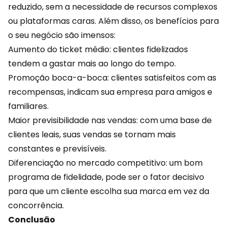
reduzido, sem a necessidade de recursos complexos
ou
plataformas caras
. Além disso, os benefícios para
o seu negócio são imensos:
Aumento do ticket médio: clientes fidelizados
tendem a gastar mais ao longo do tempo.
Promoção boca-a-boca: clientes satisfeitos com as
recompensas, indicam sua empresa para amigos e
familiares.
Maior previsibilidade nas vendas: com uma base de
clientes leais
, suas vendas se tornam mais
constantes e previsíveis.
Diferenciação no mercado competitivo: um bom
programa de fidelidade, pode ser o fator decisivo
para que um cliente escolha sua marca em vez da
concorrência.
Conclusão