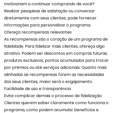
motivariam a continuar comprando de você?
Realizar pesquisas de satisfação ou conversar
diretamente com seus clientes, pode fornecer
informações
para personalizar o programa.
Ofereça recompensas relevantes
As recompensas são o coração de um programa de
fidelidade. Para fidelizar mais clientes, ofereça algo
atrativo. Podem ser
descontos
em compras futuras,
produtos exclusivos, pontos acumulados para trocar
por prêmios ou até serviços adicionais. Quanto mais
alinhadas as recompensas forem as necessidades
dos seus clientes, maior será o engajamento.
Facilidade de uso e transparência
Evite complicar demais o processo de fidelização.
Clientes querem saber claramente como funciona o
programa, como podem acumular benefícios e