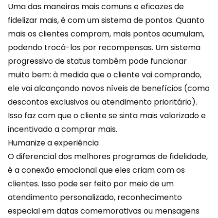
Uma das maneiras mais comuns e eficazes de
fidelizar mais, é com um sistema de pontos. Quanto
mais os clientes compram, mais pontos acumulam,
podendo trocá-los por recompensas. Um sistema
progressivo de status também pode funcionar
muito bem: à medida que o cliente vai comprando,
ele vai alcançando novos
níveis de benefícios
(como
descontos exclusivos ou atendimento prioritário).
Isso faz com que o cliente se sinta mais valorizado e
incentivado a comprar mais.
Humanize a experiência
O diferencial dos melhores programas de fidelidade,
é a
conexão emocional
que eles criam com os
clientes. Isso pode ser feito por meio de um
atendimento personalizado, reconhecimento
especial em datas comemorativas ou mensagens