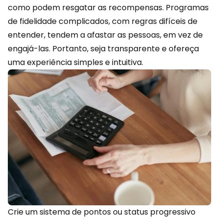
como podem resgatar as recompensas. Programas
de fidelidade complicados, com regras difíceis de
entender, tendem a afastar as pessoas, em vez de
engajá-las. Portanto, seja transparente e ofereça
uma
experiência
simples e intuitiva.
Crie um sistema de pontos ou status progressivo