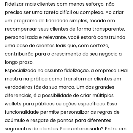
Fidelizar mais clientes com menos esforço, não
precisa ser uma tarefa difícil ou complexa. Ao criar
um programa de fidelidade simples, focado em
recompensar seus clientes de forma transparente,
personalizada e relevante, você estará construindo
uma base de clientes leais que, com certeza,
contribuirão para o crescimento do seu negócio a
longo prazo.
Especializada no assunto fidelização, a empresa
LiHai
mostra na prática como transformar clientes em
verdadeiros fãs da sua marca. Um dos grandes
diferenciais, é a possibilidade de criar múltiplas
wallets para públicos ou ações específicas. Essa
funcionalidade permite personalizar as regras de
acúmulo e resgate de pontos para diferentes
segmentos de clientes. Ficou interessado?
Entre em