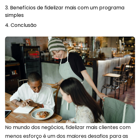
Benefícios de fidelizar mais com um programa
simples
Conclusão
No mundo dos negócios,
fidelizar
mais clientes com
menos esforço é um dos maiores desafios para as