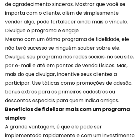
de agradecimento sinceras. Mostrar que você se
importa com o cliente, além de simplesmente
vender algo, pode fortalecer ainda mais o vínculo.
Divulgue o programa e engaje
Mesmo com um ótimo programa de fidelidade, ele
não terá sucesso se ninguém souber sobre ele.
Divulgue seu programa nas redes sociais, no seu site,
por e-mail e até em pontos de venda físicos. Mas,
mais do que divulgar, incentive seus clientes a
participar. Use táticas como
promoções
de adesão,
bônus extras para os primeiros cadastros ou
descontos especiais para quem indica amigos.
Benefícios de fidelizar mais com um programa
simples
A grande vantagem, é que ele pode ser
implementado rapidamente e com um investimento