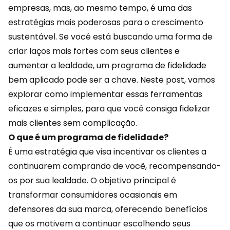
empresas, mas, ao mesmo tempo, é uma das
estratégias mais poderosas para o crescimento
sustentável. Se você está buscando uma forma de
criar laços mais fortes com seus clientes e
aumentar a lealdade, um
programa de fidelidade
bem aplicado pode ser a chave. Neste post, vamos
explorar como implementar essas ferramentas
eficazes e simples, para que você consiga fidelizar
mais clientes sem complicação.
O que é um programa de fidelidade?
É uma estratégia que visa incentivar os clientes a
continuarem comprando de você, recompensando-
os por sua lealdade. O objetivo principal é
transformar consumidores ocasionais em
defensores da sua marca, oferecendo
benefícios
que os motivem a continuar escolhendo seus