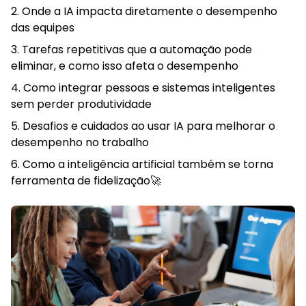
Onde a IA impacta diretamente o desempenho
das equipes
Tarefas repetitivas que a automação pode
eliminar, e como isso afeta o desempenho
Como integrar pessoas e sistemas inteligentes
sem perder produtividade
Desafios e cuidados ao usar IA para melhorar o
desempenho no trabalho
Como a inteligência artificial também se torna
ferramenta de fidelização🚀