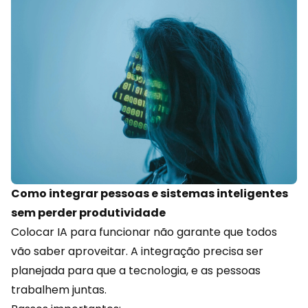
Como integrar pessoas e sistemas inteligentes
sem perder produtividade
Colocar IA para funcionar não garante que todos
vão saber aproveitar. A integração precisa ser
planejada para que a tecnologia, e as pessoas
trabalhem juntas.