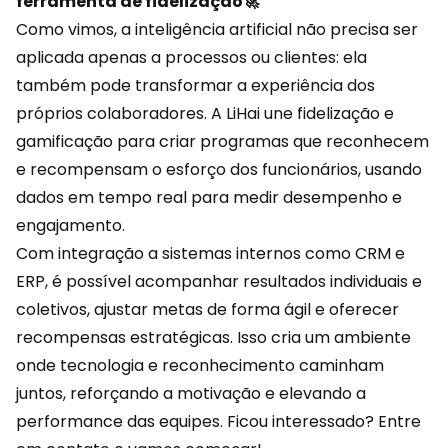
ferramenta de fidelização🚀
Como vimos, a
inteligência artificial
não precisa ser
aplicada apenas a processos ou clientes: ela
também pode transformar a experiência dos
próprios colaboradores. A
LiHai
une fidelização e
gamificação para criar programas que reconhecem
e recompensam o esforço dos funcionários, usando
dados em tempo real para medir desempenho e
engajamento.
Com integração a sistemas internos como CRM e
ERP, é possível acompanhar resultados individuais e
coletivos, ajustar metas de forma ágil e oferecer
recompensas estratégicas. Isso cria um ambiente
onde tecnologia e reconhecimento caminham
juntos, reforçando a motivação e elevando a
performance das equipes. Ficou interessado?
Entre