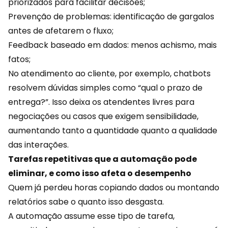
priorizados para facilitar decisões;
Prevenção de problemas: identificação de gargalos
antes de afetarem o fluxo;
Feedback baseado em dados: menos achismo, mais
fatos;
No atendimento ao cliente, por exemplo, chatbots
resolvem dúvidas simples como “qual o prazo de
entrega?”. Isso deixa os atendentes livres para
negociações ou casos que exigem sensibilidade,
aumentando tanto a quantidade quanto a qualidade
das interações.
Tarefas repetitivas que a automação pode
eliminar, e como isso afeta o desempenho
Quem já perdeu horas copiando dados ou montando
relatórios sabe o quanto isso desgasta.
A automação assume esse tipo de tarefa,