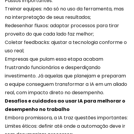
Passos importantes:
Treinar equipes: não só no uso da ferramenta, mas
na interpretação de seus resultados;
Redesenhar fluxos: adaptar processos para tirar
proveito do que cada lado faz melhor;
Coletar feedbacks: ajustar
a tecnologia
conforme o
uso real;
Empresas que pulam essa etapa acabam
frustrando funcionários e desperdiçando
investimento. Já aquelas que planejam e preparam
a equipe conseguem transformar a IA em um aliado
real, com impacto direto no desempenho.
Desafios e cuidados ao usar IA para melhorar o
desempenho no trabalho
Embora promissora, a IA traz questões importantes:
Limites éticos: definir até onde a automação deve ir