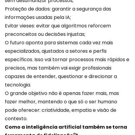
sem desumanizar processos;
Proteção de dados: garantir a segurança das
informações usadas pela IA;
Evitar vieses: evitar que algoritmos reforcem
preconceitos ou decisões injustas;
O futuro aponta para sistemas cada vez mais
especializados, ajustados a setores e
perfis
específicos
. Isso vai tornar processos mais rápidos e
precisos, mas também vai exigir profissionais
capazes de entender, questionar e direcionar a
tecnologia.
O grande objetivo não é apenas fazer mais, mas
fazer melhor, mantendo o que só o ser humano
pode oferecer: criatividade, empatia e visão de
contexto.
Como a inteligência artificial também se torna