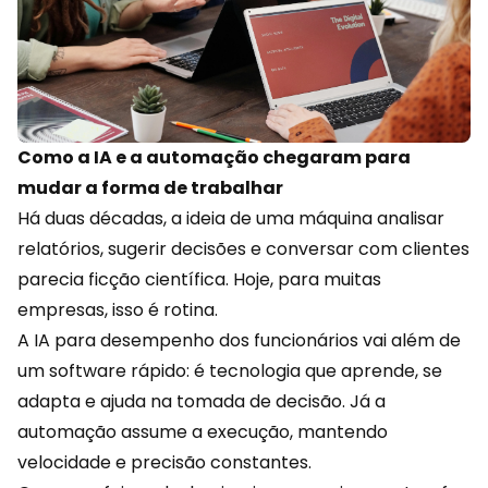
Como a IA e a automação chegaram para
mudar a forma de trabalhar
Há duas décadas, a ideia de uma máquina analisar
relatórios, sugerir decisões e conversar com clientes
parecia ficção científica. Hoje, para muitas
empresas, isso é rotina.
A IA para desempenho dos
funcionários
vai além de
um software rápido: é tecnologia que aprende, se
adapta e ajuda na tomada de decisão. Já a
automação assume a execução, mantendo
velocidade e precisão constantes.