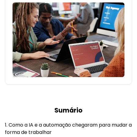
Sumário
Como a IA e a automação chegaram para mudar a
forma de trabalhar