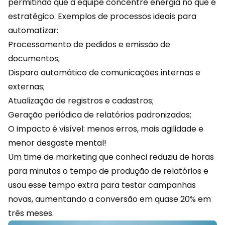
permitindo que a equipe concentre energia no que é
estratégico. Exemplos de processos ideais para
automatizar:
Processamento de pedidos e emissão de
documentos;
Disparo automático de comunicações internas e
externas;
Atualização de registros e cadastros;
Geração periódica de relatórios padronizados;
O impacto é visível: menos erros, mais agilidade e
menor desgaste mental!
Um time de
marketing
que conheci reduziu de horas
para minutos o tempo de produção de relatórios e
usou esse tempo extra para testar campanhas
novas, aumentando a conversão em quase 20% em
três meses.