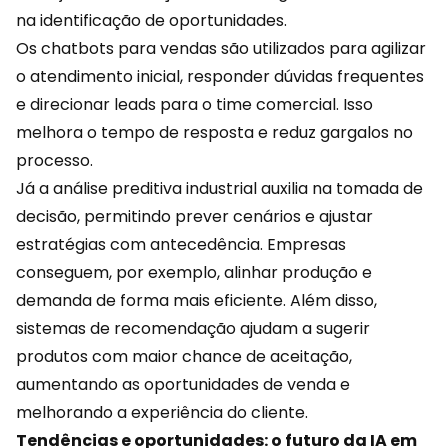
na identificação de oportunidades.
Os chatbots para vendas são utilizados para agilizar
o atendimento inicial, responder dúvidas frequentes
e direcionar leads para o time comercial. Isso
melhora o tempo de resposta e reduz gargalos no
processo.
Já a análise preditiva industrial auxilia na tomada de
decisão, permitindo prever cenários e ajustar
estratégias com antecedência. Empresas
conseguem, por exemplo, alinhar produção e
demanda de forma mais eficiente. Além disso,
sistemas de recomendação ajudam a sugerir
produtos com maior chance de aceitação,
aumentando as oportunidades de venda e
melhorando a
experiência
do cliente.
Tendências e oportunidades: o futuro da IA em