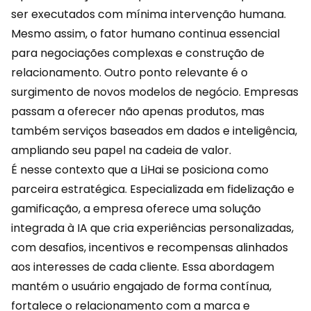
ser executados com mínima intervenção humana.
Mesmo assim, o fator humano continua essencial
para negociações complexas e construção de
relacionamento. Outro ponto relevante é o
surgimento de novos modelos de negócio. Empresas
passam a oferecer não apenas produtos, mas
também serviços baseados em dados e inteligência,
ampliando seu papel na cadeia de valor.
É nesse contexto que a
LiHai
se posiciona como
parceira estratégica. Especializada em fidelização e
gamificação, a empresa oferece uma solução
integrada à IA que cria experiências personalizadas,
com desafios, incentivos e recompensas alinhados
aos interesses de cada cliente. Essa abordagem
mantém o usuário engajado de forma contínua,
fortalece o relacionamento com a marca e