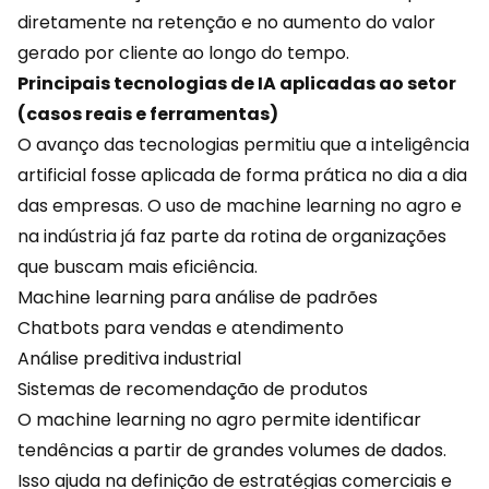
diretamente na retenção e no aumento do valor
gerado por cliente ao longo do tempo.
Principais tecnologias de IA aplicadas ao setor
(casos reais e ferramentas)
O avanço das tecnologias permitiu que a
inteligência
artificial
fosse aplicada de forma prática no dia a dia
das empresas. O uso de machine learning no agro e
na indústria já faz parte da rotina de organizações
que buscam mais eficiência.
Machine learning para análise de padrões
Chatbots para vendas e atendimento
Análise preditiva industrial
Sistemas de recomendação de produtos
O machine learning no agro permite identificar
tendências a partir de grandes volumes de dados.
Isso ajuda na definição de estratégias comerciais e