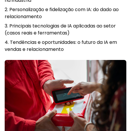
na indústria
Personalização e fidelização com IA: do dado ao
relacionamento
Principais tecnologias de IA aplicadas ao setor
(casos reais e ferramentas)
Tendências e oportunidades: o futuro da IA em
vendas e relacionamento