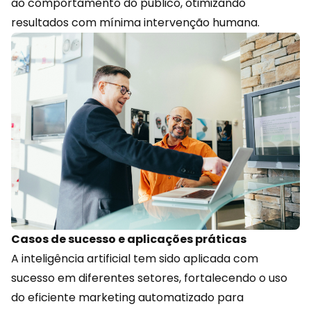
ao comportamento do público, otimizando
resultados com mínima intervenção humana.
Casos de sucesso e aplicações práticas
A inteligência artificial tem sido aplicada com
sucesso em diferentes setores, fortalecendo o uso
do eficiente marketing automatizado para