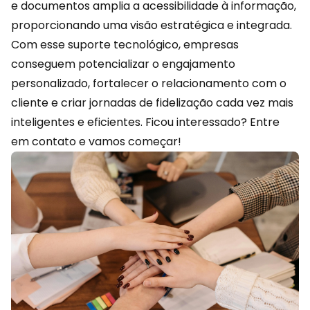
e documentos amplia a acessibilidade à informação,
proporcionando uma visão estratégica e integrada.
Com esse suporte tecnológico, empresas
conseguem potencializar o engajamento
personalizado, fortalecer o relacionamento com o
cliente e criar jornadas de fidelização cada vez mais
inteligentes e eficientes. Ficou interessado?
Entre
em contato
e vamos começar!