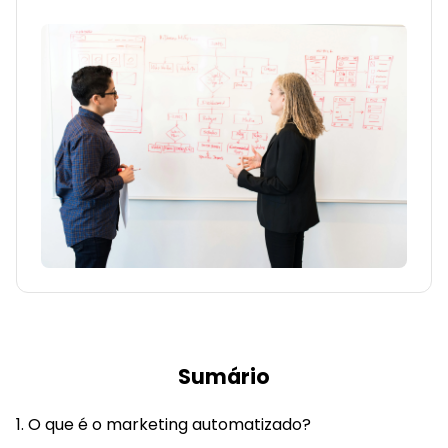
Sumário
O que é o marketing automatizado?