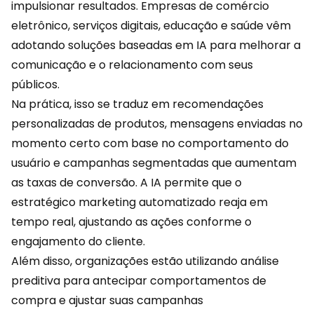
impulsionar resultados. Empresas de comércio
eletrônico, serviços digitais,
educação
e saúde vêm
adotando soluções baseadas em IA para melhorar a
comunicação e o relacionamento com seus
públicos.
Na prática, isso se traduz em recomendações
personalizadas de produtos, mensagens enviadas no
momento certo com base no comportamento do
usuário e campanhas segmentadas que aumentam
as taxas de conversão. A IA permite que o
estratégico marketing automatizado reaja em
tempo real, ajustando as ações conforme o
engajamento do cliente.
Além disso, organizações estão utilizando análise
preditiva para antecipar comportamentos de
compra e ajustar suas campanhas