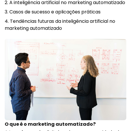
A inteligência artificial no marketing automatizado
Casos de sucesso e aplicações práticas
Tendências futuras da inteligência artificial no
marketing automatizado
O que é o marketing automatizado?