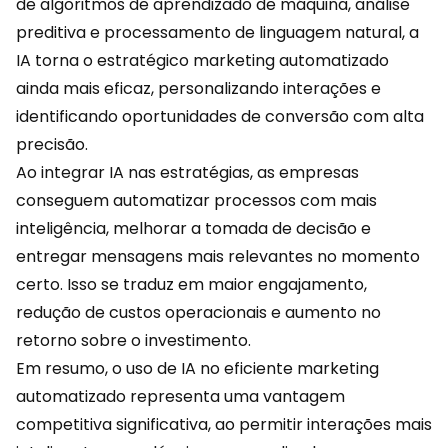
de algoritmos de aprendizado de máquina, análise
preditiva e processamento de linguagem natural, a
IA torna o estratégico marketing automatizado
ainda mais eficaz, personalizando interações e
identificando oportunidades de conversão com alta
precisão.
Ao integrar IA nas estratégias, as empresas
conseguem automatizar processos com mais
inteligência, melhorar a tomada de decisão e
entregar mensagens mais relevantes no momento
certo. Isso se traduz em maior engajamento,
redução de custos operacionais e aumento no
retorno sobre o investimento.
Em resumo, o uso de IA no eficiente
marketing
automatizado
representa uma vantagem
competitiva significativa, ao permitir interações mais