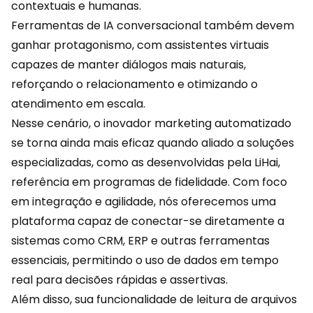
contextuais e humanas.
Ferramentas de IA conversacional também devem
ganhar protagonismo, com assistentes virtuais
capazes de manter diálogos mais naturais,
reforçando o relacionamento e otimizando o
atendimento em escala.
Nesse cenário, o inovador marketing automatizado
se torna ainda mais eficaz quando aliado a soluções
especializadas, como as desenvolvidas pela
LiHai
,
referência em programas de fidelidade. Com foco
em integração e agilidade, nós oferecemos uma
plataforma capaz de conectar-se diretamente a
sistemas como CRM, ERP e outras ferramentas
essenciais, permitindo o uso de dados em tempo
real para decisões rápidas e assertivas.
Além disso, sua funcionalidade de leitura de arquivos