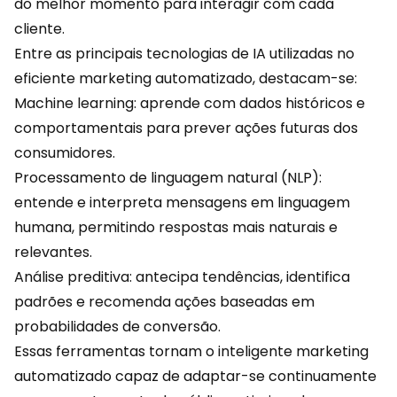
do melhor momento para interagir com cada
cliente.
Entre as principais tecnologias de IA utilizadas no
eficiente marketing automatizado, destacam-se:
Machine learning: aprende com dados históricos e
comportamentais
para prever ações futuras dos
consumidores.
Processamento de linguagem natural (NLP):
entende e interpreta mensagens em linguagem
humana, permitindo respostas mais naturais e
relevantes.
Análise preditiva: antecipa tendências, identifica
padrões e
recomenda
ações baseadas em
probabilidades de conversão.
Essas ferramentas tornam o inteligente marketing
automatizado capaz de adaptar-se continuamente