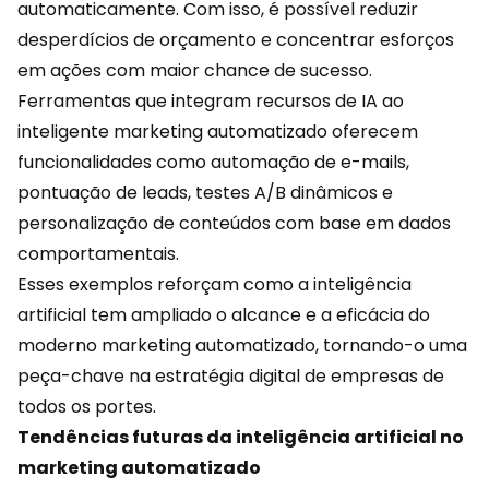
automaticamente. Com isso, é possível reduzir
desperdícios de orçamento e concentrar esforços
em ações com maior chance de sucesso.
Ferramentas que integram recursos de IA ao
inteligente marketing automatizado oferecem
funcionalidades como automação de e-mails,
pontuação de leads, testes A/B dinâmicos e
personalização de conteúdos com base em dados
comportamentais.
Esses exemplos reforçam como a
inteligência
artificial
tem ampliado o alcance e a eficácia do
moderno marketing automatizado, tornando-o uma
peça-chave na estratégia digital de empresas de
todos os portes.
Tendências futuras da inteligência artificial no
marketing automatizado