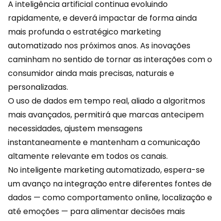
A inteligência artificial continua evoluindo
rapidamente, e deverá impactar de forma ainda
mais profunda o estratégico marketing
automatizado nos próximos anos. As inovações
caminham no sentido de tornar as interações com o
consumidor ainda mais precisas, naturais e
personalizadas
.
O uso de dados em tempo real, aliado a algoritmos
mais avançados, permitirá que marcas antecipem
necessidades, ajustem mensagens
instantaneamente e mantenham a comunicação
altamente relevante em todos os canais.
No inteligente marketing automatizado, espera-se
um avanço na integração entre diferentes fontes de
dados — como comportamento online, localização e
até emoções
— para alimentar decisões mais