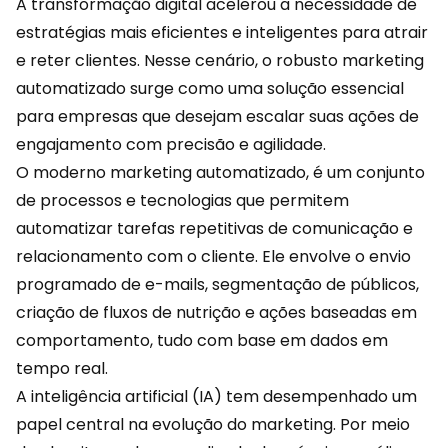
A transformação digital acelerou a necessidade de
estratégias mais eficientes e inteligentes para atrair
e
reter clientes
. Nesse cenário, o robusto marketing
automatizado surge como uma solução essencial
para empresas que desejam escalar suas ações de
engajamento com precisão e agilidade.
O moderno marketing automatizado, é um conjunto
de processos e tecnologias que permitem
automatizar tarefas repetitivas de comunicação e
relacionamento com o cliente. Ele envolve o envio
programado de
e-mails
, segmentação de públicos,
criação de fluxos de nutrição e ações baseadas em
comportamento, tudo com base em dados em
tempo real.
A inteligência artificial (IA) tem desempenhado um
papel central na evolução do marketing. Por meio