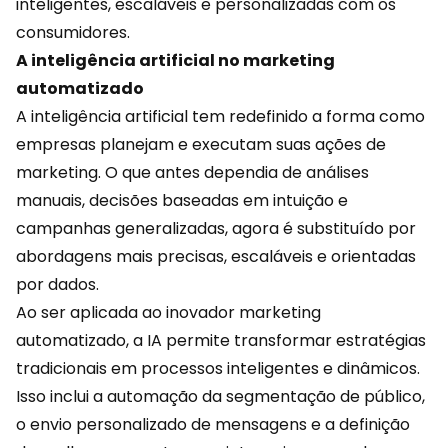
inteligentes, escaláveis e personalizadas com os
consumidores.
A inteligência artificial no marketing
automatizado
A inteligência artificial tem redefinido a forma como
empresas planejam e executam suas ações de
marketing. O que antes dependia de análises
manuais, decisões baseadas em intuição e
campanhas generalizadas, agora é substituído por
abordagens mais precisas, escaláveis e orientadas
por dados.
Ao ser aplicada ao inovador marketing
automatizado, a IA permite transformar estratégias
tradicionais em processos inteligentes e dinâmicos.
Isso inclui a automação da segmentação de público,
o envio personalizado de mensagens e a definição