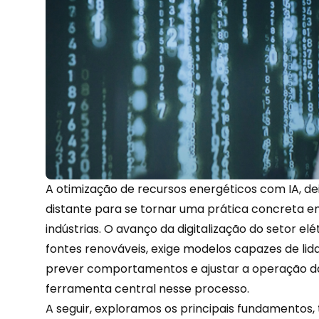
A otimização de recursos energéticos com IA, d
distante para se tornar uma prática concreta e
indústrias. O avanço da digitalização do setor e
fontes renováveis, exige modelos capazes de li
prever comportamentos e ajustar a operação da
ferramenta central nesse processo.
A seguir, exploramos os principais fundamentos,