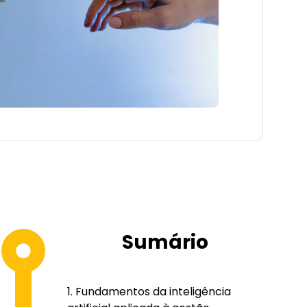
Sumário
Fundamentos da inteligência