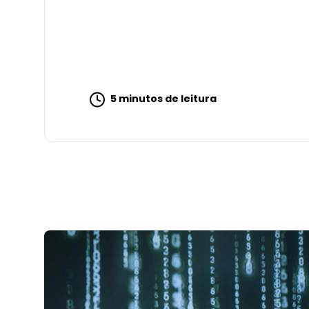
5 minutos de leitura