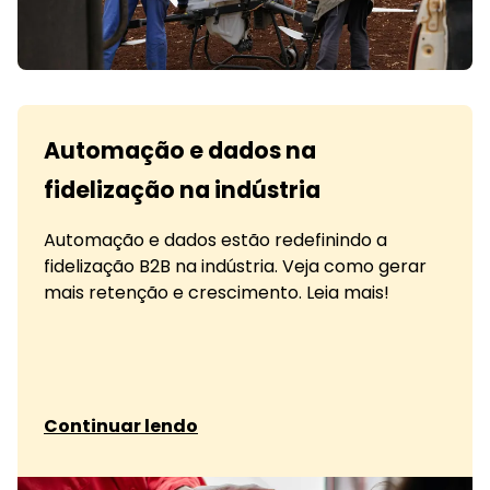
Automação e dados na
fidelização na indústria
Automação e dados estão redefinindo a
fidelização B2B na indústria. Veja como gerar
mais retenção e crescimento. Leia mais!
sobre Automação e dados na fidelização na ind
Continuar lendo