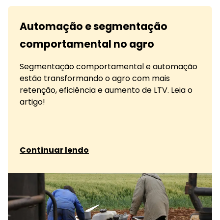
Automação e segmentação
comportamental no agro
Segmentação comportamental e automação
estão transformando o agro com mais
retenção, eficiência e aumento de LTV. Leia o
artigo!
sobre Automação e segmentação comportamen
Continuar lendo