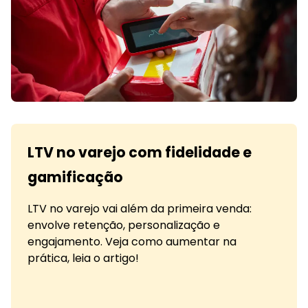
LTV no varejo com fidelidade e
gamificação
LTV no varejo vai além da primeira venda:
envolve retenção, personalização e
engajamento. Veja como aumentar na
prática, leia o artigo!