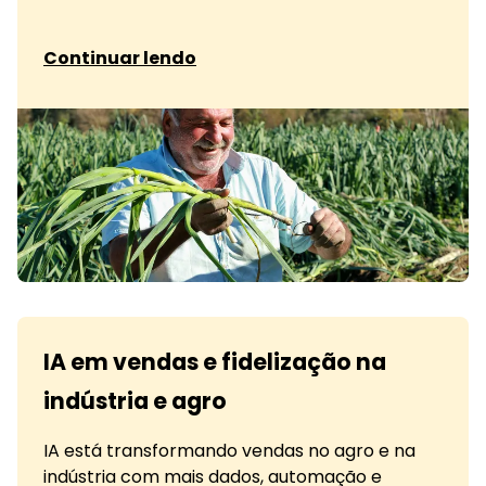
sobre Agro: gamificação e fidelização de reve
Continuar lendo
IA em vendas e fidelização na
indústria e agro
IA está transformando vendas no agro e na
indústria com mais dados, automação e