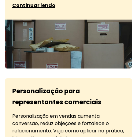
sobre Retenção de distribuidores com IA
Continuar lendo
Personalização para
representantes comerciais
Personalização em vendas aumenta
conversão, reduz objeções e fortalece o
relacionamento. Veja como aplicar na prática,