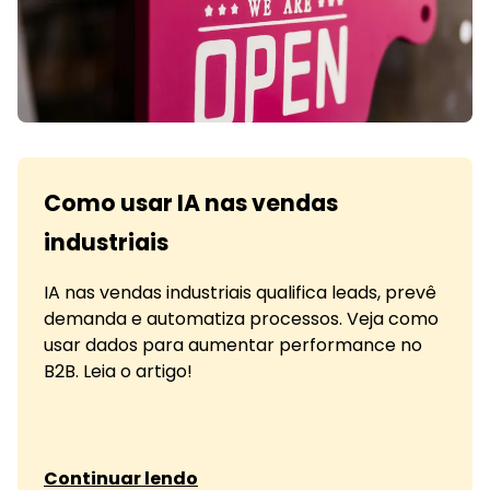
Como usar IA nas vendas
industriais
IA nas vendas industriais qualifica leads, prevê
demanda e automatiza processos. Veja como
usar dados para aumentar performance no
B2B. Leia o artigo!
sobre Como usar IA nas vendas industriais
Continuar lendo