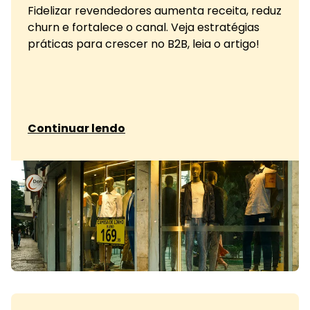
Fidelizar revendedores aumenta receita, reduz
churn e fortalece o canal. Veja estratégias
práticas para crescer no B2B, leia o artigo!
sobre Fidelização de revendedores no varejo
Continuar lendo