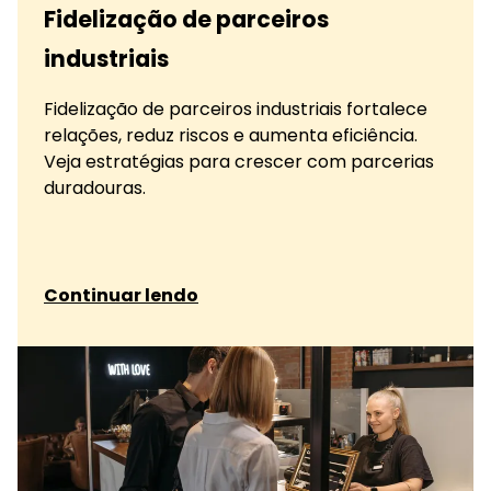
Fidelização de parceiros
industriais
Fidelização de parceiros industriais fortalece
relações, reduz riscos e aumenta eficiência.
Veja estratégias para crescer com parcerias
duradouras.
sobre Fidelização de parceiros industriais
Continuar lendo