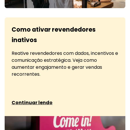
Como ativar revendedores
inativos
Reative revendedores com dados, incentivos e
comunicação estratégica. Veja como
aumentar engajamento e gerar vendas
recorrentes.
sobre Como ativar revendedores inativos
Continuar lendo