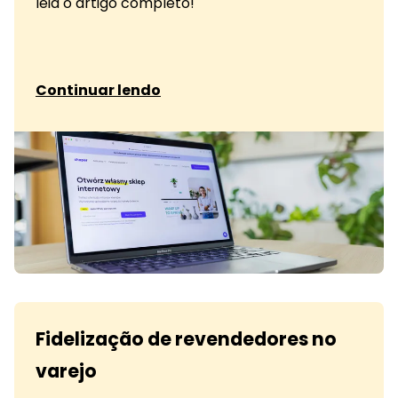
leia o artigo completo!
sobre Personalização para representantes com
Continuar lendo
Fidelização de revendedores no
varejo