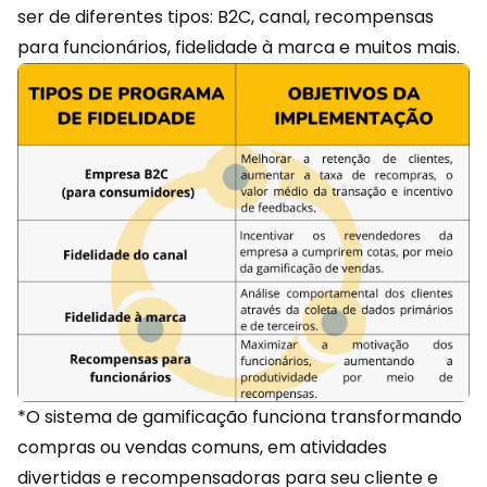
ser de diferentes tipos: B2C, canal, recompensas
para funcionários, fidelidade à marca e muitos mais.
*O sistema de gamificação funciona transformando
compras ou vendas comuns, em atividades
divertidas e recompensadoras para seu cliente e