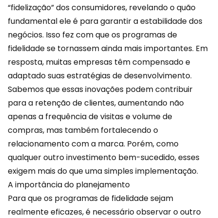
“
fidelização
” dos consumidores, revelando o quão
fundamental ele é para garantir a estabilidade dos
negócios. Isso fez com que os programas de
fidelidade se tornassem ainda mais importantes. Em
resposta, muitas empresas têm compensado e
adaptado suas estratégias de desenvolvimento.
Sabemos que essas inovações podem contribuir
para a retenção de clientes, aumentando não
apenas a frequência de visitas e volume de
compras, mas também fortalecendo o
relacionamento
com a marca. Porém, como
qualquer outro investimento bem-sucedido, esses
exigem mais do que uma simples implementação.
A importância do planejamento
Para que os
programas de fidelidade
sejam
realmente eficazes, é necessário observar o outro