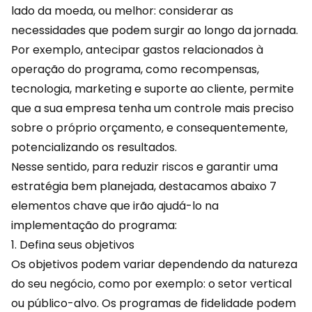
lado da moeda, ou melhor: considerar as
necessidades que podem surgir ao longo da jornada.
Por exemplo, antecipar gastos relacionados à
operação do programa, como recompensas,
tecnologia, marketing e suporte ao cliente, permite
que a sua empresa tenha um controle mais preciso
sobre o próprio orçamento, e consequentemente,
potencializando os resultados.
Nesse sentido, para reduzir riscos e garantir uma
estratégia bem planejada, destacamos abaixo 7
elementos chave que irão ajudá-lo na
implementação do programa:
1. Defina seus objetivos
Os objetivos podem variar dependendo da natureza
do seu negócio, como por exemplo: o setor vertical
ou público-alvo. Os programas de fidelidade podem