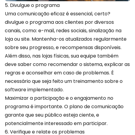
5. Divulgue o programa
Uma comunicação eficaz é essencial, certo?
divulgue o programa aos clientes por diversos
canais, como: e-mail, redes sociais, sinalização na
loja ou site. Mantenha-os atualizados regularmente
sobre seu progresso, e recompensas disponíveis.
Além disso, nas lojas físicas, sua equipe também
deve saber como recomendar o sistema, explicar as
regras e aconselhar em caso de problemas. É
necessário que seja feito um treinamento sobre o
software implementado.
Maximizar a participação e o engajamento no
programa é importante. O plano de comunicação
garante que seu público esteja ciente, e
potencialmente interessado em participar.
6. Verifique e relate os problemas