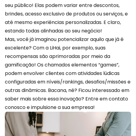
seu público! Elas podem variar entre descontos,
brindes, acesso exclusivo de produtos ou serviços, e
até mesmo experiências personalizadas. E claro,
estando todas alinhadas ao seu negócio!
Mas, você já imaginou potencializar aquilo que já é
excelente? Com a
LiHai
, por exemplo, suas
recompensas são aprimoradas por meio da
gamificação! Os chamados elementos “games”,
podem envolver clientes com atividades lúdicas
configuradas em níveis/rankings, desafios/missões e
outras dinâmicas. Bacana, né? Ficou interessado em
saber mais sobre essa inovação?
Entre em contato
conosco
e impulsione a sua empresa!