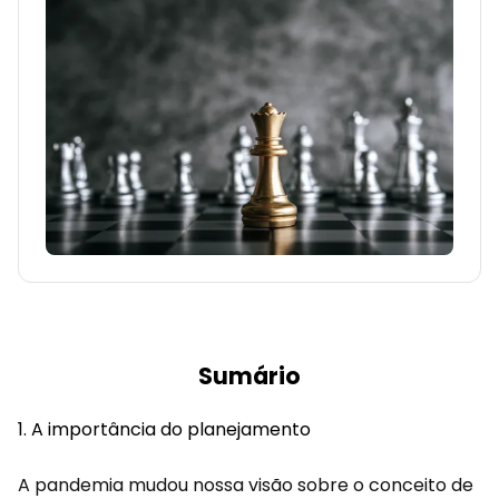
Sumário
A importância do planejamento
A pandemia mudou nossa visão sobre o conceito de