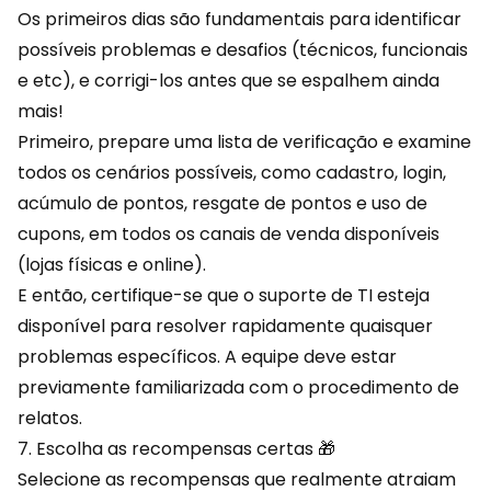
Os primeiros dias são fundamentais para identificar
possíveis problemas e desafios (técnicos, funcionais
e etc), e corrigi-los antes que se espalhem ainda
mais!
Primeiro, prepare uma lista de verificação e examine
todos os cenários possíveis, como cadastro, login,
acúmulo de pontos, resgate de pontos e uso de
cupons, em todos os canais de venda disponíveis
(lojas físicas e online).
E então, certifique-se que o suporte de TI esteja
disponível para resolver rapidamente quaisquer
problemas específicos. A equipe deve estar
previamente familiarizada com o procedimento de
relatos.
7. Escolha as recompensas certas 🎁
Selecione as recompensas que realmente atraiam