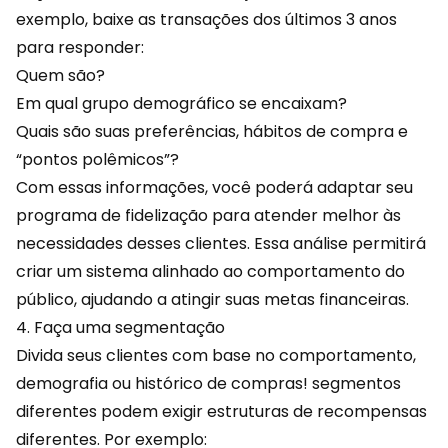
exemplo, baixe as transações dos últimos 3 anos
para responder:
Quem são?
Em qual grupo demográfico se encaixam?
Quais são suas preferências, hábitos de compra e
“pontos polêmicos”?
Com essas informações, você poderá adaptar seu
programa de fidelização para atender melhor às
necessidades desses clientes. Essa análise permitirá
criar um sistema alinhado ao comportamento do
público, ajudando a atingir suas metas financeiras.
4. Faça uma segmentação
Divida seus clientes com base no comportamento,
demografia ou histórico de compras! segmentos
diferentes podem exigir estruturas de
recompensas
diferentes. Por exemplo: