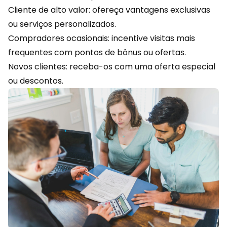
Cliente de alto valor: ofereça vantagens exclusivas
ou serviços personalizados.
Compradores ocasionais: incentive visitas mais
frequentes com pontos de bônus ou ofertas.
Novos clientes: receba-os com uma oferta especial
ou descontos.