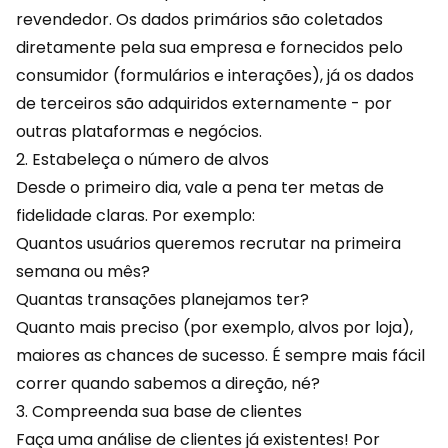
revendedor. Os dados primários são coletados
diretamente pela sua empresa e fornecidos pelo
consumidor (formulários e interações), já os dados
de terceiros são adquiridos externamente - por
outras plataformas e negócios.
2. Estabeleça o número de alvos
Desde o primeiro dia, vale a pena ter metas de
fidelidade claras. Por exemplo:
Quantos usuários queremos recrutar na primeira
semana ou mês?
Quantas transações planejamos ter?
Quanto mais preciso (por exemplo, alvos por loja),
maiores as chances de sucesso. É sempre mais fácil
correr quando sabemos a direção, né?
3. Compreenda sua base de clientes
Faça uma análise de clientes já existentes! Por