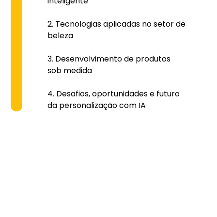
inteligente
Tecnologias aplicadas no setor de
beleza
Desenvolvimento de produtos
sob medida
Desafios, oportunidades e futuro
da personalização com IA