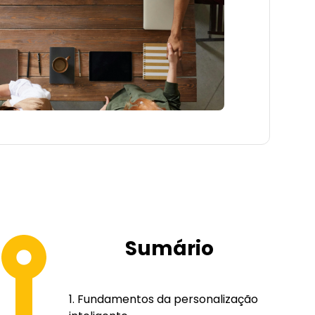
Sumário
Fundamentos da personalização