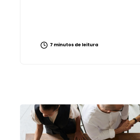
7 minutos de leitura