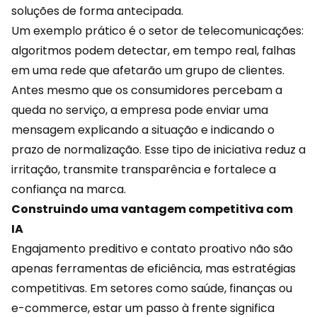
soluções de forma antecipada.
Um exemplo prático é o setor de telecomunicações:
algoritmos podem detectar, em tempo real, falhas
em uma rede que afetarão um grupo de clientes.
Antes mesmo que os consumidores percebam a
queda no serviço, a empresa pode enviar uma
mensagem explicando a situação e indicando o
prazo de normalização. Esse tipo de iniciativa reduz a
irritação, transmite transparência e fortalece a
confiança na marca.
Construindo uma vantagem competitiva com
IA
Engajamento preditivo e contato proativo não são
apenas ferramentas de eficiência, mas estratégias
competitivas. Em setores como saúde, finanças ou
e-commerce
, estar um passo à frente significa