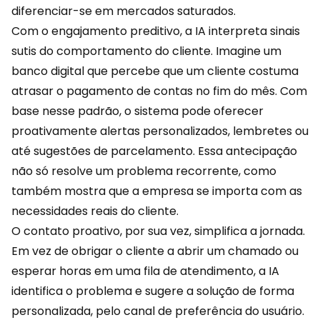
diferenciar-se em mercados saturados.
Com o engajamento preditivo, a IA interpreta sinais
sutis do comportamento do cliente. Imagine um
banco digital que percebe que um cliente costuma
atrasar o pagamento de contas no fim do mês. Com
base nesse padrão, o sistema pode oferecer
proativamente alertas personalizados, lembretes ou
até sugestões de parcelamento. Essa antecipação
não só resolve um problema recorrente, como
também mostra que a empresa se importa com as
necessidades reais do cliente.
O contato proativo, por sua vez, simplifica a jornada.
Em vez de obrigar o cliente a abrir um chamado ou
esperar horas em uma fila de atendimento, a
IA
identifica o problema e sugere a solução de forma
personalizada, pelo canal de preferência do usuário.