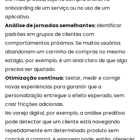
onboarding de um serviço ou no uso de um
aplicativo.
Análise de jornadas semelhantes:
identificar
padrões em grupos de clientes com
comportamentos próximos. Se muitos usuários
abandonam um carrinho de compras no mesmo
estágio, por exemplo, é um sinal claro de que algo
precisa ser ajustado.
Otimização contínua:
testar,
medir
e corrigir
novas experiências para garantir que a
personalização entregue o efeito esperado, sem
criar fricções adicionais.
No varejo digital, por exemplo, a análise preditiva
pode detectar que um cliente está navegando
repetidamente em determinado produto sem
concluir a compra. A empresa pode, então, oferecer