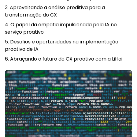
Aproveitando a análise preditiva para a
transformação do CX
O papel da empatia impulsionada pela IA no
serviço proativo
Desafios e oportunidades na implementação
proativa de IA
Abraçando o futuro do CX proativo com a LiHai