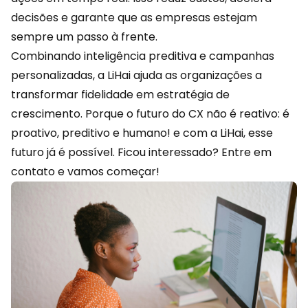
decisões e garante que as empresas estejam
sempre um passo à frente.
Combinando inteligência preditiva e campanhas
personalizadas, a LiHai ajuda as organizações a
transformar fidelidade em estratégia de
crescimento. Porque o futuro do CX não é reativo: é
proativo, preditivo e humano! e com a LiHai, esse
futuro já é possível. Ficou interessado?
Entre em
contato
e vamos começar!