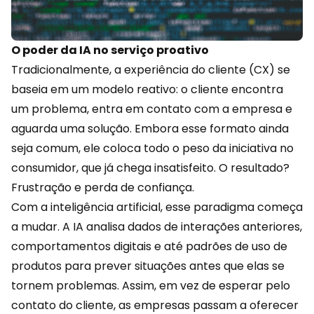
O poder da IA no serviço proativo
Tradicionalmente, a
experiência
do cliente (CX) se
baseia em um modelo reativo: o cliente encontra
um problema, entra em contato com a empresa e
aguarda uma solução. Embora esse formato ainda
seja comum, ele coloca todo o peso da iniciativa no
consumidor, que já chega insatisfeito. O resultado?
Frustração e perda de confiança.
Com a inteligência artificial, esse paradigma começa
a mudar. A IA analisa dados de interações anteriores,
comportamentos
digitais e até padrões de uso de
produtos para prever situações antes que elas se
tornem problemas. Assim, em vez de esperar pelo
contato do cliente, as empresas passam a oferecer