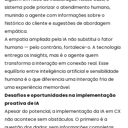
sistema pode priorizar o atendimento humano,
munindo o agente com informações sobre o
histórico do cliente e sugestões de abordagem
empática.
A empatia ampliada pela IA não substitui o fator
humano — pelo contrário, fortalece-o. A tecnologia
entrega os insights, mas é o agente quem
transforma a interação em conexão real. Esse
equilíbrio entre
inteligência artificial
e sensibilidade
humana é o que diferencia uma interação fria de
uma experiência memorável.
Desafios e oportunidades na implementação
proativa de IA
Apesar do potencial, a implementação da IA em CX
não acontece sem obstáculos. O primeiro é a
questão dos dados: sem informações completas,