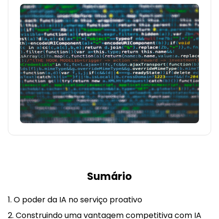
Sumário
O poder da IA no serviço proativo
Construindo uma vantagem competitiva com IA