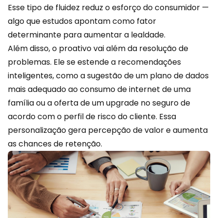
Esse tipo de fluidez reduz o esforço do consumidor —
algo que estudos apontam como fator
determinante para aumentar a lealdade.
Além disso, o proativo vai além da resolução de
problemas. Ele se estende a recomendações
inteligentes, como a sugestão de um plano de dados
mais adequado ao consumo de internet de uma
família ou a oferta de um upgrade no seguro de
acordo com o perfil
de risco do cliente. Essa
personalização gera percepção de valor e aumenta
as chances de retenção.