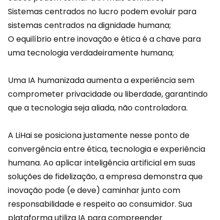
Sistemas centrados no lucro podem evoluir para
sistemas centrados na dignidade humana;
O equilíbrio entre inovação e ética é a chave para
uma tecnologia verdadeiramente humana;
Uma IA humanizada aumenta a experiência sem
comprometer privacidade ou liberdade, garantindo
que a tecnologia seja aliada, não controladora.
A
LiHai
se posiciona justamente nesse ponto de
convergência entre ética, tecnologia e experiência
humana. Ao aplicar inteligência artificial em suas
soluções de fidelização, a empresa demonstra que
inovação pode (e deve) caminhar junto com
responsabilidade e respeito ao consumidor. Sua
plataforma
utiliza IA para compreender