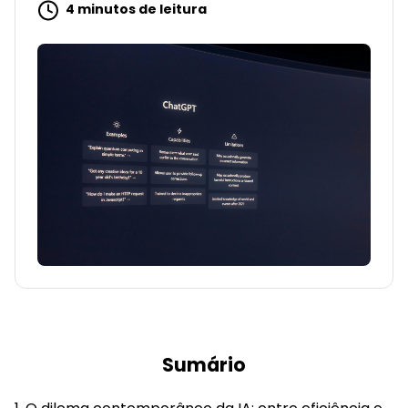
4 minutos de leitura
Sumário