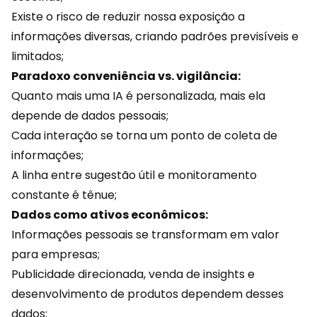
Existe o risco de reduzir nossa exposição a
informações diversas, criando padrões previsíveis e
limitados;
Paradoxo conveniência vs. vigilância:
Quanto mais uma IA é personalizada, mais ela
depende de
dados pessoais
;
Cada interação se torna um ponto de coleta de
informações;
A linha entre sugestão útil e monitoramento
constante é tênue;
Dados como ativos econômicos:
Informações pessoais se transformam em valor
para empresas;
Publicidade direcionada, venda de insights e
desenvolvimento de produtos dependem desses
dados;