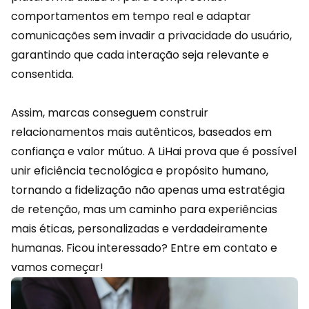
comportamentos em tempo real e adaptar
comunicações sem invadir a privacidade do usuário,
garantindo que cada interação seja relevante e
consentida.
Assim, marcas conseguem construir
relacionamentos mais autênticos, baseados em
confiança e valor mútuo. A
LiHai
prova que é possível
unir eficiência tecnológica e propósito humano,
tornando a fidelização não apenas uma estratégia
de retenção, mas um caminho para experiências
mais éticas, personalizadas e verdadeiramente
humanas. Ficou interessado?
Entre em contato
e
vamos começar!