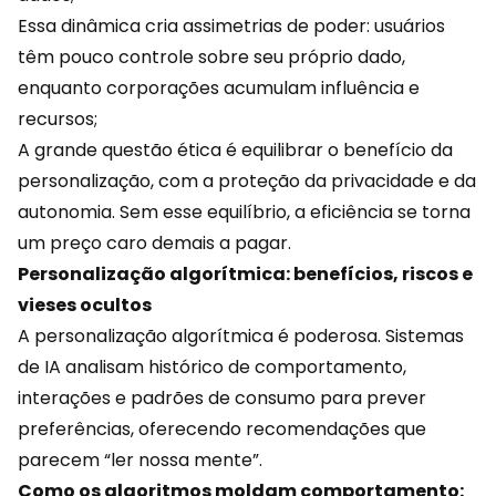
Essa dinâmica cria assimetrias de poder: usuários
têm pouco controle sobre seu próprio dado,
enquanto corporações acumulam influência e
recursos;
A grande questão ética é equilibrar o benefício da
personalização, com a proteção da privacidade e da
autonomia. Sem esse equilíbrio, a eficiência se torna
um preço caro demais a pagar.
Personalização algorítmica: benefícios, riscos e
vieses ocultos
A personalização algorítmica é poderosa. Sistemas
de IA analisam histórico de
comportamento
,
interações e padrões de consumo para prever
preferências, oferecendo recomendações que
parecem “ler nossa mente”.
Como os algoritmos moldam comportamento: