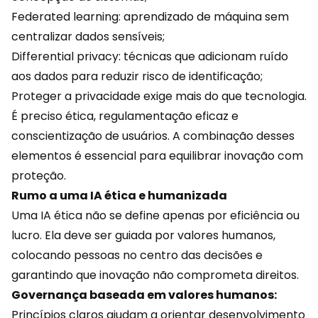
Federated learning: aprendizado de máquina sem
centralizar dados sensíveis;
Differential privacy: técnicas que adicionam ruído
aos
dados
para reduzir risco de identificação;
Proteger a privacidade exige mais do que tecnologia.
É preciso ética, regulamentação eficaz e
conscientização de usuários. A combinação desses
elementos é essencial para equilibrar inovação com
proteção.
Rumo a uma IA ética e humanizada
Uma IA ética não se define apenas por eficiência ou
lucro. Ela deve ser guiada por valores humanos,
colocando pessoas no centro das decisões e
garantindo que inovação não comprometa direitos.
Governança baseada em valores humanos:
Princípios claros ajudam a orientar desenvolvimento