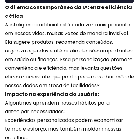
O dilema contemporâneo da IA: entre eficiência
e ética
A
inteligência artificial
está cada vez mais presente
em nossas vidas, muitas vezes de maneira invisível.
Ela sugere produtos, recomenda conteúdos,
organiza agendas e até auxilia decisões importantes
em saúde ou finanças. Essa
personalização
promete
conveniência e eficiência, mas levanta questões
éticas cruciais: até que ponto podemos abrir mão de
nossos dados em troca de facilidades?
Impacto na experiência do usuário:
Algoritmos aprendem nossos hábitos para
antecipar necessidades;
Experiências personalizadas podem
economizar
tempo e esforço, mas também moldam nossas
escolhas;