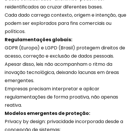
reidentificados ao cruzar diferentes bases.
Cada dado carrega contexto, origem e intenção, que
podem ser explorados para fins comerciais ou
políticos.
Regulamentações globais:
GDPR (Europa) e LGPD (Brasil) protegem direitos de
acesso, correção e exclusão de dados pessoais.
Apesar disso, leis não acompanham o ritmo da
inovação
tecnológica
, deixando lacunas em áreas
emergentes.
Empresas precisam interpretar e aplicar
regulamentações de forma proativa, não apenas
reativa.
Modelos emergentes de proteção:
Privacy by design: privacidade incorporada desde a
concepção de sistemas;