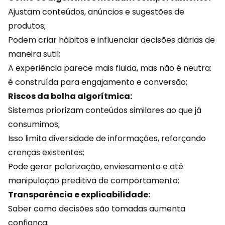
Ajustam conteúdos, anúncios e sugestões de
produtos
;
Podem criar hábitos e influenciar decisões diárias de
maneira sutil;
A experiência parece mais fluida, mas não é neutra:
é construída para engajamento e conversão;
Riscos da bolha algorítmica:
Sistemas priorizam conteúdos similares ao que já
consumimos;
Isso limita diversidade de informações, reforçando
crenças existentes;
Pode gerar polarização, enviesamento e até
manipulação preditiva de comportamento;
Transparência e explicabilidade:
Saber como decisões são tomadas
aumenta
confiança
;