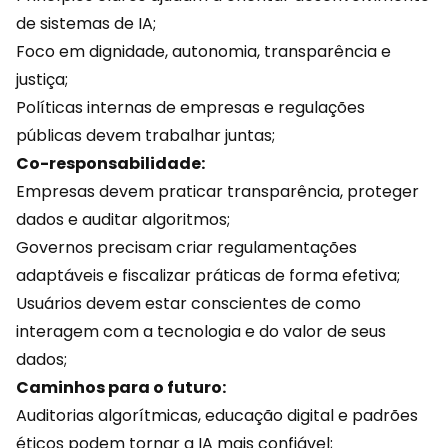
de sistemas de IA;
Foco em dignidade, autonomia, transparência e
justiça;
Políticas internas de empresas e regulações
públicas devem trabalhar juntas;
Co-responsabilidade:
Empresas devem praticar transparência, proteger
dados e auditar algoritmos;
Governos precisam criar regulamentações
adaptáveis e fiscalizar práticas de forma efetiva;
Usuários devem estar conscientes de como
interagem com a tecnologia e do valor de seus
dados;
Caminhos para o futuro:
Auditorias algorítmicas,
educação
digital e padrões
éticos podem tornar a IA mais confiável;