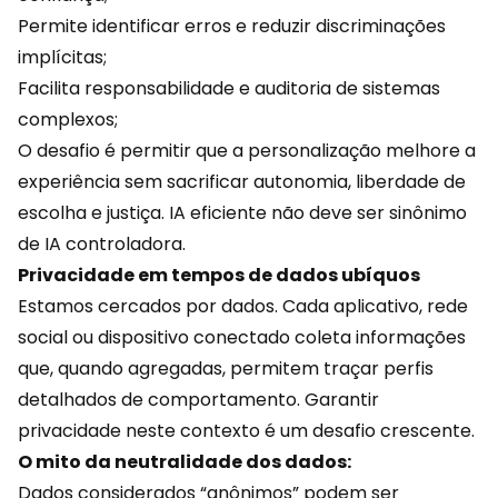
Permite identificar erros e reduzir discriminações
implícitas;
Facilita responsabilidade e auditoria de sistemas
complexos;
O desafio é permitir que a personalização melhore a
experiência sem sacrificar autonomia, liberdade de
escolha e justiça. IA eficiente não deve ser sinônimo
de IA controladora.
Privacidade em tempos de dados ubíquos
Estamos cercados por dados. Cada aplicativo,
rede
social
ou dispositivo conectado coleta informações
que, quando agregadas, permitem traçar perfis
detalhados de comportamento. Garantir
privacidade neste contexto é um desafio crescente.
O mito da neutralidade dos dados:
Dados considerados “anônimos” podem ser