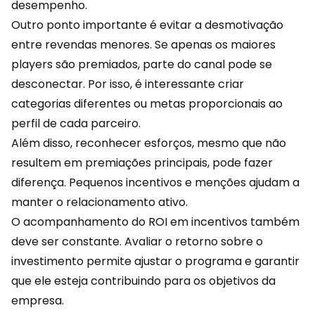
desempenho.
Outro ponto importante é evitar a desmotivação
entre revendas menores. Se apenas os maiores
players são premiados, parte do canal pode se
desconectar. Por isso, é interessante criar
categorias diferentes ou metas proporcionais ao
perfil de cada parceiro.
Além disso, reconhecer esforços, mesmo que não
resultem em premiações principais, pode fazer
diferença. Pequenos incentivos e menções ajudam a
manter o relacionamento ativo.
O acompanhamento do ROI em incentivos também
deve ser constante. Avaliar o retorno sobre o
investimento permite ajustar o programa e garantir
que ele esteja contribuindo para os objetivos da
empresa.