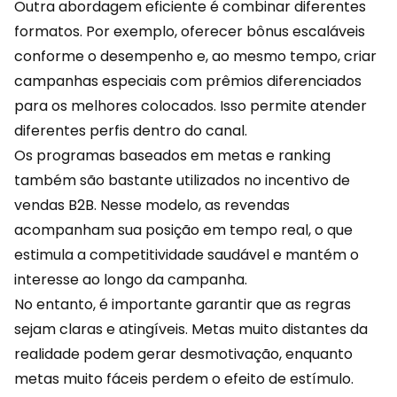
Outra abordagem eficiente é combinar diferentes
formatos. Por exemplo, oferecer bônus escaláveis
conforme o desempenho e, ao mesmo tempo, criar
campanhas especiais
com prêmios diferenciados
para os melhores colocados. Isso permite atender
diferentes perfis dentro do canal.
Os programas baseados em metas e ranking
também são bastante utilizados no incentivo de
vendas B2B. Nesse modelo, as revendas
acompanham sua posição em tempo real, o que
estimula a competitividade saudável e mantém o
interesse ao longo da campanha.
No entanto, é importante garantir que as
regras
sejam claras e atingíveis. Metas muito distantes da
realidade podem gerar desmotivação, enquanto
metas muito fáceis perdem o efeito de estímulo.