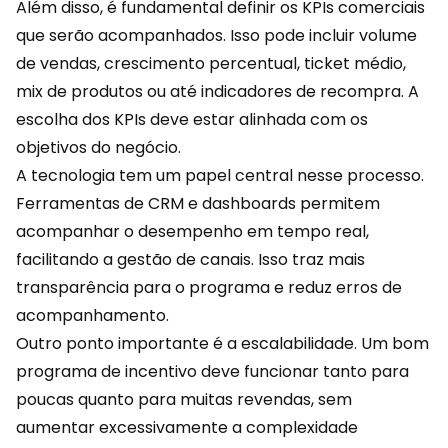
Além disso, é fundamental definir os KPIs comerciais
que serão acompanhados. Isso pode incluir volume
de vendas, crescimento percentual, ticket médio,
mix de produtos ou até indicadores de recompra. A
escolha dos KPIs deve estar alinhada com os
objetivos do negócio.
A tecnologia tem um papel central nesse processo.
Ferramentas de
CRM
e dashboards permitem
acompanhar o desempenho em tempo real,
facilitando a gestão de canais. Isso traz mais
transparência para o programa e reduz erros de
acompanhamento.
Outro ponto importante é a escalabilidade. Um bom
programa de incentivo deve funcionar tanto para
poucas quanto para muitas revendas, sem
aumentar excessivamente a complexidade