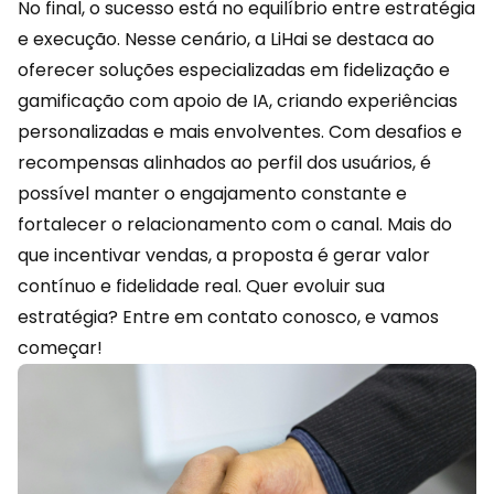
No final, o sucesso está no equilíbrio entre estratégia
e execução. Nesse cenário, a
LiHai
se destaca ao
oferecer soluções especializadas em fidelização e
gamificação com apoio de IA, criando experiências
personalizadas e mais envolventes. Com desafios e
recompensas alinhados ao perfil dos usuários, é
possível manter o engajamento constante e
fortalecer o
relacionamento
com o canal. Mais do
que incentivar vendas, a proposta é gerar valor
contínuo e fidelidade real. Quer evoluir sua
estratégia?
Entre em contato
conosco, e vamos
começar!