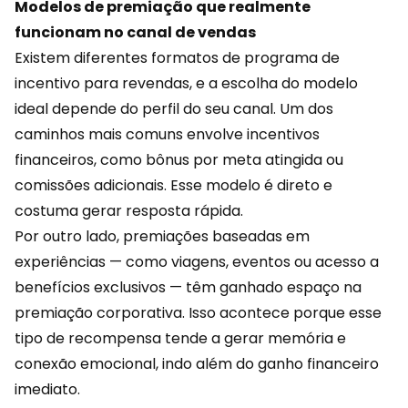
Modelos de premiação que realmente
funcionam no canal de vendas
Existem diferentes formatos de programa de
incentivo para revendas, e a escolha do modelo
ideal depende do perfil do seu
canal
. Um dos
caminhos mais comuns envolve incentivos
financeiros, como bônus por meta atingida ou
comissões adicionais. Esse modelo é direto e
costuma gerar resposta rápida.
Por outro lado, premiações baseadas em
experiências — como viagens, eventos ou acesso a
benefícios exclusivos — têm ganhado espaço na
premiação corporativa. Isso acontece porque esse
tipo de recompensa tende a gerar memória e
conexão emocional, indo além do ganho financeiro
imediato.