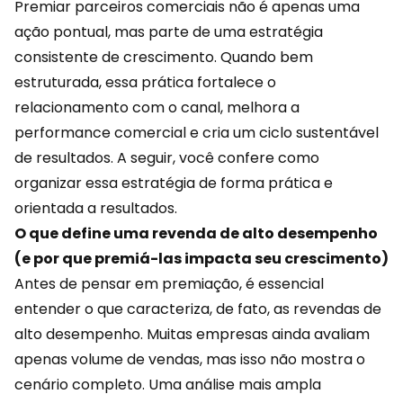
Premiar parceiros comerciais não é apenas uma
ação pontual, mas parte de uma estratégia
consistente de crescimento. Quando bem
estruturada, essa prática fortalece o
relacionamento com o canal, melhora a
performance
comercial
e cria um ciclo sustentável
de resultados. A seguir, você confere como
organizar essa estratégia de forma prática e
orientada a resultados.
O que define uma revenda de alto desempenho
(e por que premiá-las impacta seu crescimento)
Antes de pensar em premiação, é essencial
entender o que caracteriza, de fato, as revendas de
alto desempenho. Muitas empresas ainda avaliam
apenas volume de vendas, mas isso não mostra o
cenário completo. Uma análise mais ampla