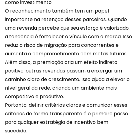
como investimento.
O reconhecimento também tem um papel
importante na
retenção
desses parceiros. Quando
uma revenda percebe que seu esforço é valorizado,
a tendência é fortalecer o vínculo com a marca. Isso
reduz o risco de migração para concorrentes e
aumenta o comprometimento com metas futuras.
Além disso, a premiação cria um efeito indireto
positivo: outras revendas passam a enxergar um
caminho claro de crescimento. Isso ajuda a elevar o
nível geral da rede, criando um ambiente mais
competitivo e produtivo.
Portanto, definir critérios claros e comunicar esses
critérios de forma transparente é o primeiro passo
para qualquer estratégia de incentivo bem-
sucedida.