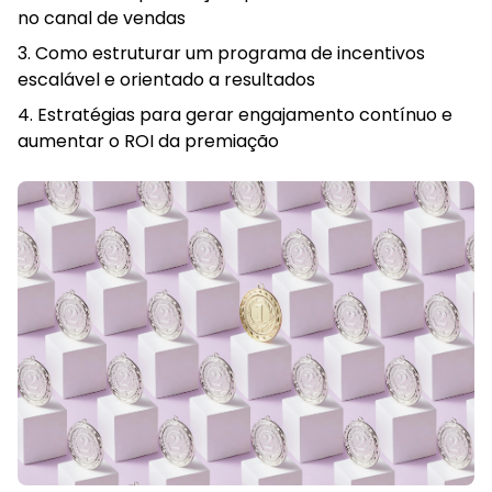
no canal de vendas
Como estruturar um programa de incentivos
escalável e orientado a resultados
Estratégias para gerar engajamento contínuo e
aumentar o ROI da premiação