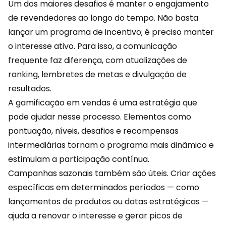
Um dos maiores desafios é manter o engajamento
de revendedores ao longo do tempo. Não basta
lançar um
programa de incentivo
; é preciso manter
o interesse ativo. Para isso, a comunicação
frequente faz diferença, com atualizações de
ranking, lembretes de metas e divulgação de
resultados.
A gamificação em vendas é uma estratégia que
pode ajudar nesse processo. Elementos como
pontuação, níveis, desafios e recompensas
intermediárias tornam o programa mais dinâmico e
estimulam a participação contínua.
Campanhas sazonais também são úteis. Criar ações
específicas em determinados períodos — como
lançamentos de produtos ou
datas estratégicas
—
ajuda a renovar o interesse e gerar picos de