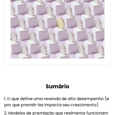
Sumário
O que define uma revenda de alto desempenho (e
por que premiá-las impacta seu crescimento)
Modelos de premiação que realmente funcionam