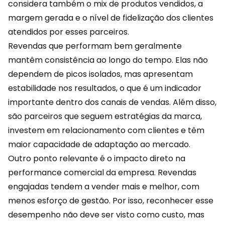
considera também o mix de produtos vendidos, a
margem gerada e o nível de
fidelização
dos clientes
atendidos por esses parceiros.
Revendas que performam bem geralmente
mantêm consistência ao longo do tempo. Elas não
dependem de picos isolados, mas apresentam
estabilidade nos resultados, o que é um indicador
importante dentro dos canais de vendas. Além disso,
são parceiros que seguem estratégias da marca,
investem em relacionamento com clientes e têm
maior capacidade de adaptação ao mercado.
Outro ponto relevante é o impacto direto na
performance comercial da empresa. Revendas
engajadas tendem a vender mais e melhor, com
menos esforço de gestão. Por isso, reconhecer esse
desempenho não deve ser visto como custo, mas