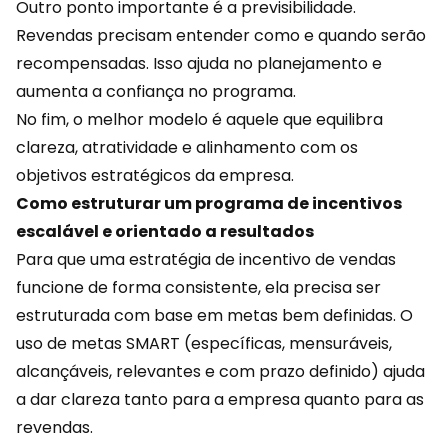
Outro ponto importante é a previsibilidade.
Revendas precisam entender como e quando serão
recompensadas. Isso ajuda no planejamento e
aumenta a confiança no programa.
No fim, o melhor modelo é aquele que equilibra
clareza, atratividade e alinhamento com os
objetivos estratégicos da empresa.
Como estruturar um programa de incentivos
escalável e orientado a resultados
Para que uma estratégia de incentivo de vendas
funcione de forma consistente, ela precisa ser
estruturada com base em metas bem definidas. O
uso de metas SMART (específicas, mensuráveis,
alcançáveis, relevantes e com prazo definido) ajuda
a dar clareza tanto para a empresa quanto para as
revendas.