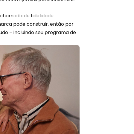
 chamada de fidelidade
arca pode construir, então por
tudo – incluindo seu programa de