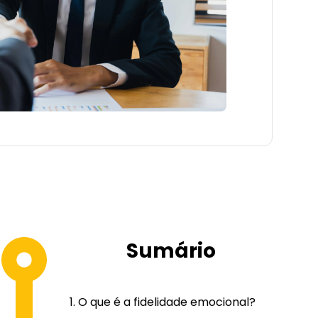
Sumário
O que é a fidelidade emocional?