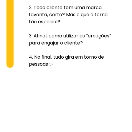
Todo cliente tem uma marca
favorita, certo? Mas o que a torna
tão especial?
Afinal, como utilizar as “emoções”
para engajar o cliente?
No final, tudo gira em torno de
pessoas ✨