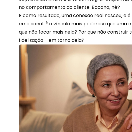
no comportamento do cliente. Bacana, né?
E como resultado, uma conexão real nasceu, e é
emocional. É o vínculo mais poderoso que uma m
que não focar mais nela? Por que não construir 
fidelização
– em torno dela?