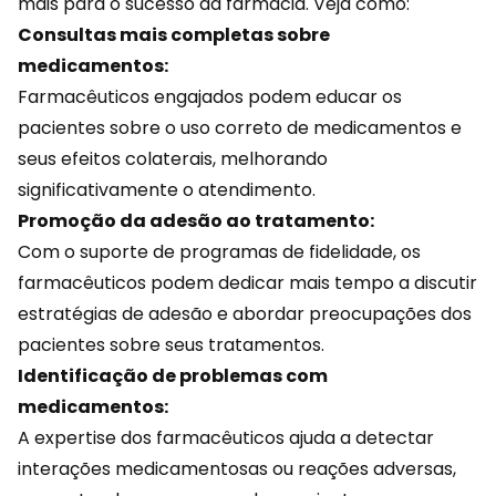
mais para o sucesso da farmácia. Veja como:
Consultas mais completas sobre
medicamentos:
Farmacêuticos engajados podem educar os
pacientes sobre o uso correto de medicamentos e
seus efeitos colaterais, melhorando
significativamente o atendimento.
Promoção da adesão ao tratamento:
Com o suporte de programas de
fidelidade
, os
farmacêuticos podem dedicar mais tempo a discutir
estratégias de adesão e abordar preocupações dos
pacientes sobre seus tratamentos.
Identificação de problemas com
medicamentos:
A expertise dos farmacêuticos ajuda a detectar
interações medicamentosas ou reações adversas,