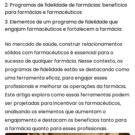
Programas de fidelidade de farmácias: benefícios
para farmácias e farmacêuticos
Elementos de um programa de fidelidade que
engajam farmacêuticos e fortalecem a farmácia
No mercado de saúde, construir relacionamentos
sólidos com farmacêuticos é essencial para o
sucesso de qualquer farmácia. Nesse contexto, os
programas
de fidelidade estão se destacando como
uma ferramenta eficaz, para engajar esses
profissionais e melhorar as operações da farmácia.
Este artigo explora como essas ferramentas podem
ser projetadas para incentivar os farmacêuticos,
analisando os elementos que aumentam o
engajamento e destacam os benefícios tanto para
a farmácia quanto para esses profissionais.