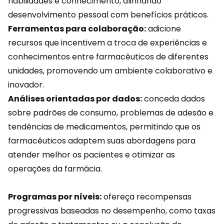
habilidades e conhecimento, alinhando
desenvolvimento pessoal com benefícios práticos.
Ferramentas para colaboração:
adicione
recursos que incentivem a troca de experiências e
conhecimentos entre farmacêuticos de diferentes
unidades, promovendo um ambiente colaborativo e
inovador.
Análises orientadas por dados:
conceda
dados
sobre padrões de consumo, problemas de adesão e
tendências de medicamentos, permitindo que os
farmacêuticos adaptem suas abordagens para
atender melhor os pacientes e otimizar as
operações da farmácia.
Programas por níveis:
ofereça recompensas
progressivas
baseadas no desempenho, como taxas