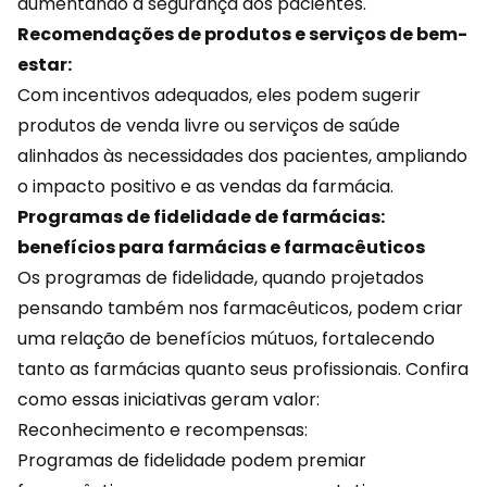
aumentando a segurança dos pacientes.
Recomendações de produtos e serviços de bem-
estar:
Com
incentivos
adequados, eles podem sugerir
produtos de venda livre ou serviços de saúde
alinhados às necessidades dos pacientes, ampliando
o impacto positivo e as vendas da farmácia.
Programas de fidelidade de farmácias:
benefícios para farmácias e farmacêuticos
Os programas de fidelidade, quando projetados
pensando também nos farmacêuticos, podem criar
uma relação de benefícios mútuos, fortalecendo
tanto as farmácias quanto seus profissionais. Confira
como essas iniciativas geram valor:
Reconhecimento e recompensas:
Programas de fidelidade podem premiar