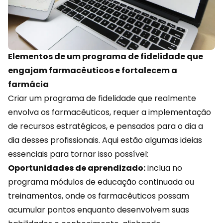
Elementos de um programa de fidelidade que
engajam farmacêuticos e fortalecem a
farmácia
Criar um programa de fidelidade que realmente
envolva os farmacêuticos, requer a implementação
de recursos estratégicos, e pensados para o dia a
dia desses profissionais. Aqui estão algumas ideias
essenciais para tornar isso possível:
Oportunidades de aprendizado:
inclua no
programa módulos de educação continuada ou
treinamentos, onde os farmacêuticos possam
acumular pontos enquanto desenvolvem suas