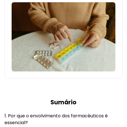
Sumário
Por que o envolvimento dos farmacêuticos é
essencial?