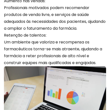
Aumento nas vendas:
Profissionais motivados podem
recomendar
produtos de venda livre, e serviços de saúde
adequados às necessidades dos pacientes, ajudando
a ampliar o faturamento da farmácia.
Retenção de talentos:
Um ambiente que valoriza e recompensa os
farmacêuticos torna-se mais atraente, ajudando a
farmácia a reter profissionais de alto nível e
construir equipes mais qualificadas e engajadas.