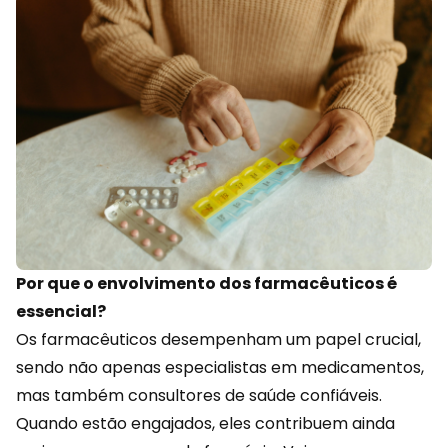
Por que o envolvimento dos farmacêuticos é
essencial?
Os farmacêuticos desempenham um papel crucial,
sendo não apenas especialistas em medicamentos,
mas também consultores de saúde confiáveis.
Quando estão engajados, eles contribuem ainda