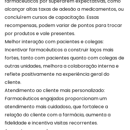
farmacêuticos por superarem expectativas, como
alcançar altas taxas de adesão a medicamentos, ou
concluírem cursos de capacitação. Essas
recompensas
, podem variar de pontos para trocar
por produtos e vale presentes.
Melhor interação com pacientes e colegas:
Incentivar farmacêuticos a construir laços mais
fortes, tanto com pacientes quanto com colegas de
outras unidades, melhora a colaboração interna e
reflete positivamente na
experiência
geral do
cliente.
Atendimento ao cliente mais personalizado:
Farmacêuticos engajados proporcionam um
atendimento mais cuidadoso, que fortalece a
relação do cliente com a farmácia, aumenta a
fidelidade e incentiva visitas recorrentes.