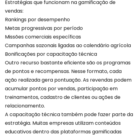
Estratégias que funcionam na gamificação de
vendas:
Rankings por desempenho
Metas progressivas por período
Missões comerciais específicas
Campanhas sazonais ligadas ao calendário agrícola
Bonificações por capacitação técnica
Outro recurso bastante eficiente são os programas
de pontos e
recompensas
. Nesse formato, cada
ação realizada gera pontuação. As revendas podem
acumular pontos por vendas, participação em
treinamentos, cadastro de clientes ou ações de
relacionamento.
A capacitação técnica também pode fazer parte da
estratégia. Muitas empresas utilizam conteúdos
educativos dentro das plataformas gamificadas