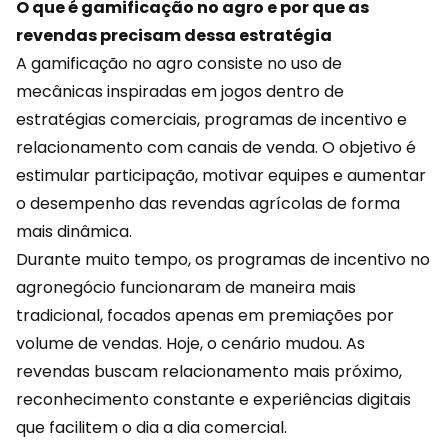
O que é gamificação no agro e por que as
revendas precisam dessa estratégia
A gamificação no agro consiste no uso de
mecânicas inspiradas em jogos dentro de
estratégias comerciais, programas de incentivo e
relacionamento com canais de venda. O objetivo é
estimular participação, motivar equipes e aumentar
o desempenho das revendas agrícolas de forma
mais dinâmica.
Durante muito tempo, os programas de incentivo no
agronegócio
funcionaram de maneira mais
tradicional, focados apenas em premiações por
volume de vendas. Hoje, o cenário mudou. As
revendas buscam relacionamento mais próximo,
reconhecimento constante e experiências digitais
que facilitem o dia a dia comercial.