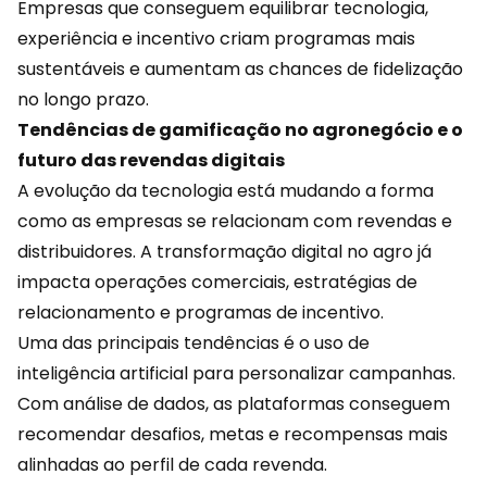
Empresas que conseguem equilibrar tecnologia,
experiência e incentivo criam programas mais
sustentáveis e aumentam as chances de fidelização
no longo prazo.
Tendências de gamificação no agronegócio e o
futuro das revendas digitais
A evolução da tecnologia está mudando a forma
como as empresas se relacionam com revendas e
distribuidores. A transformação digital no agro já
impacta operações comerciais, estratégias de
relacionamento e programas de incentivo.
Uma das principais tendências é o uso de
inteligência artificial
para personalizar campanhas.
Com análise de dados, as plataformas conseguem
recomendar desafios, metas e recompensas mais
alinhadas ao perfil de cada revenda.