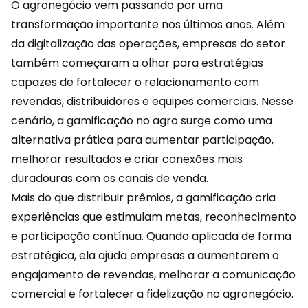
O agronegócio vem passando por uma
transformação importante nos últimos anos. Além
da digitalização das operações, empresas do setor
também começaram a olhar para estratégias
capazes de fortalecer o relacionamento com
revendas, distribuidores e equipes comerciais. Nesse
cenário, a
gamificação
no agro surge como uma
alternativa prática para aumentar participação,
melhorar resultados e criar conexões mais
duradouras com os canais de venda.
Mais do que distribuir prêmios, a gamificação cria
experiências que estimulam metas, reconhecimento
e participação contínua. Quando aplicada de forma
estratégica, ela ajuda empresas a aumentarem o
engajamento
de revendas, melhorar a comunicação
comercial e fortalecer a fidelização no agronegócio.