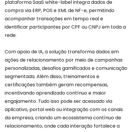
plataforma SaaS
white-label integra dados de
compra via ERP, POS e XML de NF-e, permitindo
acompanhar transações em tempo real e
identificar participantes por CPF ou CNPJ em toda a
rede.
Com apoio de IA, a solução transforma dados em
ações de relacionamento por meio de campanhas
personalizadas,
desafios
gamificados e comunicação
segmentada. Além disso, treinamentos e
certificações também geram recompensas,
incentivando aprendizado contínuo e maior
engajamento. Tudo isso pode ser acessado via
aplicativo, portal web ou integração com os canais
da empresa, criando um ecossistema contínuo de
relacionamento, onde cada interação fortalece a