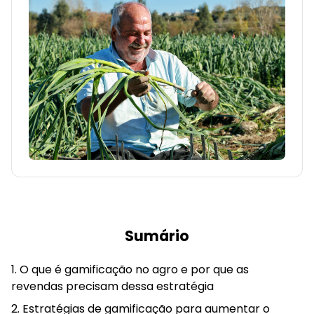
Sumário
O que é gamificação no agro e por que as
revendas precisam dessa estratégia
Estratégias de gamificação para aumentar o