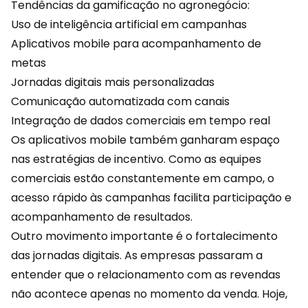
Tendências da gamificação no agronegócio:
Uso de inteligência artificial em campanhas
Aplicativos mobile para acompanhamento de
metas
Jornadas digitais mais personalizadas
Comunicação automatizada com canais
Integração de dados comerciais em tempo real
Os aplicativos mobile também ganharam espaço
nas estratégias de incentivo. Como as equipes
comerciais estão constantemente em campo, o
acesso rápido às campanhas facilita participação e
acompanhamento de resultados.
Outro movimento importante é o fortalecimento
das
jornadas
digitais. As empresas passaram a
entender que o relacionamento com as revendas
não acontece apenas no momento da venda. Hoje,