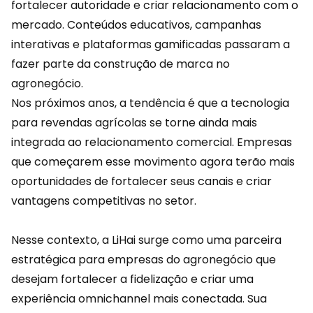
fortalecer autoridade e criar relacionamento com o
mercado. Conteúdos
educativos
, campanhas
interativas e plataformas gamificadas passaram a
fazer parte da construção de marca no
agronegócio.
Nos próximos anos, a tendência é que a tecnologia
para revendas agrícolas se torne ainda mais
integrada ao relacionamento comercial. Empresas
que começarem esse movimento agora terão mais
oportunidades de fortalecer seus canais e criar
vantagens competitivas no setor.
Nesse contexto, a
LiHai
surge como uma parceira
estratégica para empresas do agronegócio que
desejam fortalecer a fidelização e criar uma
experiência omnichannel mais conectada. Sua