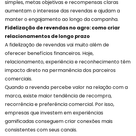
simples, metas objetivas e recompensas claras
aumentam o interesse das revendas e ajudam a
manter o engajamento ao longo da campanha.
Fidelização de revendas no agro: como criar
relacionamentos de longo prazo
A
fidelização
de revendas vai muito além de
oferecer benefícios financeiros. Hoje,
relacionamento, experiência e reconhecimento têm
impacto direto na permanência dos parceiros
comerciais.
Quando a revenda percebe valor na relação com a
marca, existe maior tendência de recompra,
recorrência e preferência comercial. Por isso,
empresas que investem em experiências
gamificadas conseguem criar conexões mais
consistentes com seus canais.