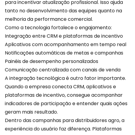
para incentivar atualização profissional. Isso ajuda
tanto no desenvolvimento das equipes quanto na
melhoria da performance comercial.
Como a tecnologia fortalece o engajamento:
Integração entre
CRM
e plataformas de incentivo
Aplicativos com acompanhamento em tempo real
Notificações automáticas de metas e campanhas
Painéis de desempenho personalizados
Comunicação centralizada com canais de venda
A integração tecnológica é outro fator importante.
Quando a empresa conecta CRM, aplicativos e
plataformas de incentivo, consegue acompanhar
indicadores de participação e entender quais ações
geram mais resultado.
Dentro das campanhas para distribuidores agro, a
experiência do usuário faz diferença. Plataformas