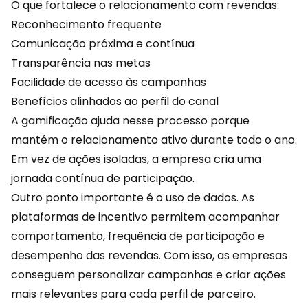
O que fortalece o relacionamento com revendas:
Reconhecimento frequente
Comunicação próxima e contínua
Transparência nas metas
Facilidade de acesso às
campanhas
Benefícios alinhados ao perfil do canal
A gamificação ajuda nesse processo porque
mantém o relacionamento ativo durante todo o ano.
Em vez de ações isoladas, a empresa cria uma
jornada contínua de participação.
Outro ponto importante é o uso de dados. As
plataformas de incentivo permitem acompanhar
comportamento, frequência de participação e
desempenho das revendas. Com isso, as empresas
conseguem personalizar campanhas e criar ações
mais relevantes para cada perfil de parceiro.