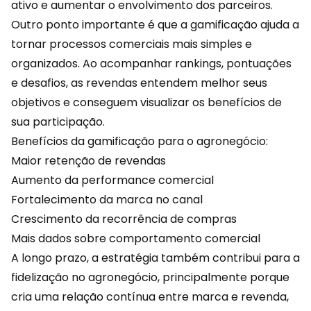
ativo e aumentar o envolvimento dos parceiros.
Outro ponto importante é que a gamificação ajuda a
tornar processos comerciais mais simples e
organizados. Ao acompanhar rankings, pontuações
e desafios, as revendas entendem melhor seus
objetivos e conseguem visualizar os benefícios de
sua participação.
Benefícios da gamificação para o agronegócio:
Maior retenção de revendas
Aumento da performance comercial
Fortalecimento da marca no canal
Crescimento da recorrência de compras
Mais dados sobre
comportamento
comercial
A longo prazo, a estratégia também contribui para a
fidelização no agronegócio, principalmente porque
cria uma relação contínua entre marca e revenda,