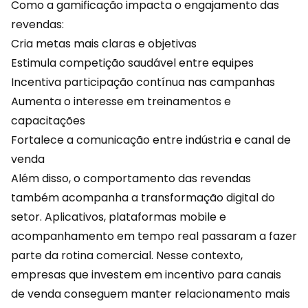
Como a gamificação impacta o engajamento das
revendas:
Cria metas mais claras e objetivas
Estimula competição saudável entre equipes
Incentiva participação contínua nas campanhas
Aumenta o interesse em treinamentos e
capacitações
Fortalece a comunicação entre indústria e
canal de
venda
Além disso, o comportamento das revendas
também acompanha a transformação digital do
setor. Aplicativos, plataformas mobile e
acompanhamento em tempo real passaram a fazer
parte da rotina comercial. Nesse contexto,
empresas que investem em incentivo para canais
de venda conseguem manter relacionamento mais