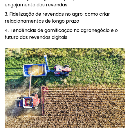
engajamento das revendas
Fidelização de revendas no agro: como criar
relacionamentos de longo prazo
Tendências de gamificação no agronegócio e o
futuro das revendas digitais