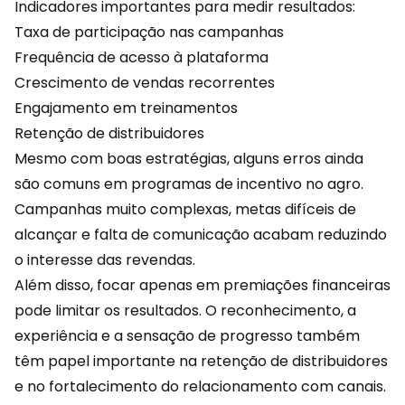
Indicadores importantes para medir resultados:
Taxa de participação nas campanhas
Frequência de acesso à plataforma
Crescimento de vendas recorrentes
Engajamento em treinamentos
Retenção
de distribuidores
Mesmo com boas estratégias, alguns erros ainda
são comuns em programas de incentivo no agro.
Campanhas muito complexas, metas difíceis de
alcançar e falta de comunicação acabam reduzindo
o interesse das revendas.
Além disso, focar apenas em premiações financeiras
pode limitar os resultados. O reconhecimento, a
experiência e a sensação de progresso também
têm papel importante na retenção de distribuidores
e no fortalecimento do relacionamento com canais.