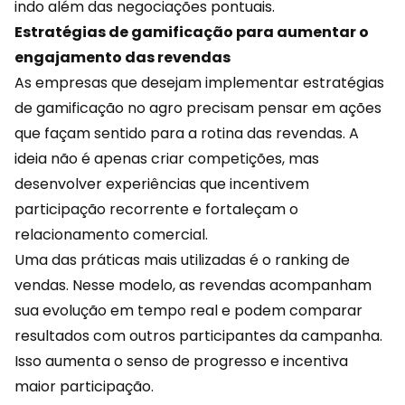
indo além das negociações pontuais.
Estratégias de gamificação para aumentar o
engajamento das revendas
As empresas que desejam implementar estratégias
de gamificação no agro precisam pensar em ações
que façam sentido para a rotina das revendas. A
ideia não é apenas criar competições, mas
desenvolver
experiências
que incentivem
participação recorrente e fortaleçam o
relacionamento comercial.
Uma das práticas mais utilizadas é o ranking de
vendas. Nesse modelo, as revendas acompanham
sua evolução em tempo real e podem comparar
resultados com outros participantes da campanha.
Isso aumenta o senso de progresso e incentiva
maior participação.