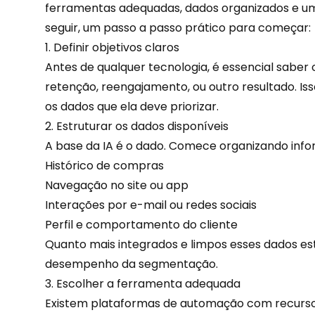
ferramentas adequadas, dados organizados e um
seguir, um passo a passo prático para começar:
1. Definir objetivos claros
Antes de qualquer tecnologia, é essencial saber 
retenção
, reengajamento, ou outro resultado. Iss
os dados que ela deve priorizar.
2. Estruturar os dados disponíveis
A base da IA é o dado. Comece organizando inf
Histórico de compras
Navegação no site ou app
Interações por
e-mail
ou redes sociais
Perfil e comportamento do cliente
Quanto mais integrados e limpos esses dados es
desempenho da segmentação.
3. Escolher a ferramenta adequada
Existem plataformas de automação com recurso