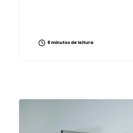
6 minutos de leitura