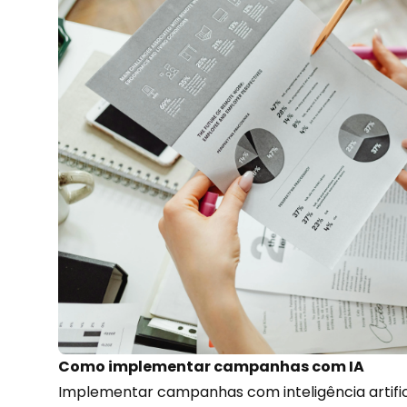
Como implementar campanhas com IA
Implementar campanhas com inteligência artifi