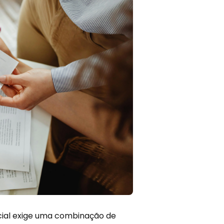
cial exige uma combinação de