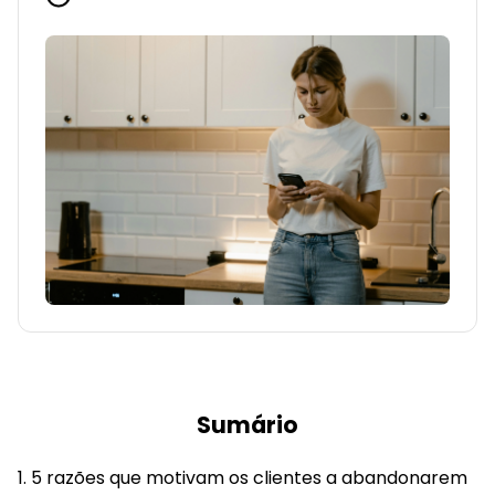
Sumário
5 razões que motivam os clientes a abandonarem