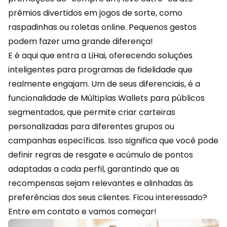
prêmios divertidos em jogos de sorte, como
raspadinhas ou roletas online. Pequenos gestos
podem fazer uma grande diferença!
E é aqui que entra a
LiHai
, oferecendo soluções
inteligentes para programas de fidelidade que
realmente engajam. Um de seus diferenciais, é a
funcionalidade de Múltiplas Wallets para públicos
segmentados, que permite criar carteiras
personalizadas para diferentes grupos ou
campanhas específicas. Isso significa que você pode
definir regras de resgate e acúmulo de pontos
adaptadas a cada perfil, garantindo que as
recompensas sejam relevantes e alinhadas às
preferências dos seus clientes. Ficou interessado?
Entre em contato
e vamos começar!