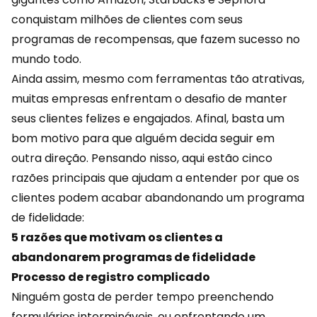
conquistam milhões de clientes com seus
programas de recompensas, que fazem sucesso no
mundo todo.
Ainda assim, mesmo com ferramentas tão atrativas,
muitas empresas enfrentam o desafio de manter
seus clientes felizes e engajados. Afinal, basta um
bom motivo para que alguém decida seguir em
outra direção. Pensando nisso, aqui estão cinco
razões principais que ajudam a entender por que os
clientes podem acabar abandonando um programa
de fidelidade:
5 razões que motivam os clientes a
abandonarem programas de fidelidade
Processo de registro complicado
Ninguém gosta de perder tempo preenchendo
formulários intermináveis, ou enfrentando um