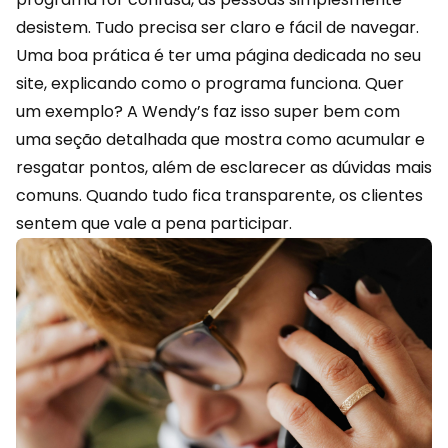
desistem. Tudo precisa ser claro e fácil de navegar.
Uma boa prática é ter uma página dedicada no seu
site, explicando como o programa funciona. Quer
um exemplo? A Wendy’s faz isso super bem com
uma seção detalhada que mostra como acumular e
resgatar pontos, além de esclarecer as dúvidas mais
comuns. Quando tudo fica transparente, os clientes
sentem que vale a pena participar.