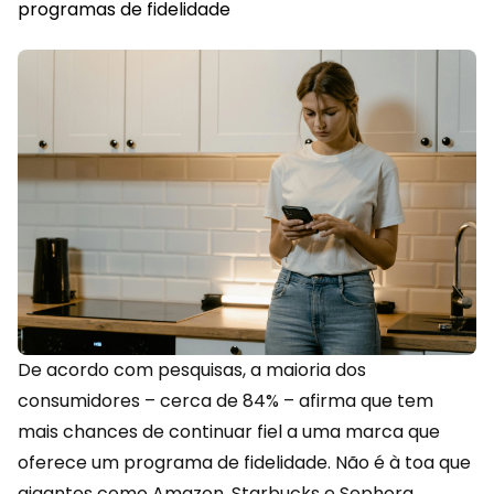
programas de fidelidade
De acordo com pesquisas, a maioria dos
consumidores – cerca de 84% – afirma que tem
mais chances de continuar fiel a uma marca que
oferece um programa de
fidelidade
. Não é à toa que
gigantes como Amazon, Starbucks e Sephora