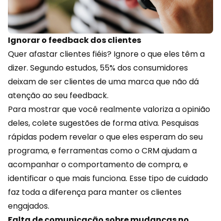
Ignorar o feedback dos clientes
Quer afastar clientes fiéis? Ignore o que eles têm a
dizer. Segundo estudos, 55% dos consumidores
deixam de ser clientes de uma marca que não dá
atenção ao seu feedback.
Para mostrar que você realmente valoriza a opinião
deles, colete sugestões de forma ativa. Pesquisas
rápidas podem revelar o que eles esperam do seu
programa, e ferramentas como o CRM ajudam a
acompanhar o
comportamento
de compra, e
identificar o que mais funciona. Esse tipo de cuidado
faz toda a diferença para manter os clientes
engajados.
Falta de comunicação sobre mudanças no