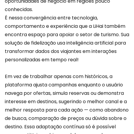
oportunidades de negócio em regiões pouco
conhecidas.
É nessa convergência entre tecnologia,
comportamento e experiência que a
LiHai
também
encontra espaço para apoiar o setor de turismo. Sua
solução de fidelização usa inteligência artificial para
transformar dados dos viajantes em interações
personalizadas em tempo real!
Em vez de trabalhar apenas com históricos, a
plataforma ajusta campanhas enquanto o usuário
navega por
ofertas
, simula reservas ou demonstra
interesse em destinos, sugerindo o melhor canal e a
melhor resposta para cada ação — como abandono
de busca, comparação de preços ou dúvida sobre o
destino. Essa adaptação contínua só é possível