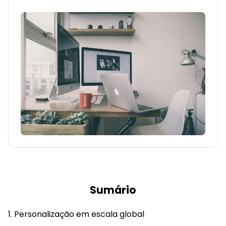
Sumário
Personalização em escala global