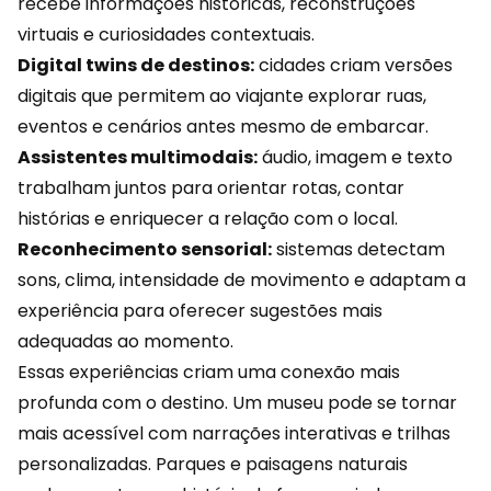
recebe informações históricas, reconstruções
virtuais e curiosidades contextuais.
Digital twins de destinos:
cidades criam versões
digitais que permitem ao viajante explorar ruas,
eventos e cenários antes mesmo de embarcar.
Assistentes multimodais:
áudio, imagem e texto
trabalham juntos para orientar rotas, contar
histórias e enriquecer a relação com o local.
Reconhecimento sensorial:
sistemas detectam
sons, clima, intensidade de movimento e adaptam a
experiência para oferecer sugestões mais
adequadas ao momento.
Essas experiências criam uma conexão mais
profunda com o destino. Um museu pode se tornar
mais acessível com narrações interativas e trilhas
personalizadas. Parques e paisagens naturais