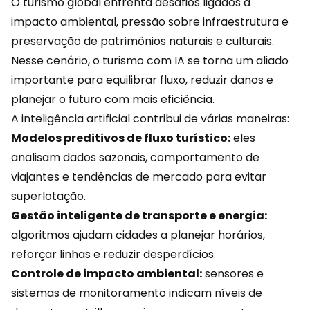
O turismo global enfrenta desafios ligados a
impacto ambiental
, pressão sobre infraestrutura e
preservação de patrimônios naturais e culturais.
Nesse cenário, o turismo com IA se torna um aliado
importante para equilibrar fluxo, reduzir danos e
planejar o futuro com mais eficiência.
A inteligência artificial contribui de várias maneiras:
Modelos preditivos de fluxo turístico:
eles
analisam dados sazonais, comportamento de
viajantes e tendências de mercado para evitar
superlotação.
Gestão inteligente de transporte e
energia
:
algoritmos ajudam cidades a planejar horários,
reforçar linhas e reduzir desperdícios.
Controle de impacto ambiental:
sensores e
sistemas de monitoramento indicam níveis de