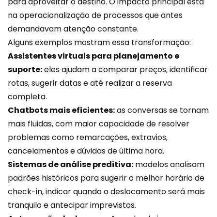
para aproveitar o destino. O impacto principal está
na operacionalização de processos que antes
demandavam atenção constante.
Alguns exemplos mostram essa transformação:
Assistentes virtuais
para planejamento e
suporte:
eles ajudam a comparar preços, identificar
rotas, sugerir datas e até realizar a reserva
completa.
Chatbots mais eficientes:
as conversas se tornam
mais fluidas, com maior capacidade de resolver
problemas como remarcações, extravios,
cancelamentos e dúvidas de última hora.
Sistemas de análise preditiva:
modelos analisam
padrões históricos para sugerir o melhor horário de
check-in, indicar quando o deslocamento será mais
tranquilo e antecipar imprevistos.