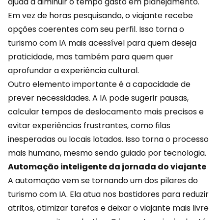
ajuda a diminuir o tempo gasto em planejamento.
Em vez de horas pesquisando, o viajante recebe
opções coerentes com seu perfil. Isso torna o
turismo com IA mais acessível para quem deseja
praticidade, mas também para quem quer
aprofundar a experiência cultural.
Outro elemento importante é a capacidade de
prever necessidades
. A IA pode sugerir pausas,
calcular tempos de deslocamento mais precisos e
evitar experiências frustrantes, como filas
inesperadas ou locais lotados. Isso torna o processo
mais humano, mesmo sendo guiado por tecnologia.
Automação inteligente da jornada do viajante
A automação vem se tornando um dos pilares do
turismo com IA. Ela atua nos bastidores para reduzir
atritos, otimizar tarefas e deixar o viajante mais livre