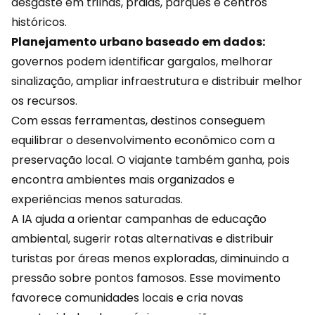
desgaste em trilhas, praias, parques e centros
históricos.
Planejamento urbano baseado em dados:
governos podem identificar gargalos, melhorar
sinalização, ampliar infraestrutura e distribuir melhor
os recursos.
Com essas ferramentas, destinos conseguem
equilibrar o desenvolvimento econômico com a
preservação local. O viajante também ganha, pois
encontra ambientes mais organizados e
experiências menos saturadas.
A IA ajuda a orientar campanhas de
educação
ambiental, sugerir rotas alternativas e distribuir
turistas por áreas menos exploradas, diminuindo a
pressão sobre pontos famosos. Esse movimento
favorece comunidades locais e cria novas