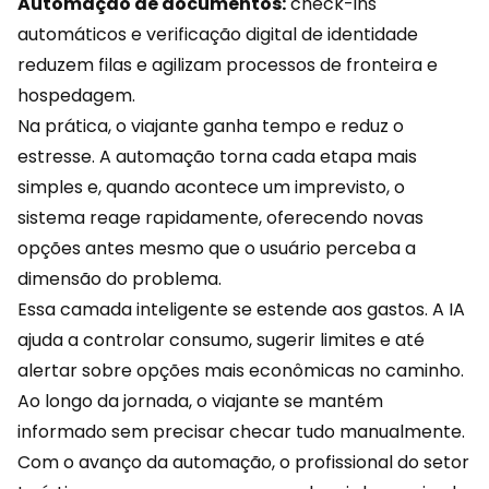
Automação de documentos:
check-ins
automáticos e verificação digital de identidade
reduzem filas e agilizam processos de fronteira e
hospedagem.
Na prática, o viajante ganha tempo e reduz o
estresse. A
automação
torna cada etapa mais
simples e, quando acontece um imprevisto, o
sistema reage rapidamente, oferecendo novas
opções antes mesmo que o usuário perceba a
dimensão do problema.
Essa camada inteligente se estende aos gastos. A IA
ajuda a controlar consumo, sugerir limites e até
alertar sobre opções mais econômicas no caminho.
Ao longo da jornada, o viajante se mantém
informado sem precisar checar tudo manualmente.
Com o avanço da automação, o profissional do setor