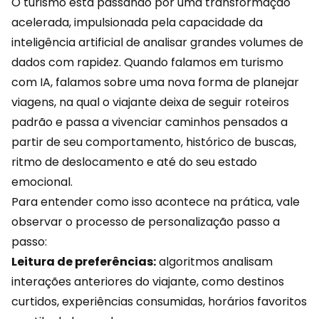
O turismo está passando por uma transformação
acelerada, impulsionada pela capacidade da
inteligência artificial de analisar grandes volumes de
dados com rapidez. Quando falamos em turismo
com IA, falamos sobre uma nova forma de planejar
viagens, na qual o viajante deixa de seguir roteiros
padrão e passa a vivenciar caminhos pensados a
partir de seu
comportamento
, histórico de buscas,
ritmo de deslocamento e até do seu estado
emocional.
Para entender como isso acontece na prática, vale
observar o processo de personalização passo a
passo:
Leitura de preferências:
algoritmos analisam
interações anteriores do viajante, como destinos
curtidos,
experiências
consumidas, horários favoritos