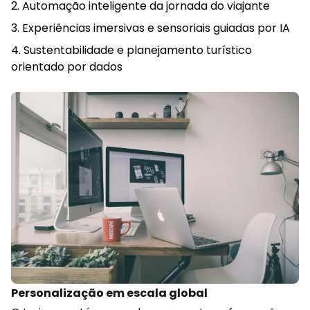
Automação inteligente da jornada do viajante
Experiências imersivas e sensoriais guiadas por IA
Sustentabilidade e planejamento turístico
orientado por dados
Personalização em escala global