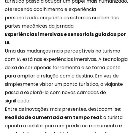
turístico passa a ocupar um papel mais humanizado,
oferecendo acolhimento e experiência
personalizada
, enquanto os sistemas cuidam das
partes mecânicas da jornada.
Experiências imersivas e sensoriais guiadas por
IA
Uma das mudanças mais perceptíveis no turismo
com IA está nas experiências imersivas. A tecnologia
deixa de ser apenas ferramenta e se torna ponte
para ampliar a relação com o destino. Em vez de
simplesmente visitar um ponto turístico, o viajante
passa a explorá-lo com novas camadas de
significado.
Entre as inovações mais presentes, destacam-se:
Realidade aumentada em tempo real:
o turista
aponta o celular para um prédio ou monumento e