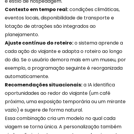
e estilo de hospedagem.
Contexto em tempo real:
condições climáticas,
eventos locais, disponibilidade de transporte e
lotação de atrações são integrados ao
planejamento.
Ajuste contínuo do roteiro:
o sistema aprende a
cada ação do viajante e adapta o roteiro ao longo
do dia. Se o usuário demora mais em um museu, por
exemplo, a programação seguinte é reorganizada
automaticamente.
Recomendações situacionais:
a IA identifica
oportunidades ao redor do viajante (um café
próximo, uma exposição temporária ou um mirante
vazio) e sugere de forma natural.
Essa combinação cria um modelo no qual cada
viagem se torna única. A
personalização
também