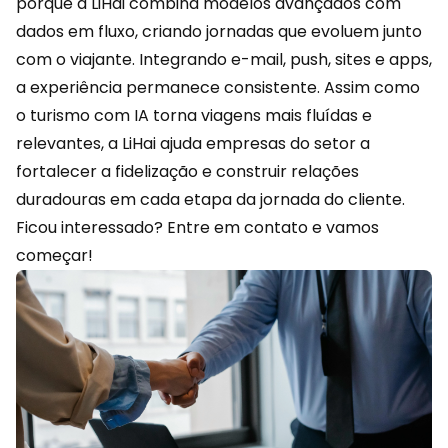
porque a LiHai combina modelos avançados com
dados em fluxo, criando jornadas que evoluem junto
com o viajante. Integrando e-mail, push, sites e apps,
a experiência permanece consistente. Assim como
o turismo com IA torna viagens mais fluídas e
relevantes, a LiHai ajuda empresas do setor a
fortalecer a fidelização e construir relações
duradouras em cada etapa da jornada do cliente.
Ficou interessado?
Entre em contato
e vamos
começar!