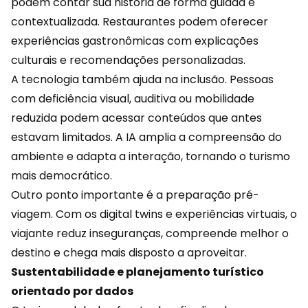
podem contar sua história de forma guiada e
contextualizada. Restaurantes podem oferecer
experiências gastronômicas com explicações
culturais e
recomendações
personalizadas.
A tecnologia também ajuda na inclusão. Pessoas
com deficiência visual, auditiva ou mobilidade
reduzida podem acessar conteúdos que antes
estavam limitados. A IA amplia a compreensão do
ambiente e adapta a interação, tornando o turismo
mais democrático.
Outro ponto importante é a preparação pré-
viagem. Com os digital twins e experiências virtuais, o
viajante reduz inseguranças, compreende melhor o
destino e chega mais disposto a aproveitar.
Sustentabilidade e planejamento turístico
orientado por dados