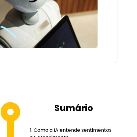
Sumário
Como a IA entende sentimentos