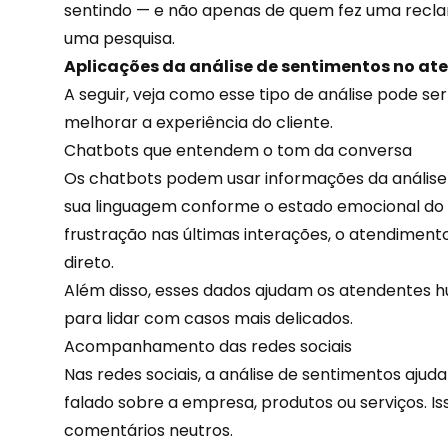
sentindo — e não apenas de quem fez uma recl
uma pesquisa.
Aplicações da análise de sentimentos no a
A seguir, veja como esse tipo de análise pode s
melhorar a experiência do cliente.
Chatbots que entendem o tom da conversa
Os chatbots podem usar informações da análise
sua linguagem conforme o estado emocional do 
frustração nas últimas interações, o atendiment
direto.
Além disso, esses dados ajudam os atendentes
para lidar com casos mais delicados.
Acompanhamento das redes sociais
Nas
redes sociais
, a análise de sentimentos ajuda
falado sobre a empresa, produtos ou serviços. Isso
comentários neutros.