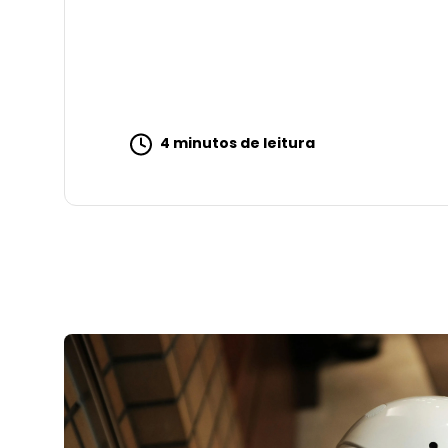
4 minutos de leitura