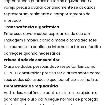
segmentando públicos de forma equivocada. O
varejo precisa avaliar continuamente se os dados
representam realmente o comportamento do
mercado.
Transparência algorítmica
Empresas devem saber explicar, ainda que em
linguagem simples, como o modelo toma decisões.
Isso aumenta a confiança interna e externa e facilita
correções quando necessárias.
Privacidade do consumidor
O uso de
dados pessoais
deve respeitar leis como
LGPD. O consumidor precisa ter clareza sobre como
seus dados são usados e qual benefício isso lhe traz.
Conformidade regulatória
Auditorias, relatórios e controles internos ajudam a
garantir que o uso da IA segue normas de proteção