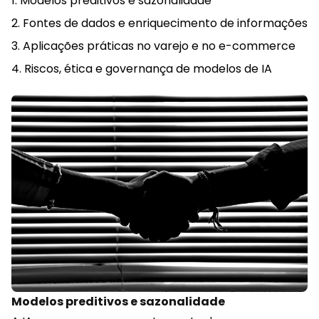
Modelos preditivos e sazonalidade
Fontes de dados e enriquecimento de informações
Aplicações práticas no varejo e no e-commerce
Riscos, ética e governança de modelos de IA
Modelos preditivos e sazonalidade