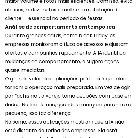
maior volume e rotas mais eficientes. Com isso, evita
atrasos, reduz custos e melhora a satisfação do
cliente — essencial no período de festas.
Análise de comportamento em tempo real
Durante grandes datas, como black friday, as
empresas monitoram o fluxo de acessos e ajustam
ofertas e campanhas rapidamente. A IA identifica
mudanças de comportamento, e sugere ações
quase imediatas.
O grande valor das aplicações práticas é que elas
tornam a operação mais preparada. Em vez de agir
por “achismo”, o
varejo
toma decisões com base em
dados. No fim do ano, quando a margem para erro é
pequena, isso faz diferença.
Na soma, essas aplicações mostram que a IA não
está distante da rotina das empresas. Ela está