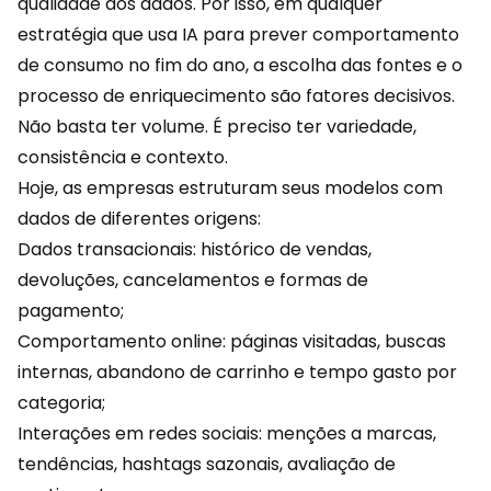
qualidade dos dados. Por isso, em qualquer
estratégia que usa IA para prever comportamento
de consumo no fim do ano, a escolha das fontes e o
processo de enriquecimento são fatores decisivos.
Não basta ter volume. É preciso ter variedade,
consistência e contexto.
Hoje, as empresas estruturam seus modelos com
dados de diferentes origens:
Dados transacionais: histórico de vendas,
devoluções, cancelamentos e formas de
pagamento;
Comportamento online: páginas visitadas, buscas
internas, abandono de carrinho e tempo gasto por
categoria;
Interações em
redes sociais
: menções a marcas,
tendências, hashtags sazonais, avaliação de