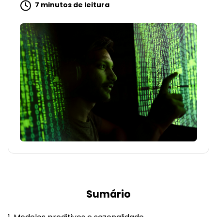
7 minutos de leitura
Sumário