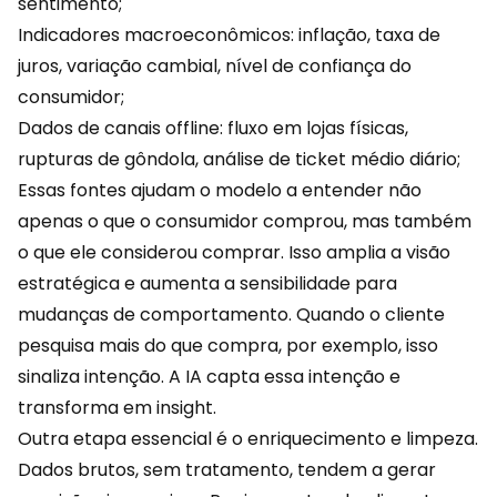
sentimento;
Indicadores macroeconômicos: inflação, taxa de
juros, variação cambial, nível de confiança do
consumidor;
Dados de canais offline: fluxo em lojas físicas,
rupturas de gôndola, análise de ticket médio diário;
Essas fontes ajudam o modelo a entender não
apenas o que o consumidor comprou, mas também
o que ele considerou comprar. Isso amplia a visão
estratégica e aumenta a sensibilidade para
mudanças de comportamento. Quando o cliente
pesquisa mais do que compra, por exemplo, isso
sinaliza intenção. A
IA
capta essa intenção e
transforma em insight.
Outra etapa essencial é o enriquecimento e limpeza.
Dados brutos, sem tratamento, tendem a gerar