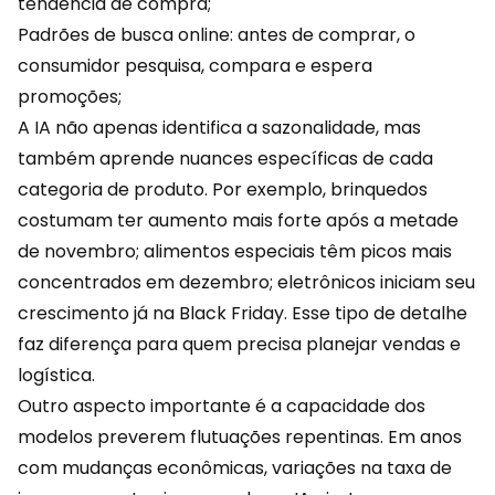
tendência de compra;
Padrões de busca online: antes de comprar, o
consumidor pesquisa, compara e espera
promoções;
A IA não apenas identifica a sazonalidade, mas
também aprende nuances específicas de cada
categoria de produto. Por exemplo, brinquedos
costumam ter aumento mais forte após a metade
de novembro;
alimentos
especiais têm picos mais
concentrados em dezembro; eletrônicos iniciam seu
crescimento já na Black Friday. Esse tipo de detalhe
faz diferença para quem precisa planejar vendas e
logística.
Outro aspecto importante é a capacidade dos
modelos preverem flutuações repentinas. Em anos
com mudanças econômicas, variações na taxa de