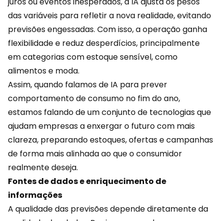
juros ou eventos inesperados, a IA ajusta os pesos
das variáveis para refletir a nova realidade, evitando
previsões engessadas. Com isso, a operação ganha
flexibilidade e
reduz desperdícios
, principalmente
em categorias com estoque sensível, como
alimentos e moda.
Assim, quando falamos de IA para prever
comportamento de consumo no fim do ano,
estamos falando de um conjunto de tecnologias que
ajudam empresas a enxergar o futuro com mais
clareza, preparando estoques, ofertas e campanhas
de forma mais alinhada ao que o consumidor
realmente deseja.
Fontes de dados e enriquecimento de
informações
A qualidade das previsões depende diretamente da