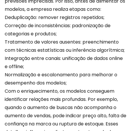
previsões imprecisas. Por isso, antes de alimentar os
modelos, a empresa realiza etapas como:
Deduplicação: remover registros repetidos;
Correção de inconsistências: padronização de
categorias e produtos;
Tratamento de valores ausentes: preenchimento
com técnicas estatísticas ou inferência algorítmica;
Integração
entre canais
: unificação de dados online
e offline;
Normalização e escalonamento para melhorar o
desempenho dos modelos;
Com o enriquecimento, os modelos conseguem
identificar relações mais profundas. Por exemplo,
quando o aumento de buscas não acompanha o
aumento de vendas, pode indicar preço alto, falta de
confiança na marca ou ruptura de estoque. Esses