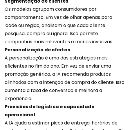
Segmentação de clientes
Os modelos agrupam consumidores por
comportamento. Em vez de olhar apenas para
idade ou região, analisam o que cada cliente
pesquisa, compra ou ignora. Isso permite
campanhas mais relevantes e menos invasivas.
Personalização de ofertas
A personalização é uma das estratégias mais
eficientes no fim do ano. Em vez de enviar uma
promoção genérica, a IA recomenda produtos
alinhados com a intenção de compra do cliente. Isso
aumenta a
taxa de conversão
e melhora a
experiência.
Previsões de logística e capacidade
operacional
A IA ajuda a estimar picos de entrega, horários de