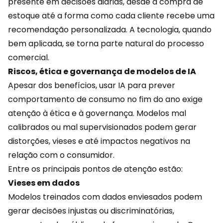
presente em decisões diárias, desde a compra de
estoque até a forma como cada cliente recebe uma
recomendação
personalizada
. A tecnologia, quando
bem aplicada, se torna parte natural do processo
comercial.
Riscos, ética e governança de modelos de IA
Apesar dos benefícios, usar IA para prever
comportamento de consumo no fim do ano exige
atenção à ética e à governança. Modelos mal
calibrados ou mal supervisionados podem gerar
distorções, vieses e até impactos negativos na
relação com o consumidor.
Entre os principais pontos de atenção estão:
Vieses em dados
Modelos treinados com dados enviesados podem
gerar decisões injustas ou discriminatórias,