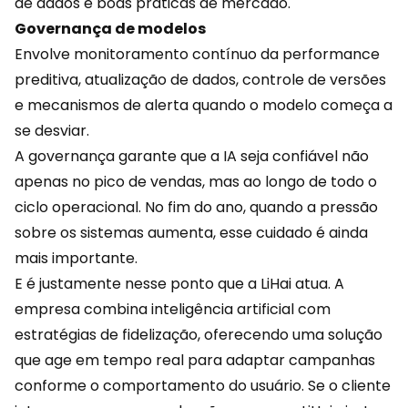
de dados e boas práticas de mercado.
Governança de modelos
Envolve monitoramento contínuo da performance
preditiva, atualização de dados, controle de versões
e mecanismos de alerta quando o modelo começa a
se desviar.
A governança garante que a IA seja confiável não
apenas no pico de
vendas
, mas ao longo de todo o
ciclo operacional. No fim do ano, quando a pressão
sobre os sistemas aumenta, esse cuidado é ainda
mais importante.
E é justamente nesse ponto que a LiHai atua. A
empresa combina
inteligência artificial
com
estratégias de fidelização, oferecendo uma solução
que age em tempo real para adaptar campanhas
conforme o comportamento do usuário. Se o cliente