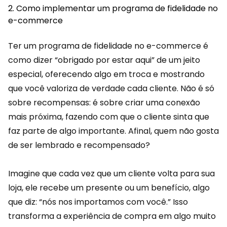
Como implementar um programa de fidelidade no
e-commerce
Ter um programa de fidelidade no e-commerce é
como dizer “obrigado por estar aqui” de um jeito
especial, oferecendo algo em troca e mostrando
que você valoriza de verdade cada cliente. Não é só
sobre
recompensas
: é sobre criar uma conexão
mais próxima, fazendo com que o cliente sinta que
faz parte de algo importante. Afinal, quem não gosta
de ser lembrado e recompensado?
Imagine que cada vez que um cliente volta para sua
loja, ele recebe um presente ou um benefício, algo
que diz: “nós nos importamos com você.” Isso
transforma a experiência de compra em algo muito