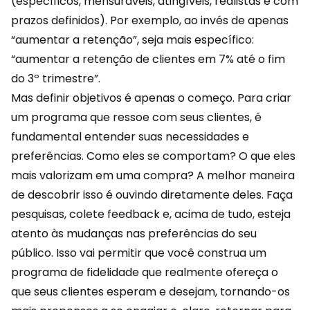
(específicos, mensuráveis, atingíveis, realistas e com
prazos definidos). Por exemplo, ao invés de apenas
“aumentar a retenção”, seja mais específico:
“aumentar a
retenção de clientes
em 7% até o fim
do 3º trimestre”.
Mas definir objetivos é apenas o começo. Para criar
um programa que ressoe com seus clientes, é
fundamental entender suas necessidades e
preferências. Como eles se comportam? O que eles
mais valorizam em uma compra? A melhor maneira
de descobrir isso é ouvindo diretamente deles. Faça
pesquisas, colete feedback e, acima de tudo, esteja
atento às mudanças nas preferências do seu
público. Isso vai permitir que você construa um
programa de fidelidade que realmente ofereça o
que seus clientes esperam e desejam, tornando-os