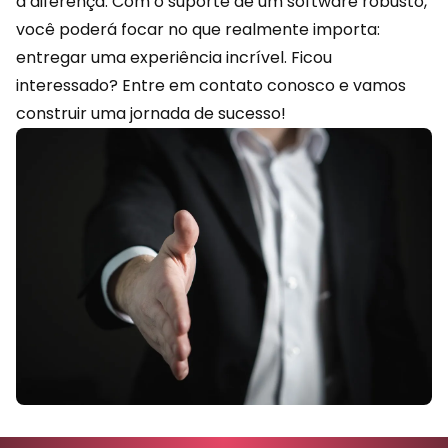
a diferença. Com o suporte de um software robusto,
você poderá focar no que realmente importa:
entregar uma experiência incrível. Ficou
interessado?
Entre em contato
conosco e vamos
construir uma jornada de sucesso!