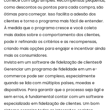
comece com algo simples. Recompensas pequenas,
como descontos ou pontos para cada compra, são
ótimas para começar. Isso facilita a adesão dos
clientes e torna o programa mais fácil de entender.
À medida que o programa cresce e você coleta
mais
dados
sobre o comportamento dos clientes,
pode ir refinando os critérios e as recompensas,
criando mais opções para engajar e incentivar ainda
mais os consumidores.
Invista em um software de fidelização de clientes⚙️
Gerenciar um programa de fidelidade em um e-
commerce pode ser complexo, especialmente
quando se lida com múltiplos países, moedas e
dispositivos. Para garantir que o processo seja ágil e
sem erros, é fundamental contar com um software
especializado em fidelização de clientes. Um bom