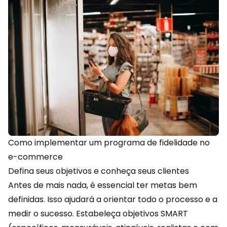
Como implementar um programa de fidelidade no
e-commerce
Defina seus objetivos e conheça seus clientes
Antes de mais nada, é essencial ter metas bem
definidas. Isso ajudará a orientar todo o processo e a
medir o sucesso. Estabeleça objetivos SMART