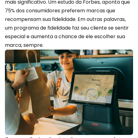
mais significativo. Um estudo da Forbes, aponta que
75% dos consumidores preferem marcas que
recompensam sua
fidelidade
. Em outras palavras,
um programa de fidelidade faz seu cliente se sentir
especial e aumenta a chance de ele escolher sua
marca, sempre.