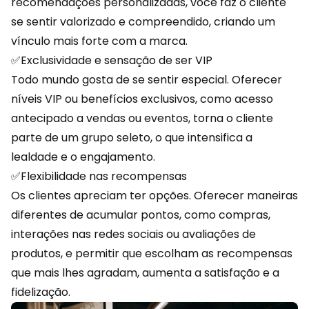
recomendações personalizadas, você faz o cliente
se sentir valorizado e compreendido, criando um
vínculo mais forte com a marca.
✅Exclusividade e sensação de ser VIP
Todo mundo gosta de se sentir especial. Oferecer
níveis VIP
ou benefícios exclusivos, como acesso
antecipado a vendas ou eventos, torna o cliente
parte de um grupo seleto, o que intensifica a
lealdade e o engajamento.
✅Flexibilidade nas recompensas
Os clientes apreciam ter opções. Oferecer maneiras
diferentes de acumular pontos, como compras,
interações nas redes sociais ou avaliações de
produtos, e permitir que escolham as recompensas
que mais lhes agradam, aumenta a satisfação e a
fidelização.