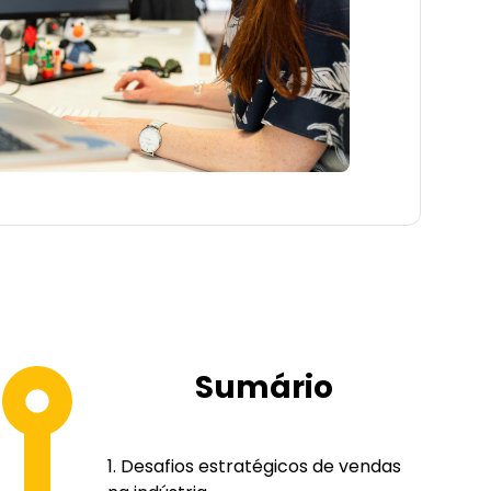
Sumário
Desafios estratégicos de vendas