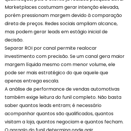
Marketplaces costumam gerar intenção elevada,
porém pressionam margem devido à comparação
direta de preços.
Redes sociais
ampliam alcance,
mas podem gerar leads em estágio inicial de
decisão.
Separar ROI por canal permite realocar
investimento com precisão. Se um canal gera maior
margem líquida mesmo com menor volume, ele
pode ser mais estratégico do que aquele que
apenas entrega escala.
A análise de performance de vendas automotivas
também exige leitura do funil completo. Não basta
saber quantos leads entram; é necessário
acompanhar quantos são qualificados, quantos
visitam a loja, quantos negociam e quantos fecham.
O gargalo do funil determina onde agir.