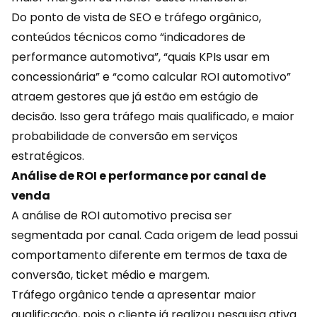
Do ponto de vista de SEO e tráfego orgânico,
conteúdos técnicos como “indicadores de
performance automotiva”, “quais KPIs usar em
concessionária” e “como calcular ROI automotivo”
atraem gestores que já estão em estágio de
decisão. Isso gera tráfego mais qualificado, e maior
probabilidade de conversão em serviços
estratégicos.
Análise de ROI e performance por canal de
venda
A análise de ROI automotivo precisa ser
segmentada por canal. Cada origem de lead possui
comportamento diferente em termos de taxa de
conversão, ticket médio e margem.
Tráfego orgânico tende a apresentar maior
qualificação, pois o cliente já realizou pesquisa ativa.