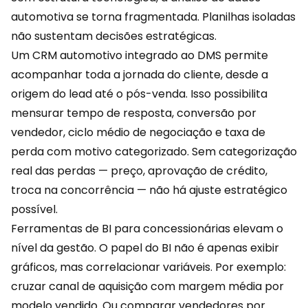
automotiva se torna fragmentada. Planilhas isoladas
não sustentam decisões estratégicas.
Um
CRM
automotivo integrado ao DMS permite
acompanhar toda a jornada do cliente, desde a
origem do lead até o pós-venda. Isso possibilita
mensurar tempo de resposta, conversão por
vendedor, ciclo médio de negociação e taxa de
perda com motivo categorizado. Sem categorização
real das perdas — preço, aprovação de crédito,
troca na concorrência — não há ajuste estratégico
possível.
Ferramentas de BI para concessionárias elevam o
nível da gestão. O papel do BI não é apenas exibir
gráficos, mas correlacionar variáveis. Por exemplo:
cruzar canal de aquisição com margem média por
modelo vendido. Ou comparar vendedores por