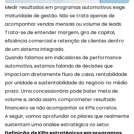
Medir resultados em programas automotivos exige
maturidade de gestão. Não se trata apenas de
acompanhar
vendas
mensais ou volume de leads.
Trata-se de entender margem, giro de capital,
eficiência comercial e retenção de clientes dentro
de um sistema integrado.
Quando falamos em indicadores de performance
automotiva, estamos falando de decisões que
impactam diretamente fluxo de caixa, rentabilidade
por unidade e
sustentabilidade
do negócio no médio
prazo. Uma concessionária pode bater meta de
volume e, ainda assim, comprometer resultado
financeiro se não acompanhar os KPIs corretos.
A seguir, vamos aprofundar os pilares que realmente
sustentam uma análise estratégica no setor.
Definição de KPIs estratégicos em programas