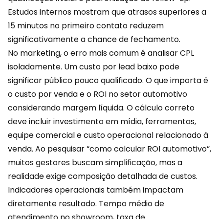
Estudos internos mostram que atrasos superiores a
15 minutos no primeiro contato reduzem
significativamente a chance de fechamento.
No marketing, o erro mais comum é analisar CPL
isoladamente. Um custo por lead baixo pode
significar público pouco qualificado. O que importa é
o custo por venda e o ROI no
setor automotivo
considerando margem líquida. O cálculo correto
deve incluir investimento em mídia, ferramentas,
equipe comercial e custo operacional relacionado à
venda. Ao pesquisar “como calcular ROI automotivo”,
muitos gestores buscam simplificação, mas a
realidade exige composição detalhada de custos.
Indicadores operacionais também impactam
diretamente resultado. Tempo médio de
atendimento no showroom, taxa de