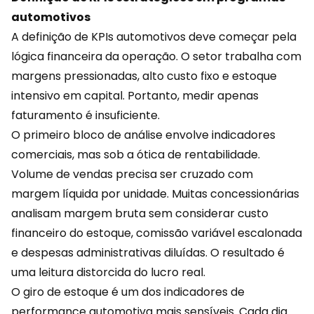
automotivos
A definição de KPIs automotivos deve começar pela
lógica financeira da operação. O setor trabalha com
margens pressionadas, alto custo fixo e estoque
intensivo em capital. Portanto, medir apenas
faturamento é insuficiente.
O primeiro bloco de análise envolve indicadores
comerciais
, mas sob a ótica de rentabilidade.
Volume de vendas precisa ser cruzado com
margem líquida por unidade. Muitas concessionárias
analisam margem bruta sem considerar custo
financeiro do estoque, comissão variável escalonada
e despesas administrativas diluídas. O resultado é
uma leitura distorcida do lucro real.
O giro de estoque é um dos indicadores de
performance automotiva mais sensíveis. Cada dia