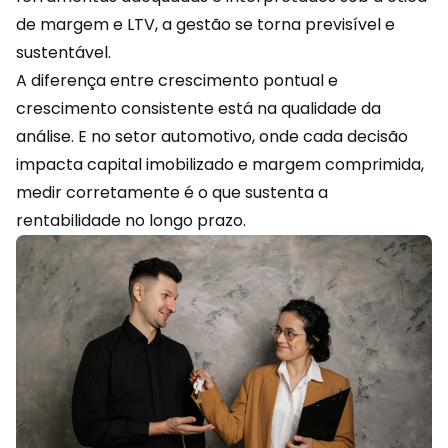
de margem e LTV, a gestão se torna previsível e
sustentável.
A diferença entre crescimento pontual e
crescimento consistente está na qualidade da
análise. E no setor automotivo, onde cada decisão
impacta capital imobilizado e margem comprimida,
medir corretamente é o que sustenta a
rentabilidade no longo prazo.