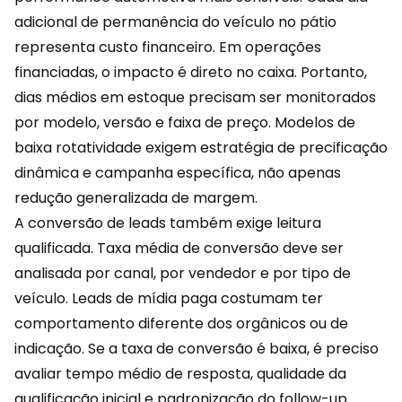
adicional de permanência do veículo no pátio
representa custo financeiro. Em operações
financiadas, o impacto é direto no caixa. Portanto,
dias médios em estoque precisam ser monitorados
por modelo, versão e faixa de preço. Modelos de
baixa rotatividade exigem estratégia de precificação
dinâmica e campanha específica, não apenas
redução generalizada de margem.
A conversão de leads também exige leitura
qualificada. Taxa média de conversão deve ser
analisada
por canal
, por vendedor e por tipo de
veículo. Leads de mídia paga costumam ter
comportamento diferente dos orgânicos ou de
indicação. Se a taxa de conversão é baixa, é preciso
avaliar tempo médio de resposta, qualidade da
qualificação inicial e padronização do follow-up.