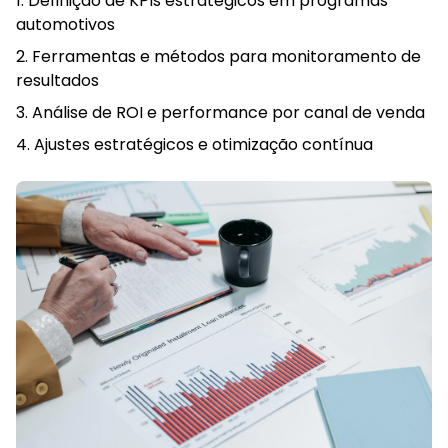
Definição de KPIs estratégicos em programas
automotivos
Ferramentas e métodos para monitoramento de
resultados
Análise de ROI e performance por canal de venda
Ajustes estratégicos e otimização contínua