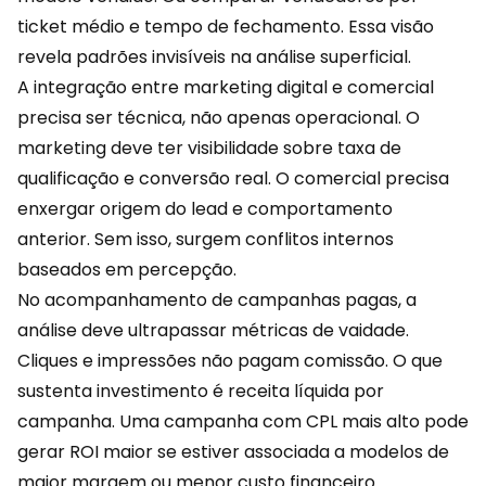
ticket médio e tempo de fechamento. Essa visão
revela padrões invisíveis na análise superficial.
A integração entre
marketing
digital e comercial
precisa ser técnica, não apenas operacional. O
marketing deve ter visibilidade sobre taxa de
qualificação e conversão real. O comercial precisa
enxergar origem do lead e comportamento
anterior. Sem isso, surgem conflitos internos
baseados em percepção.
No acompanhamento de campanhas pagas, a
análise deve ultrapassar métricas de vaidade.
Cliques e impressões não pagam comissão. O que
sustenta investimento é receita líquida por
campanha. Uma campanha com CPL mais alto pode
gerar ROI maior se estiver associada a modelos de
maior margem ou menor custo financeiro.