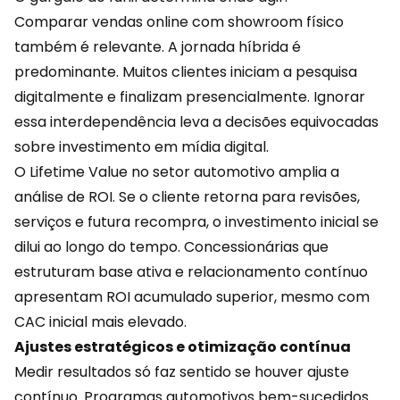
Comparar vendas online com showroom físico
também é relevante. A jornada híbrida é
predominante. Muitos clientes iniciam a pesquisa
digitalmente e finalizam presencialmente. Ignorar
essa interdependência leva a decisões equivocadas
sobre investimento em mídia digital.
O Lifetime Value no
setor automotivo
amplia a
análise de ROI. Se o cliente retorna para revisões,
serviços e futura recompra, o investimento inicial se
dilui ao longo do tempo. Concessionárias que
estruturam base ativa e relacionamento contínuo
apresentam ROI acumulado superior, mesmo com
CAC inicial mais elevado.
Ajustes estratégicos e otimização contínua
Medir resultados só faz sentido se houver ajuste
contínuo. Programas automotivos bem-sucedidos