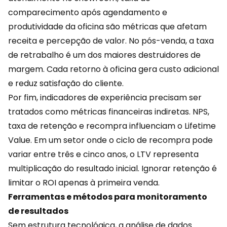
comparecimento após agendamento e
produtividade da oficina são métricas que afetam
receita e percepção de valor. No pós-venda, a taxa
de retrabalho é um dos maiores destruidores de
margem. Cada retorno à oficina gera custo adicional
e reduz satisfação do cliente.
Por fim, indicadores de
experiência
precisam ser
tratados como métricas financeiras indiretas. NPS,
taxa de retenção e recompra influenciam o Lifetime
Value. Em um setor onde o ciclo de recompra pode
variar entre três e cinco anos, o LTV representa
multiplicação do resultado inicial. Ignorar retenção é
limitar o ROI apenas à primeira venda.
Ferramentas e métodos para monitoramento
de resultados
Sem estrutura tecnológica, a análise de dados