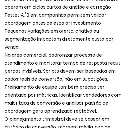
operam em ciclos curtos de análise e correção.
Testes A/B em campanhas permitem validar
abordagem antes de escalar investimento.
Pequenas variações em
oferta
, criativo ou
segmentação impactam diretamente custo por
venda.
Na área comercial, padronizar processo de
atendimento e monitorar tempo de resposta reduz
perdas invisíveis. Scripts devem ser baseados em
dados reais de conversão, não em suposições.
Treinamento de equipe também precisa ser
orientado por métricas. Identificar vendedores com
maior taxa de conversão e analisar padrão de
abordagem gera aprendizado replicável.
O planejamento trimestral deve se basear em
histórico de conversão, margem média, giro de