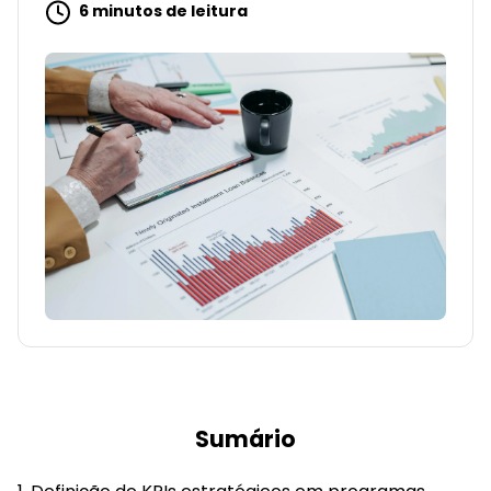
6 minutos de leitura
Sumário