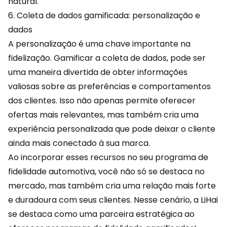
natural.
6. Coleta de dados gamificada: personalização e
dados
A personalização é uma chave importante na
fidelização.
Gamificar
a coleta de dados, pode ser
uma maneira divertida de obter informações
valiosas sobre as preferências e comportamentos
dos clientes. Isso não apenas permite oferecer
ofertas mais relevantes, mas também cria uma
experiência personalizada que pode deixar o cliente
ainda mais conectado à sua marca.
Ao incorporar esses recursos no seu programa de
fidelidade automotiva, você não só se destaca no
mercado, mas também cria uma relação mais forte
e duradoura com seus clientes. Nesse cenário, a
LiHai
se destaca como uma parceira estratégica ao