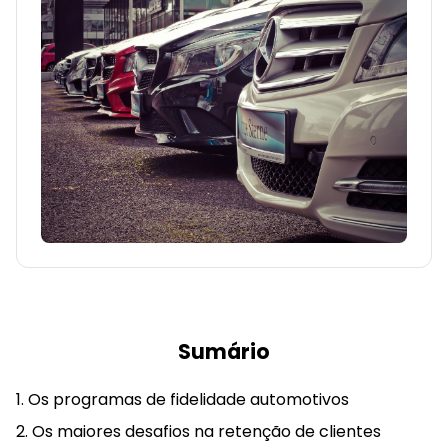
Sumário
Os programas de fidelidade automotivos
Os maiores desafios na retenção de clientes