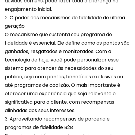
dúvidas comuns, pode fazer toda a diferença no
engajamento inicial.
2. O poder dos mecanismos de fidelidade de última
geração
O mecanismo que sustenta seu programa de
fidelidade é essencial. Ele define como os pontos são
ganhados, resgatados e monitorados. Com a
tecnologia de hoje, você pode personalizar esse
sistema para atender às necessidades do seu
público, seja com pontos, benefícios exclusivos ou
até programas de coalizão. O mais importante é
oferecer uma experiência que seja relevante e
significativa para o cliente, com recompensas
alinhadas aos seus interesses.
3. Aproveitando recompensas de parceria e
programas de fidelidade B2B