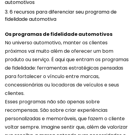
automotivos
6 recursos para diferenciar seu programa de
fidelidade automotiva
Os programas de fidelidade automotivos
No universo automotivo, manter os clientes
próximos vai muito além de oferecer um bom
produto ou serviço. É aqui que entram os programas
de fidelidade: ferramentas estratégicas pensadas
para fortalecer o vínculo entre marcas,
concessionárias ou locadoras de veículos e seus
clientes.
Esses programas não são apenas sobre
recompensas
. São sobre criar experiências
personalizadas e memoráveis, que fazem o cliente
voltar sempre. Imagine sentir que, além de valorizar