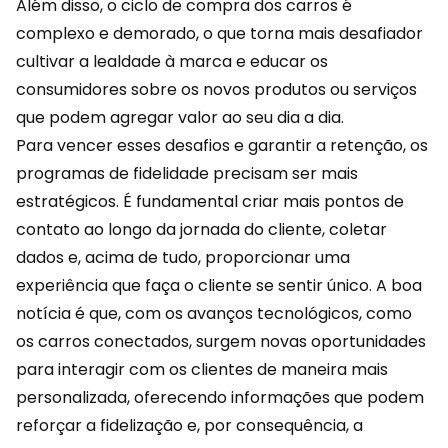
Além disso, o ciclo de compra dos carros é
complexo e demorado, o que torna mais desafiador
cultivar a lealdade à marca e educar os
consumidores sobre os novos produtos ou serviços
que podem agregar valor ao seu dia a dia.
Para vencer esses desafios e garantir a
retenção
, os
programas de fidelidade precisam ser mais
estratégicos. É fundamental criar mais pontos de
contato ao longo da jornada do cliente, coletar
dados e, acima de tudo, proporcionar uma
experiência que faça o cliente se sentir único. A boa
notícia é que, com os avanços tecnológicos, como
os carros conectados, surgem novas oportunidades
para interagir com os clientes de maneira mais
personalizada, oferecendo informações que podem
reforçar a fidelização e, por consequência, a