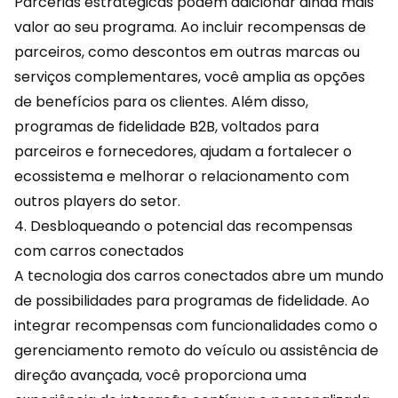
Parcerias estratégicas podem adicionar ainda mais
valor ao seu programa. Ao incluir recompensas de
parceiros, como
descontos
em outras marcas ou
serviços complementares, você amplia as opções
de benefícios para os clientes. Além disso,
programas de fidelidade B2B, voltados para
parceiros e fornecedores, ajudam a fortalecer o
ecossistema e melhorar o relacionamento com
outros players do setor.
4. Desbloqueando o potencial das recompensas
com carros conectados
A tecnologia dos carros conectados abre um mundo
de possibilidades para programas de fidelidade. Ao
integrar recompensas com funcionalidades como o
gerenciamento remoto do veículo ou assistência de
direção avançada, você proporciona uma