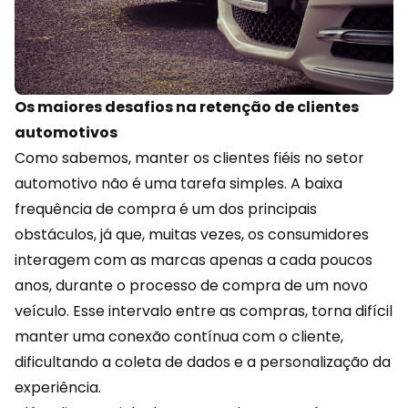
Os maiores desafios na retenção de clientes
automotivos
Como sabemos, manter os clientes fiéis no setor
automotivo não é uma tarefa simples. A baixa
frequência de compra é um dos principais
obstáculos, já que, muitas vezes, os consumidores
interagem com as marcas apenas a cada poucos
anos, durante o processo de compra de um novo
veículo. Esse intervalo entre as compras, torna difícil
manter uma conexão contínua com o cliente,
dificultando a coleta de
dados
e a personalização da
experiência.