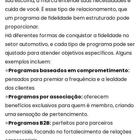
sua escolha, a marca entende suas necessidades e
cuida de você. É esse tipo de relacionamento, que
um programa de fidelidade bem estruturado pode
proporcionar.
Há diferentes formas de conquistar a fidelidade no
setor automotivo, e cada tipo de programa pode ser
ajustado para atender objetivos específicos. Alguns
exemplos incluem:
⭐
Programas baseados em comprometimento:
pensados para premiar a frequência e a lealdade
dos clientes.
⭐
Programas por associação:
oferecem
benefícios exclusivos para quem é membro, criando
uma sensação de pertencimento.
⭐
Programas
B2B
:
perfeitos para parceiros
comerciais, focando no fortalecimento de relações