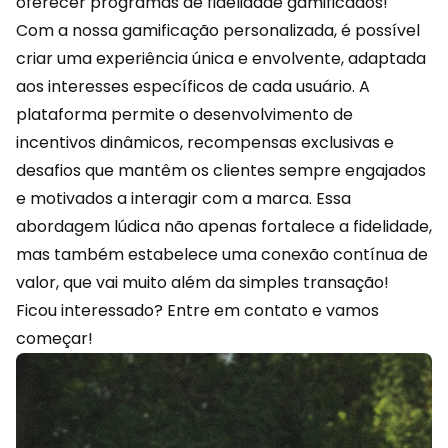
oferecer programas de fidelidade gamificados!
Com a nossa gamificação personalizada, é possível
criar uma experiência única e envolvente, adaptada
aos interesses específicos de cada usuário. A
plataforma permite o desenvolvimento de
incentivos dinâmicos, recompensas exclusivas e
desafios que mantêm os clientes sempre engajados
e motivados a interagir com a marca. Essa
abordagem lúdica não apenas fortalece a fidelidade,
mas também estabelece uma conexão contínua de
valor, que vai muito além da simples transação!
Ficou interessado?
Entre em contato
e vamos
começar!