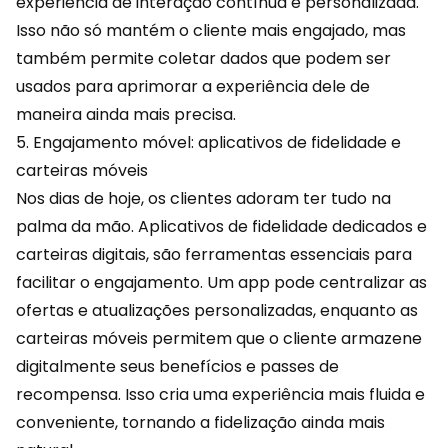
experiência de interação contínua e personalizada.
Isso não só mantém o cliente mais engajado, mas
também permite coletar dados que podem ser
usados para aprimorar a experiência dele de
maneira ainda mais precisa.
5. Engajamento móvel: aplicativos de fidelidade e
carteiras móveis
Nos dias de hoje, os clientes adoram ter tudo na
palma da mão. Aplicativos de fidelidade dedicados e
carteiras digitais
, são ferramentas essenciais para
facilitar o engajamento. Um app pode centralizar as
ofertas e atualizações personalizadas, enquanto as
carteiras móveis permitem que o cliente armazene
digitalmente seus benefícios e passes de
recompensa. Isso cria uma experiência mais fluida e
conveniente, tornando a fidelização ainda mais