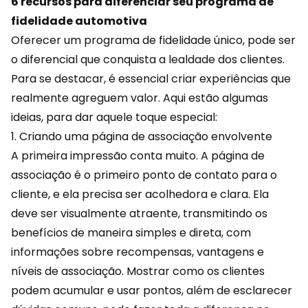
6 recursos para diferenciar seu programa de
fidelidade automotiva
Oferecer um
programa de fidelidade
único, pode ser
o diferencial que conquista a lealdade dos clientes.
Para se destacar, é essencial criar experiências que
realmente agreguem valor. Aqui estão algumas
ideias, para dar aquele toque especial:
1. Criando uma página de associação envolvente
A primeira impressão conta muito. A página de
associação é o primeiro ponto de contato para o
cliente, e ela precisa ser acolhedora e clara. Ela
deve ser visualmente atraente, transmitindo os
benefícios de maneira simples e direta, com
informações sobre recompensas, vantagens e
níveis de associação. Mostrar como os clientes
podem acumular e usar
pontos
, além de esclarecer