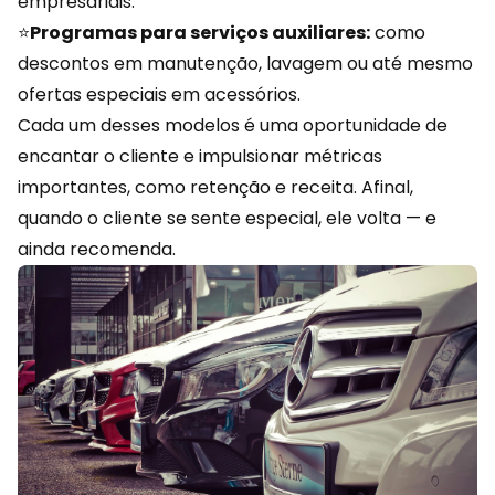
empresariais.
⭐
Programas para serviços auxiliares:
como
descontos em manutenção, lavagem ou até mesmo
ofertas especiais em acessórios.
Cada um desses modelos é uma oportunidade de
encantar o cliente e impulsionar métricas
importantes, como retenção e receita. Afinal,
quando o cliente se sente especial, ele volta — e
ainda recomenda.