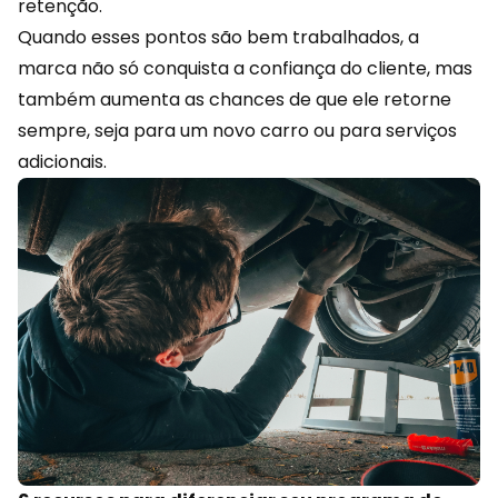
retenção.
Quando esses pontos são bem trabalhados, a
marca não só conquista a confiança do cliente, mas
também aumenta as chances de que ele retorne
sempre, seja para um novo carro ou para serviços
adicionais.