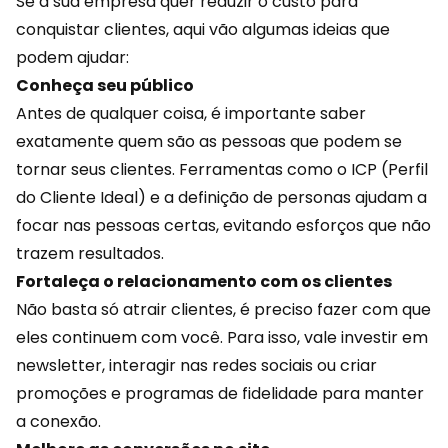
Se a sua empresa quer
reduzir o custo
para
conquistar clientes, aqui vão algumas ideias que
podem ajudar:
Conheça seu público
Antes de qualquer coisa, é importante saber
exatamente quem são as pessoas que podem se
tornar seus clientes. Ferramentas como o ICP (Perfil
do Cliente Ideal) e a definição de personas ajudam a
focar nas pessoas certas, evitando esforços que não
trazem resultados.
Fortaleça o relacionamento com os clientes
Não basta só atrair clientes, é preciso fazer com que
eles continuem com você. Para isso, vale investir em
newsletter, interagir nas redes sociais ou
criar
promoções
e programas de fidelidade para manter
a conexão.