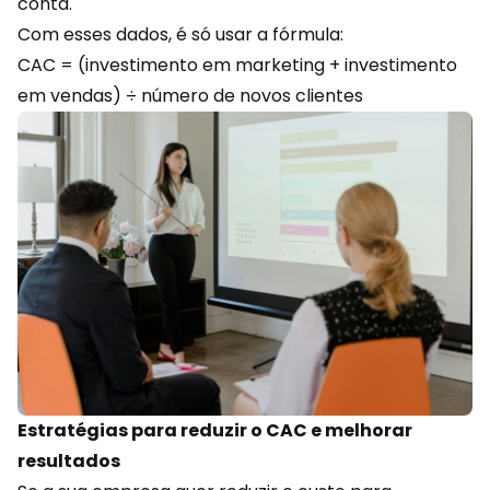
conta.
Com esses dados, é só usar a fórmula:
CAC = (investimento em marketing + investimento
em vendas) ÷ número de novos clientes
Estratégias para reduzir o CAC e melhorar
resultados