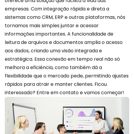
oferece uma solução que facilita a vida das
empresas. Com integração rápida e direta a
sistemas como CRM, ERP e outras plataformas, nós
tornamos mais simples juntar e acessar
informações importantes. A funcionalidade de
leitura de arquivos e documentos amplia o acesso
aos dados, criando uma visão integrada e
estratégica. Essa conexão em tempo real não só
melhora a eficiência, como também dá a
flexibilidade que o mercado pede, permitindo ajustes
rápidos para atrair e manter clientes. Ficou
interessado?
Entre em contato
e vamos começar!