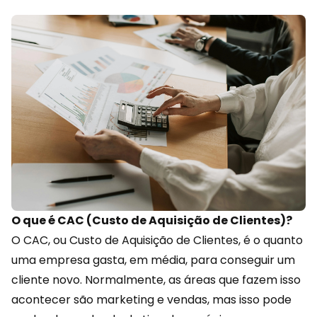
O que é CAC (Custo de Aquisição de Clientes)?
O CAC, ou Custo de Aquisição de Clientes, é o quanto
uma empresa gasta, em média, para conseguir um
cliente novo. Normalmente, as áreas que fazem isso
acontecer são
marketing
e vendas, mas isso pode