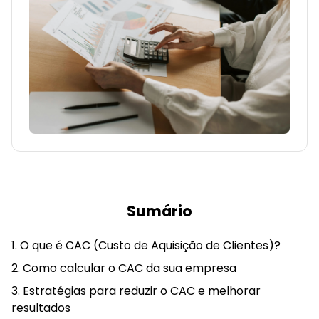
Sumário
O que é CAC (Custo de Aquisição de Clientes)?
Como calcular o CAC da sua empresa
Estratégias para reduzir o CAC e melhorar
resultados