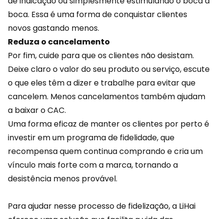
de indicação ou simplesmente estimulando o
boca a
boca
. Essa é uma forma de conquistar clientes
novos gastando menos.
Reduza o cancelamento
Por fim, cuide para que os clientes não desistam.
Deixe claro o valor do seu produto ou serviço, escute
o que eles têm a dizer e trabalhe para evitar que
cancelem. Menos cancelamentos também ajudam
a baixar o CAC.
Uma forma eficaz de manter os clientes por perto é
investir em um programa de
fidelidade
, que
recompensa quem continua comprando e cria um
vínculo mais forte com a marca, tornando a
desistência menos provável.
Para ajudar nesse processo de fidelização, a
LiHai