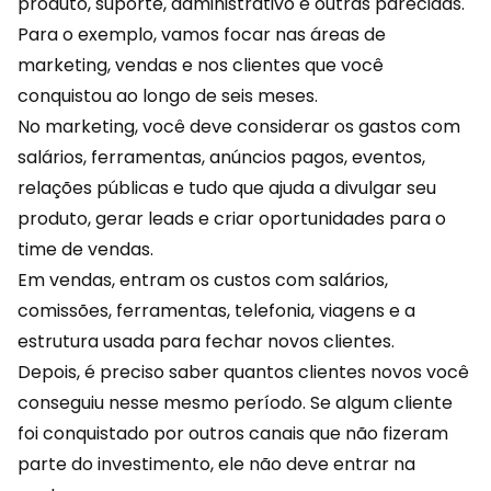
produto, suporte, administrativo e outras parecidas.
Para o exemplo, vamos focar nas áreas de
marketing, vendas e nos clientes que você
conquistou ao longo de seis meses.
No marketing, você deve considerar os gastos com
salários, ferramentas, anúncios pagos, eventos,
relações públicas e tudo que ajuda a divulgar seu
produto,
gerar leads
e criar oportunidades para o
time de vendas.
Em vendas, entram os custos com salários,
comissões, ferramentas, telefonia, viagens e a
estrutura usada para fechar novos clientes.
Depois, é preciso saber quantos clientes novos você
conseguiu nesse mesmo período. Se algum cliente
foi conquistado por
outros canais
que não fizeram
parte do investimento, ele não deve entrar na