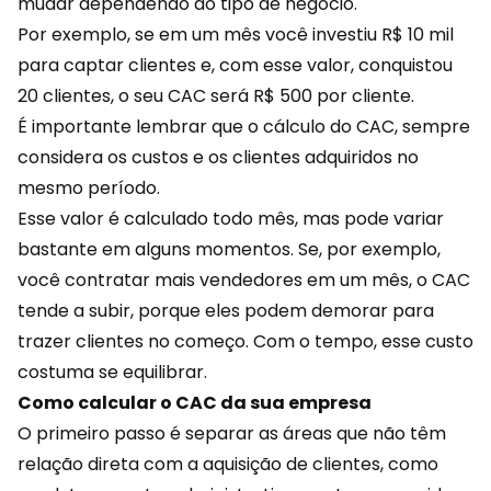
mudar dependendo do tipo de negócio.
Por exemplo, se em um mês você investiu R$ 10 mil
para captar clientes e, com esse valor, conquistou
20 clientes, o seu CAC será R$ 500 por cliente.
É importante lembrar que o cálculo do CAC, sempre
considera os custos e os clientes adquiridos no
mesmo período.
Esse valor é calculado todo mês, mas pode variar
bastante em alguns momentos. Se, por exemplo,
você contratar mais vendedores em um mês, o CAC
tende a subir, porque eles podem demorar para
trazer clientes no começo. Com o tempo, esse custo
costuma se equilibrar.
Como calcular o CAC da sua empresa
O primeiro passo é separar as áreas que não têm
relação direta com a aquisição de clientes, como