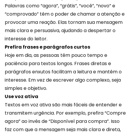
Palavras como “agora”, “grátis”, “você”, “novo” e
“comprovado” têm o poder de chamar a atenção e
provocar uma reação. Elas tornam sua mensagem
mais clara e persuasiva, ajudando a despertar o
interesse do leitor.
Prefira frases e parágrafos curtos
Hoje em dia, as pessoas têm pouco tempo e
paciência para textos longos. Frases diretas e
parágrafos enxutos facilitam a leitura e mantêm o
interesse. Em vez de escrever algo complexo, seja
simples e objetivo.
Use voz ativa
Textos em voz ativa são mais fáceis de entender e
transmitem urgência. Por exemplo, prefira “Compre
agora” ao invés de “Disponível para compra”. Isso
faz com que a mensagem seja mais clara e direta,