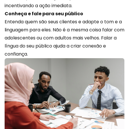
incentivando a ação imediata.
Conheça e fale para seu público
Entenda quem são seus clientes e adapte o tom e a
linguagem para eles. Não é a mesma coisa falar com
adolescentes ou com adultos mais velhos. Falar a
língua do seu público ajuda a
criar conexão
e
confiança.