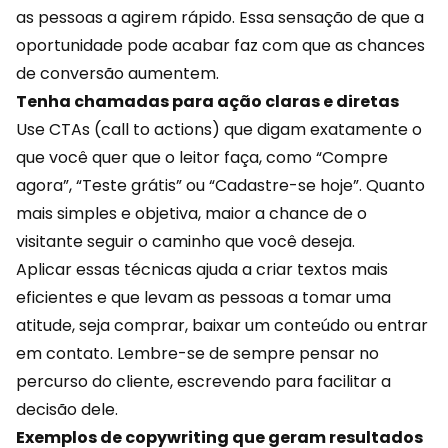
as pessoas a agirem rápido. Essa sensação de que a
oportunidade pode acabar faz com que as chances
de conversão aumentem.
Tenha chamadas para ação claras e diretas
Use CTAs (call to actions) que digam exatamente o
que você quer que o leitor faça, como “Compre
agora”, “Teste grátis” ou “Cadastre-se hoje”. Quanto
mais simples e objetiva, maior a chance de o
visitante seguir o caminho que você deseja.
Aplicar essas técnicas ajuda a criar textos mais
eficientes e que levam as pessoas a tomar uma
atitude, seja comprar, baixar um conteúdo ou entrar
em contato. Lembre-se de sempre pensar no
percurso do cliente, escrevendo para facilitar a
decisão dele.
Exemplos de copywriting que geram resultados