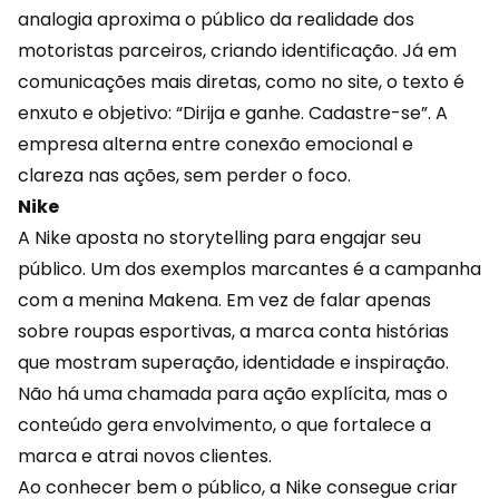
analogia aproxima o público da realidade dos
motoristas parceiros, criando identificação. Já em
comunicações mais diretas, como no site, o texto é
enxuto e objetivo: “Dirija e ganhe. Cadastre-se”. A
empresa alterna entre conexão emocional e
clareza nas ações, sem perder o foco.
Nike
A Nike aposta no storytelling para engajar seu
público. Um dos exemplos marcantes é a campanha
com a menina Makena. Em vez de falar apenas
sobre roupas esportivas, a marca conta histórias
que mostram superação, identidade e inspiração.
Não há uma chamada para ação explícita, mas o
conteúdo gera envolvimento, o que fortalece a
marca e atrai novos clientes.
Ao conhecer bem o público, a Nike consegue criar