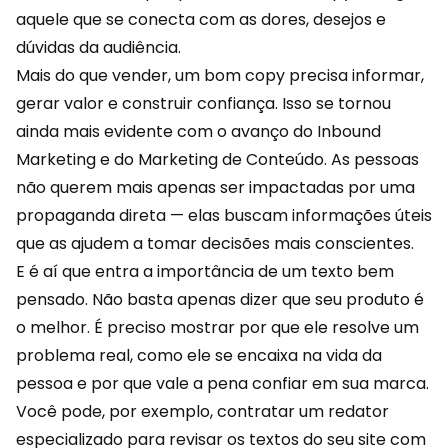
aquele que se conecta com as dores, desejos e
dúvidas da audiência.
Mais do que vender, um bom copy precisa informar,
gerar valor e construir confiança. Isso se tornou
ainda mais evidente com o avanço do Inbound
Marketing e do Marketing de Conteúdo. As pessoas
não querem mais apenas ser impactadas por uma
propaganda direta — elas buscam informações úteis
que as ajudem a tomar decisões mais conscientes.
E é aí que entra a importância de um texto bem
pensado. Não basta apenas dizer que seu produto é
o melhor. É preciso mostrar por que ele resolve um
problema real, como ele se encaixa na vida da
pessoa e por que vale a pena confiar em sua marca.
Você pode, por exemplo, contratar um redator
especializado para revisar os textos do seu site com