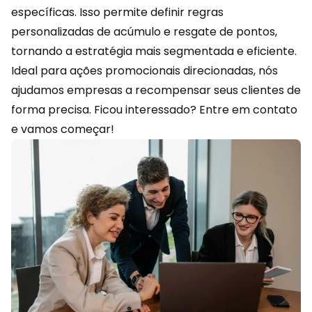
específicas. Isso permite definir regras
personalizadas de acúmulo e resgate de pontos,
tornando a estratégia mais segmentada e eficiente.
Ideal para ações promocionais direcionadas, nós
ajudamos empresas a recompensar seus clientes de
forma precisa. Ficou interessado?
Entre em contato
e vamos começar!