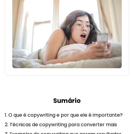
Sumário
O que é copywriting e por que ele é importante?
Técnicas de copywriting para converter mais