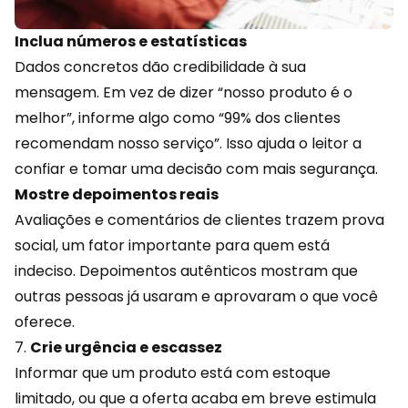
Inclua números e estatísticas
Dados concretos dão credibilidade à sua
mensagem. Em vez de dizer “nosso produto é o
melhor”, informe algo como “99% dos clientes
recomendam nosso serviço”. Isso ajuda o leitor a
confiar e tomar uma decisão com mais segurança.
Mostre depoimentos reais
Avaliações e comentários de clientes trazem prova
social, um fator importante para quem está
indeciso. Depoimentos autênticos mostram que
outras pessoas já usaram e aprovaram o que você
oferece.
7.
Crie urgência e escassez
Informar que um produto está com estoque
limitado, ou que a
oferta
acaba em breve estimula