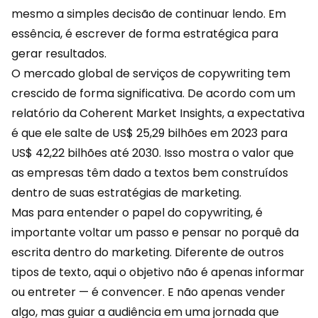
mesmo a simples decisão de continuar lendo. Em
essência, é escrever de forma estratégica para
gerar resultados.
O mercado global de serviços de copywriting tem
crescido de forma significativa. De acordo com um
relatório da Coherent Market Insights, a expectativa
é que ele salte de US$ 25,29 bilhões em 2023 para
US$ 42,22 bilhões até 2030. Isso mostra o valor que
as empresas têm dado a textos bem construídos
dentro de suas estratégias de marketing.
Mas para entender o papel do copywriting, é
importante voltar um passo e pensar no porquê da
escrita dentro do
marketing
. Diferente de outros
tipos de texto, aqui o objetivo não é apenas informar
ou entreter — é convencer. E não apenas vender
algo, mas guiar a audiência em uma jornada que