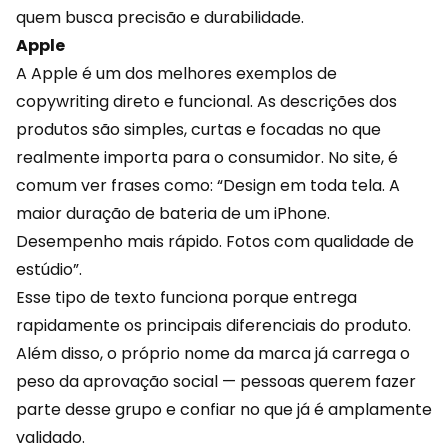
quem busca precisão e durabilidade.
Apple
A Apple é um dos melhores exemplos de
copywriting direto e funcional. As descrições dos
produtos são simples, curtas e focadas no que
realmente importa para o consumidor. No site, é
comum ver frases como: “Design em toda tela. A
maior duração de bateria de um iPhone.
Desempenho mais rápido. Fotos com qualidade de
estúdio”.
Esse tipo de texto funciona porque entrega
rapidamente os principais diferenciais do produto.
Além disso, o próprio nome da marca já carrega o
peso da aprovação social — pessoas querem fazer
parte desse grupo e confiar no que já é amplamente
validado.