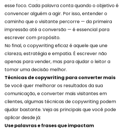
esse foco. Cada palavra conta quando o objetivo é
convencer alguém a agir. Por isso, entender o
caminho que o visitante percorre — da primeira
impressão até a
conversão
— é essencial para
escrever com propósito.
No final, o copywriting eficaz é aquele que une
clareza, estratégia e empatia. É escrever não
apenas para vender, mas para ajudar o leitor a
tomar uma decisão melhor.
Técnicas de copywriting para converter mais
Se você quer melhorar os resultados da sua
comunicação, e converter mais visitantes em
clientes, algumas técnicas de copywriting podem
ajudar bastante. Veja as principais que você pode
aplicar desde já:
Use palavras e frases que impactam