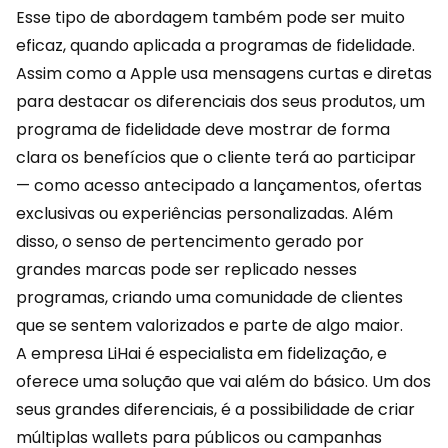
Esse tipo de abordagem também pode ser muito
eficaz, quando aplicada a
programas de fidelidade
.
Assim como a Apple usa mensagens curtas e diretas
para destacar os diferenciais dos seus produtos, um
programa de fidelidade deve mostrar de forma
clara os benefícios que o cliente terá ao participar
— como acesso antecipado a lançamentos, ofertas
exclusivas ou experiências personalizadas. Além
disso, o senso de pertencimento gerado por
grandes marcas pode ser replicado nesses
programas, criando uma comunidade de clientes
que se sentem valorizados e parte de algo maior.
A empresa
LiHai
é especialista em fidelização, e
oferece uma solução que vai além do básico. Um dos
seus grandes diferenciais, é a possibilidade de criar
múltiplas wallets para públicos ou campanhas