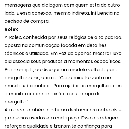
mensagens que dialogam com quem está do outro
lado. E essa conexão, mesmo indireta, influencia na
decisão de compra
.
Rolex
A Rolex, conhecida por seus relógios de alto padrão,
aposta na comunicação focada em detalhes
técnicos e utilidade. Em vez de apenas mostrar luxo,
ela associa seus produtos a momentos específicos.
Por exemplo, ao divulgar um modelo voltado para
mergulhadores, afirma: “Cada minuto conta no
mundo subaquático… Para ajudar os mergulhadores
a monitorar com precisão o seu tempo de
mergulho”.
A marca também costuma destacar os materiais e
processos usados em cada peça. Essa abordagem
reforça a qualidade e transmite confiança para