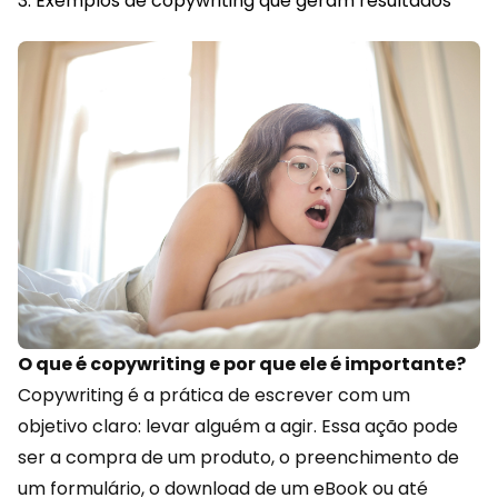
Exemplos de copywriting que geram resultados
O que é copywriting e por que ele é importante?
Copywriting é a prática de escrever com um
objetivo claro: levar alguém a agir. Essa ação pode
ser a compra de um produto, o preenchimento de
um formulário, o download de um eBook ou até