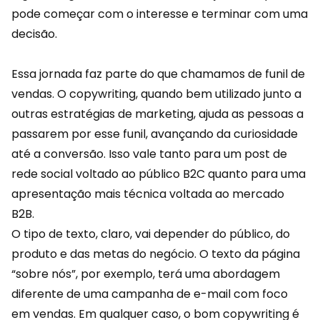
pode começar com o interesse e terminar com uma
decisão.
Essa jornada faz parte do que chamamos de
funil de
vendas
. O copywriting, quando bem utilizado junto a
outras estratégias de marketing, ajuda as pessoas a
passarem por esse funil, avançando da curiosidade
até a conversão. Isso vale tanto para um post de
rede social voltado ao público B2C quanto para uma
apresentação mais técnica voltada ao mercado
B2B.
O tipo de texto, claro, vai depender do público, do
produto e das metas do negócio. O texto da página
“sobre nós”, por exemplo, terá uma abordagem
diferente de uma
campanha de e-mail
com foco
em vendas. Em qualquer caso, o bom copywriting é