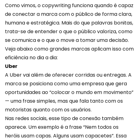
Como vimos, o copywriting funciona quando é capaz
de conectar a marca com o público de forma clara,
humana e estratégica. Mais do que palavras bonitas,
trata-se de entender o que o público valoriza, como
se comunica e o que o move a tomar uma decisão.
Veja abaixo como grandes marcas aplicam isso com
eficiência no dia a dia:
Uber
A Uber vai além de oferecer corridas ou entregas. A
marca se posiciona como uma empresa que gera
oportunidades ao “colocar o mundo em movimento”
— uma frase simples, mas que fala tanto com os
motoristas quanto com os usuários.
Nas redes sociais, esse tipo de conexão também
aparece. Um exemplo é a frase “Nem todos os
heróis usam capas. Alguns usam capacetes”. Essa