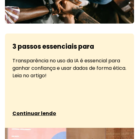
3 passos essenciais para
Transparência no uso da IA é essencial para
ganhar confiança e usar dados de forma ética.
Leia no artigo!
sobre 3 passos essenciais para
Continuar lendo