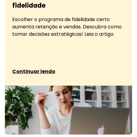
fidelidade
Escolher o programa de fidelidade certo
aumenta retenção e vendas. Descubra como
tomar decisões estratégicas! Leia o artigo.
sobre Como escolher o programa de fidelidade
Continuar lendo