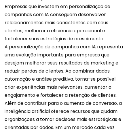
Empresas que investem em personalização de
campanhas com IA conseguem desenvolver
relacionamentos mais consistentes com seus
clientes, melhorar a eficiência operacional e
fortalecer suas estratégias de crescimento.
A personalização de campanhas com IA representa
uma evolução importante para empresas que
desejam melhorar seus resultados de
marketing
e
reduzir perdas de clientes. Ao combinar dados,
automação e análise preditiva, torna-se possível
criar experiências mais relevantes, aumentar o
engajamento e fortalecer a retenção de clientes.
Além de contribuir para o aumento de conversão, a
inteligência artificial oferece recursos que ajudam
organizações a tomar decisões mais estratégicas e
orientadas por dados. Em um mercado cada vez