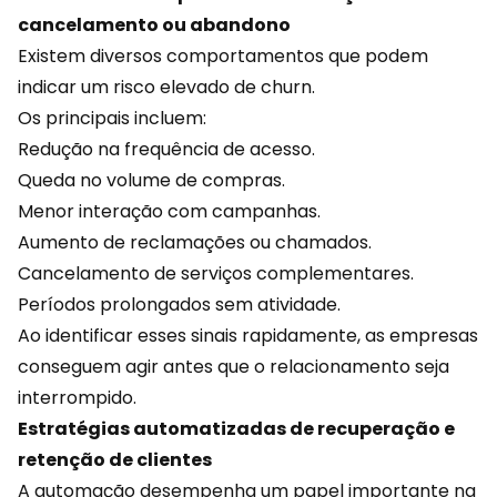
cancelamento ou abandono
Existem diversos comportamentos que podem
indicar um risco elevado de churn.
Os principais incluem:
Redução na frequência de acesso.
Queda no volume de compras.
Menor interação com campanhas.
Aumento de reclamações ou chamados.
Cancelamento de serviços complementares.
Períodos prolongados sem atividade.
Ao identificar esses sinais rapidamente, as empresas
conseguem agir antes que o relacionamento seja
interrompido.
Estratégias automatizadas de recuperação e
retenção de clientes
A automação desempenha um papel importante na