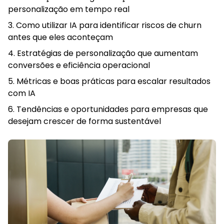
personalização em tempo real
Como utilizar IA para identificar riscos de churn
antes que eles aconteçam
Estratégias de personalização que aumentam
conversões e eficiência operacional
Métricas e boas práticas para escalar resultados
com IA
Tendências e oportunidades para empresas que
desejam crescer de forma sustentável