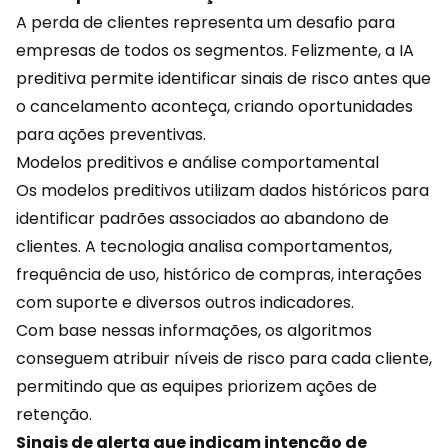
A perda de clientes representa um desafio para
empresas de todos os segmentos. Felizmente, a IA
preditiva permite identificar sinais de risco antes que
o cancelamento aconteça, criando oportunidades
para ações preventivas.
Modelos preditivos e análise comportamental
Os modelos preditivos utilizam dados históricos para
identificar padrões associados ao abandono de
clientes. A tecnologia analisa comportamentos,
frequência de uso, histórico de compras, interações
com suporte e diversos outros indicadores.
Com base nessas informações, os algoritmos
conseguem atribuir níveis de risco para cada cliente,
permitindo que as equipes priorizem ações de
retenção
.
Sinais de alerta que indicam intenção de