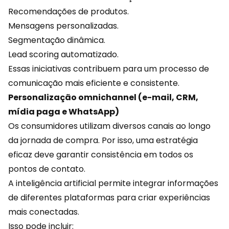
Recomendações de produtos.
Mensagens personalizadas.
Segmentação
dinâmica.
Lead scoring automatizado.
Essas iniciativas contribuem para um processo de
comunicação mais eficiente e consistente.
Personalização omnichannel (e-mail, CRM,
mídia paga e WhatsApp)
Os consumidores utilizam diversos canais ao longo
da jornada de compra. Por isso, uma estratégia
eficaz deve garantir consistência em todos os
pontos de contato.
A inteligência artificial permite integrar informações
de diferentes plataformas para criar experiências
mais conectadas.
Isso pode incluir: