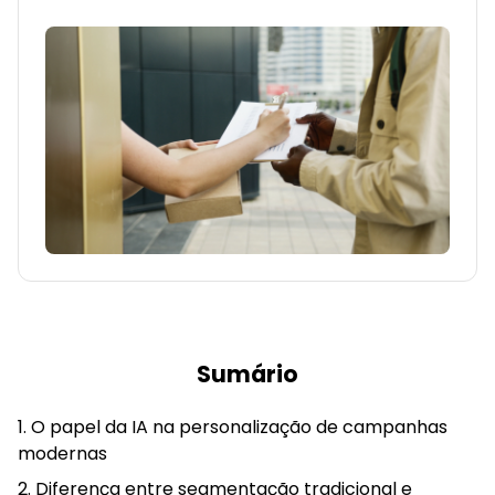
Sumário
O papel da IA na personalização de campanhas
modernas
Diferença entre segmentação tradicional e