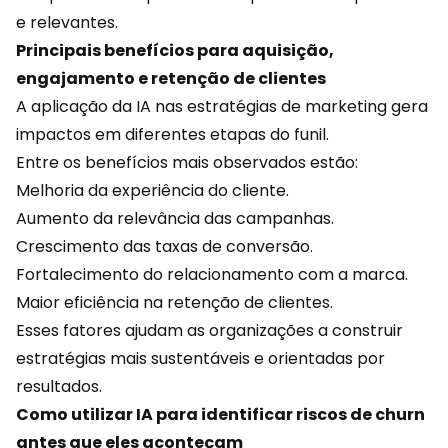
e relevantes.
Principais benefícios para aquisição,
engajamento e retenção de clientes
A aplicação da IA nas estratégias de marketing gera
impactos em diferentes etapas do funil.
Entre os benefícios mais observados estão:
Melhoria da experiência do cliente.
Aumento da relevância das campanhas.
Crescimento das taxas de
conversão
.
Fortalecimento do relacionamento com a marca.
Maior eficiência na retenção de clientes.
Esses fatores ajudam as organizações a construir
estratégias mais sustentáveis e orientadas por
resultados.
Como utilizar IA para identificar riscos de churn
antes que eles aconteçam