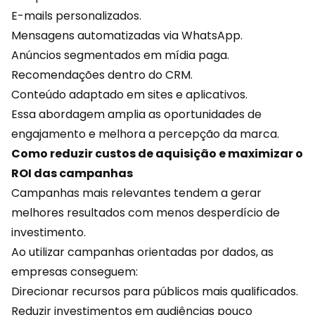
E-mails personalizados.
Mensagens automatizadas via WhatsApp.
Anúncios segmentados em mídia paga.
Recomendações dentro do
CRM
.
Conteúdo adaptado em sites e aplicativos.
Essa abordagem amplia as oportunidades de
engajamento e melhora a percepção da marca.
Como reduzir custos de aquisição e maximizar o
ROI das campanhas
Campanhas mais relevantes tendem a gerar
melhores resultados com menos desperdício de
investimento.
Ao utilizar campanhas orientadas por dados, as
empresas conseguem:
Direcionar recursos para públicos mais qualificados.
Reduzir investimentos em audiências pouco