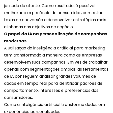
jornada do cliente. Como resultado, é possível
melhorar a experiência do consumidor, aumentar
taxas de conversão e desenvolver estratégias mais
alinhadas aos objetivos de negócio.
O papel da IA na personalização de campanhas
modernas
A utilização da inteligência artificial para marketing
tem transformado a maneira como as empresas
desenvolvem suas campanhas. Em vez de trabalhar
apenas com segmentações amplas, as ferramentas
de IA conseguem analisar grandes volumes de
dados em tempo real para identificar padrões de
comportamento
, interesses e preferências dos
consumidores.
Como a inteligência artificial transforma dados em
experiências personalizadas