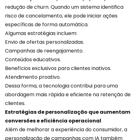
redução de churn. Quando um sistema identifica
risco de cancelamento, ele pode iniciar ações
específicas de forma automática.
Algumas estratégias incluem:
Envio de
ofertas
personalizadas.
Campanhas de reengajamento.
Conteúdos educativos.
Benefícios exclusivos para clientes inativos.
Atendimento proativo.
Dessa forma, a tecnologia contribui para uma
abordagem mais rápida e eficiente na retenção de
clientes.
Estratégias de personalização que aumentam
conversões e eficiência operacional
Além de melhorar a experiência do consumidor, a
personalização de campanhas com IA também