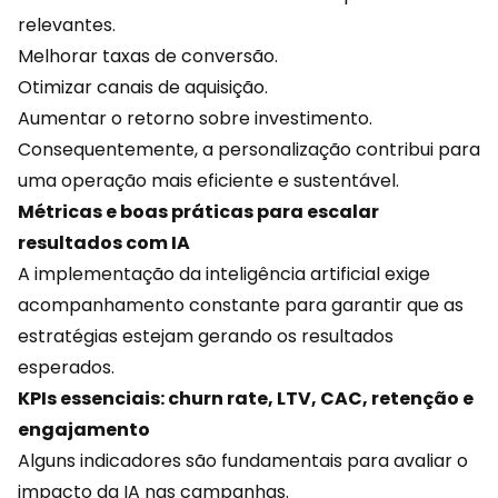
relevantes.
Melhorar taxas de conversão.
Otimizar canais de aquisição.
Aumentar o retorno sobre investimento.
Consequentemente, a personalização contribui para
uma operação mais eficiente e sustentável.
Métricas e boas práticas para escalar
resultados com IA
A implementação da inteligência artificial exige
acompanhamento constante para garantir que as
estratégias estejam gerando os resultados
esperados.
KPIs essenciais: churn rate, LTV, CAC, retenção e
engajamento
Alguns indicadores são fundamentais para avaliar o
impacto da IA nas campanhas.