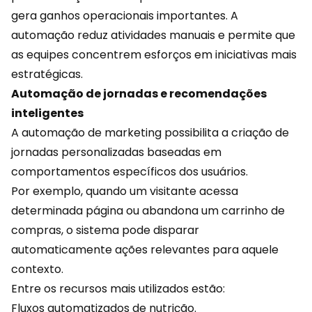
gera ganhos operacionais importantes. A
automação reduz atividades manuais e permite que
as equipes concentrem esforços em iniciativas mais
estratégicas.
Automação de jornadas e recomendações
inteligentes
A automação de marketing possibilita a criação de
jornadas personalizadas baseadas em
comportamentos específicos dos usuários.
Por exemplo, quando um visitante acessa
determinada página ou abandona um carrinho de
compras, o sistema pode disparar
automaticamente ações relevantes para aquele
contexto.
Entre os recursos mais utilizados estão:
Fluxos automatizados de nutrição.