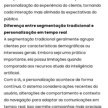
personalização da experiência do cliente, tornando
cada interação mais alinhada às expectativas do
público.
Diferença entre segmentação tradicional e
personalização em tempo real
A segmentação tradicional geralmente agrupa
clientes por características demográficas ou
interesses gerais. Embora seja uma prática
importante, ela possui limitações quando
comparada aos recursos atuais da inteligência
artificial.
Com a IA, a personalização acontece de forma
contínua. O sistema considera ações recentes do
usuário, alterações de comportamento e contexto
da navegação para adaptar as comunicações em
tempo real. Isso permite campanhas mais precisas