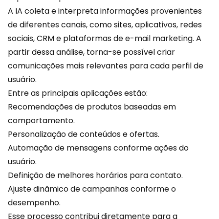
A IA coleta e interpreta informações provenientes
de diferentes canais, como sites, aplicativos, redes
sociais, CRM e plataformas de e-mail marketing. A
partir dessa análise, torna-se possível criar
comunicações mais relevantes para cada perfil de
usuário.
Entre as principais aplicações estão:
Recomendações de produtos baseadas em
comportamento.
Personalização de conteúdos e ofertas.
Automação de mensagens conforme ações do
usuário.
Definição de melhores horários para contato.
Ajuste dinâmico de
campanhas
conforme o
desempenho.
Esse processo contribui diretamente para a