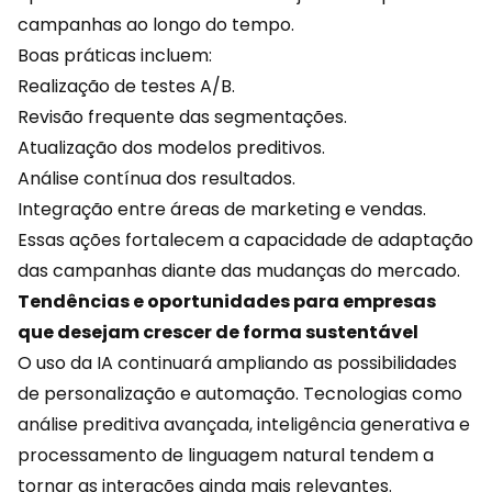
campanhas ao longo do tempo.
Boas práticas incluem:
Realização de testes A/B.
Revisão frequente das segmentações.
Atualização dos modelos preditivos.
Análise contínua dos resultados.
Integração entre áreas de marketing e vendas.
Essas ações fortalecem a capacidade de adaptação
das campanhas diante das mudanças do mercado.
Tendências e oportunidades para empresas
que desejam crescer de forma sustentável
O uso da IA continuará ampliando as possibilidades
de personalização e automação. Tecnologias como
análise preditiva avançada, inteligência generativa e
processamento de linguagem natural tendem a
tornar as interações ainda mais relevantes.