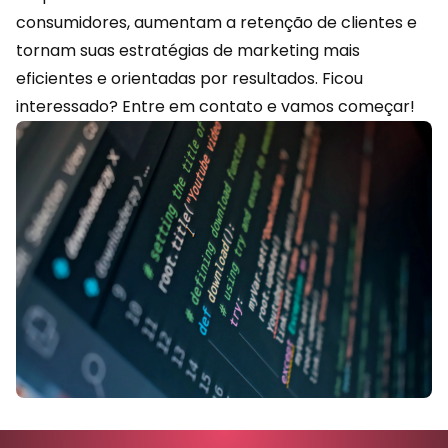
consumidores, aumentam a retenção de clientes e
tornam suas estratégias de marketing mais
eficientes e orientadas por resultados. Ficou
interessado?
Entre em contato
e vamos começar!