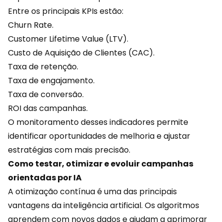
Entre os principais KPIs estão:
Churn Rate.
Customer Lifetime Value (LTV).
Custo de Aquisição de Clientes (CAC).
Taxa de retenção.
Taxa de
engajamento
.
Taxa de conversão.
ROI das campanhas.
O monitoramento desses indicadores permite
identificar oportunidades de melhoria e ajustar
estratégias com mais precisão.
Como testar, otimizar e evoluir campanhas
orientadas por IA
A otimização contínua é uma das principais
vantagens da inteligência artificial. Os algoritmos
aprendem com novos dados e ajudam a aprimorar