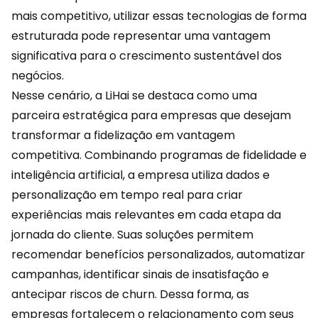
mais competitivo, utilizar essas tecnologias de forma
estruturada pode representar uma vantagem
significativa para o crescimento sustentável dos
negócios.
Nesse cenário, a
LiHai
se destaca como uma
parceira estratégica para empresas que desejam
transformar a fidelização em vantagem
competitiva. Combinando programas de fidelidade e
inteligência artificial, a empresa utiliza dados e
personalização em tempo real para criar
experiências mais relevantes em cada etapa da
jornada do cliente. Suas soluções permitem
recomendar benefícios personalizados, automatizar
campanhas, identificar sinais de insatisfação e
antecipar riscos de churn. Dessa forma, as
empresas fortalecem o relacionamento com seus