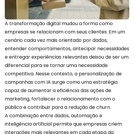
A transformação digital mudou a forma como
empresas se relacionam com seus clientes. Em um
cenário cada vez mais orientado por dados,
entender comportamentos, antecipar necessidades
e entregar experiências relevantes deixou de ser um
diferencial para se tornar uma necessidade
competitiva. Nesse contexto, a personalização de
campanhas com IA surge como uma estratégia
capaz de aumentar a eficiência das ações de
marketing
, fortalecer o relacionamento com o
público e contribuir para a redução de churn.
A combinação entre dados, automação e
inteligência artificial permite que empresas criem
interações mais relevantes em cada etapa da